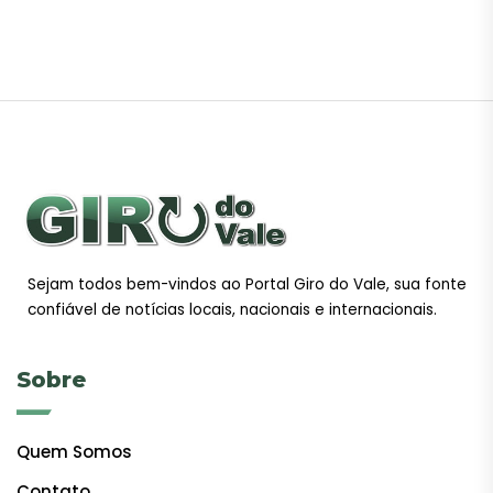
Sejam todos bem-vindos ao Portal Giro do Vale, sua fonte
confiável de notícias locais, nacionais e internacionais.
Sobre
Quem Somos
Contato