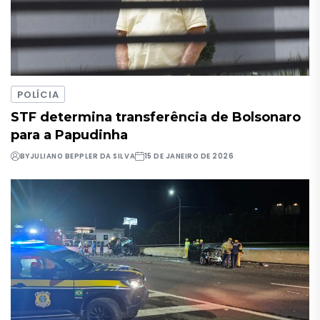
POLÍCIA
STF determina transferência de Bolsonaro
para a Papudinha
BY
JULIANO BEPPLER DA SILVA
15 DE JANEIRO DE 2026