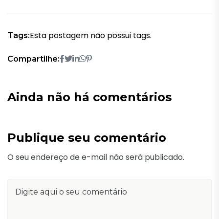
Esta postagem não possui tags.
Tags:
Compartilhe:
Ainda não há comentários
Publique seu comentário
O seu endereço de e-mail não será publicado.