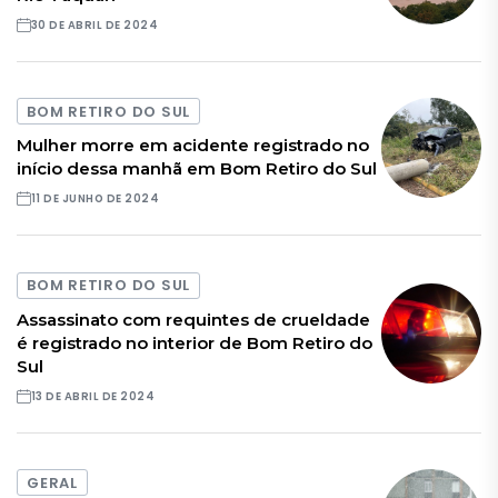
30 DE ABRIL DE 2024
BOM RETIRO DO SUL
Mulher morre em acidente registrado no
início dessa manhã em Bom Retiro do Sul
11 DE JUNHO DE 2024
BOM RETIRO DO SUL
Assassinato com requintes de crueldade
é registrado no interior de Bom Retiro do
Sul
13 DE ABRIL DE 2024
GERAL