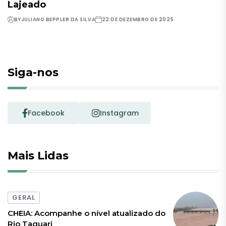
Lajeado
BY
JULIANO BEPPLER DA SILVA
22 DE DEZEMBRO DE 2025
Siga-nos
Facebook
Instagram
Mais Lidas
GERAL
CHEIA: Acompanhe o nível atualizado do
Rio Taquari