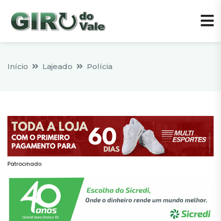
Início
Lajeado
Polícia
Patrocinado