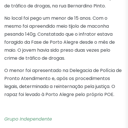
de tráfico de drogas, na rua Bernardino Pinto.
No local foi pego um menor de 15 anos. Com o
mesmo foi apreendido meio tijolo de maconha
pesando 140g. Constatado que o infrator estava
foragido da Fase de Porto Alegre desde o mês de
maio. O jovem havia sido preso duas vezes pelo
crime de tráfico de drogas.
O menor foi apresentado na Delegacia de Polícia de
Pronto Atendimento e, após os procedimentos
legais, determinada a reinternação pela justiça. O
rapaz foi levado à Porto Alegre pelo próprio POE.
Grupo Independente