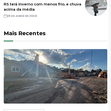
RS terá inverno com menos frio, e chuva
acima da média
20 DE JUNHO DE 2024
Mais Recentes