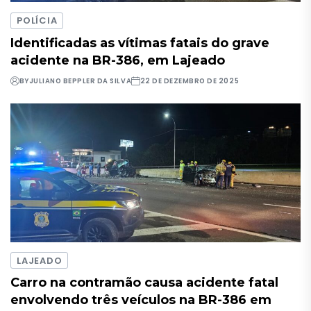
POLÍCIA
Identificadas as vítimas fatais do grave
acidente na BR-386, em Lajeado
BY
JULIANO BEPPLER DA SILVA
22 DE DEZEMBRO DE 2025
LAJEADO
Carro na contramão causa acidente fatal
envolvendo três veículos na BR-386 em