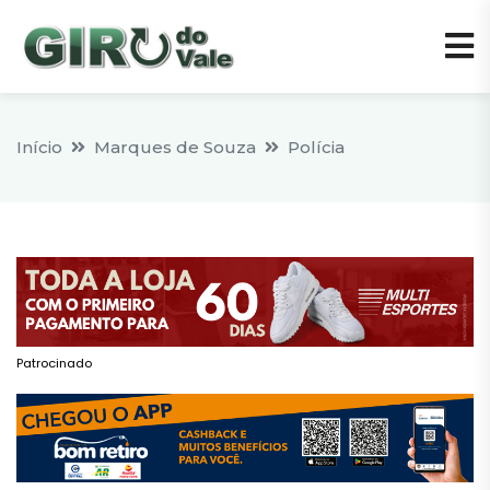
Início
Marques de Souza
Polícia
Patrocinado