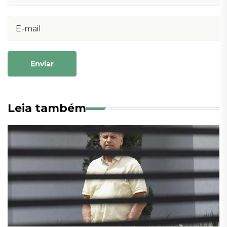
Enviar
Leia também