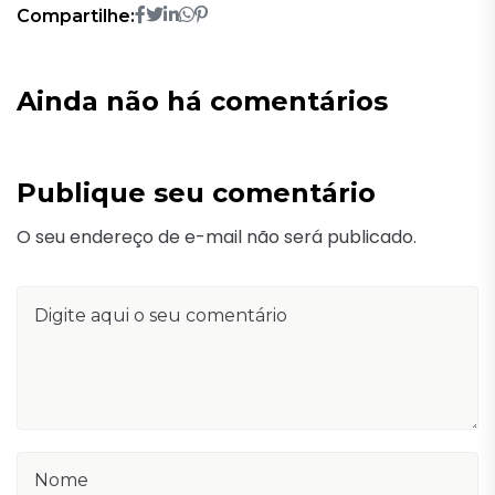
Compartilhe:
Ainda não há comentários
Publique seu comentário
O seu endereço de e-mail não será publicado.