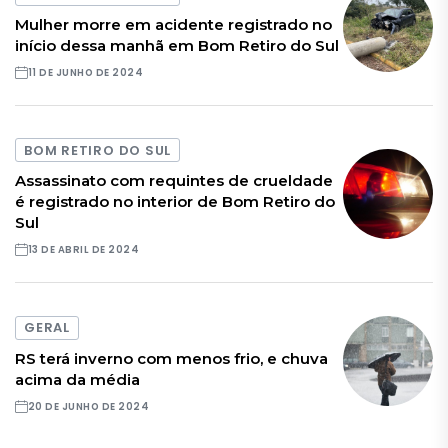
Mulher morre em acidente registrado no
início dessa manhã em Bom Retiro do Sul
11 DE JUNHO DE 2024
BOM RETIRO DO SUL
Assassinato com requintes de crueldade
é registrado no interior de Bom Retiro do
Sul
13 DE ABRIL DE 2024
GERAL
RS terá inverno com menos frio, e chuva
acima da média
20 DE JUNHO DE 2024