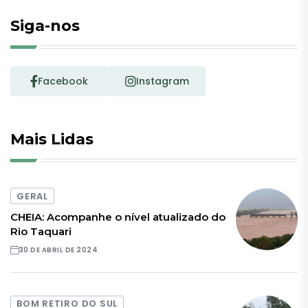
Siga-nos
Facebook
Instagram
Mais Lidas
GERAL
CHEIA: Acompanhe o nível atualizado do
Rio Taquari
30 DE ABRIL DE 2024
BOM RETIRO DO SUL