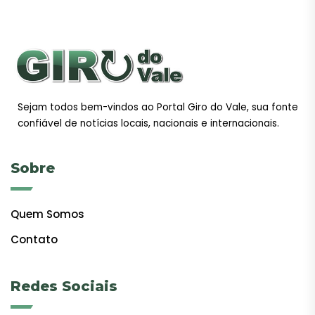
Sejam todos bem-vindos ao Portal Giro do Vale, sua fonte
confiável de notícias locais, nacionais e internacionais.
Sobre
Quem Somos
Contato
Redes Sociais