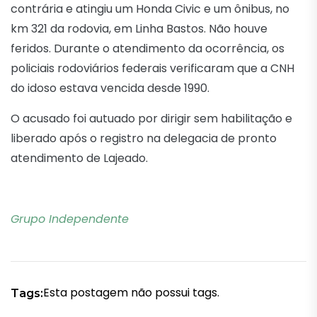
contrária e atingiu um Honda Civic e um ônibus, no
km 321 da rodovia, em Linha Bastos. Não houve
feridos. Durante o atendimento da ocorrência, os
policiais rodoviários federais verificaram que a CNH
do idoso estava vencida desde 1990.
O acusado foi autuado por dirigir sem habilitação e
liberado após o registro na delegacia de pronto
atendimento de Lajeado.
Grupo Independente
Esta postagem não possui tags.
Tags: