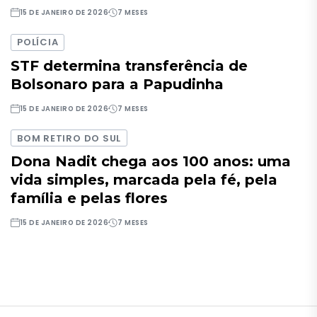
15 DE JANEIRO DE 2026
7 MESES
POLÍCIA
STF determina transferência de
Bolsonaro para a Papudinha
15 DE JANEIRO DE 2026
7 MESES
BOM RETIRO DO SUL
Dona Nadit chega aos 100 anos: uma
vida simples, marcada pela fé, pela
família e pelas flores
15 DE JANEIRO DE 2026
7 MESES