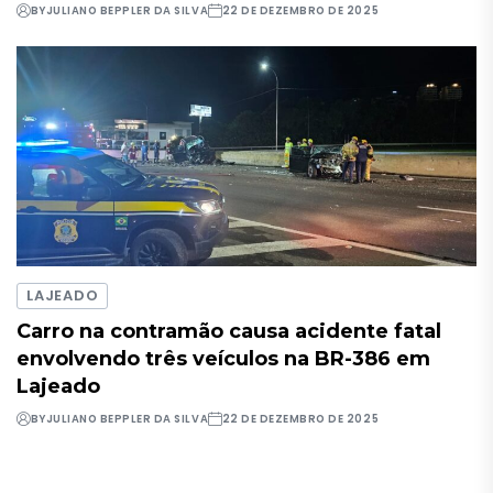
BY
JULIANO BEPPLER DA SILVA
22 DE DEZEMBRO DE 2025
LAJEADO
Carro na contramão causa acidente fatal
envolvendo três veículos na BR-386 em
Lajeado
BY
JULIANO BEPPLER DA SILVA
22 DE DEZEMBRO DE 2025