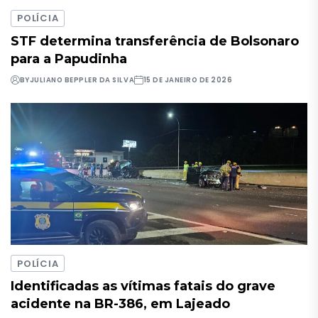
POLÍCIA
STF determina transferência de Bolsonaro
para a Papudinha
BY
JULIANO BEPPLER DA SILVA
15 DE JANEIRO DE 2026
POLÍCIA
Identificadas as vítimas fatais do grave
acidente na BR-386, em Lajeado