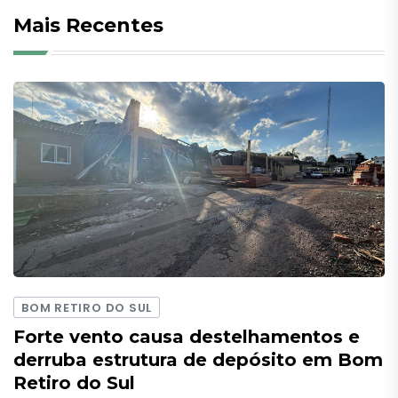
Mais Recentes
BOM RETIRO DO SUL
Forte vento causa destelhamentos e
derruba estrutura de depósito em Bom
Retiro do Sul