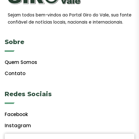
Sejam todos bem-vindos ao Portal Giro do Vale, sua fonte
confiável de notícias locais, nacionais e internacionais.
Sobre
Quem Somos
Contato
Redes Sociais
Facebook
Instagram