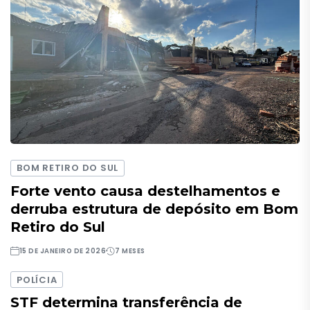
BOM RETIRO DO SUL
Forte vento causa destelhamentos e
derruba estrutura de depósito em Bom
Retiro do Sul
15 DE JANEIRO DE 2026
7 MESES
POLÍCIA
STF determina transferência de