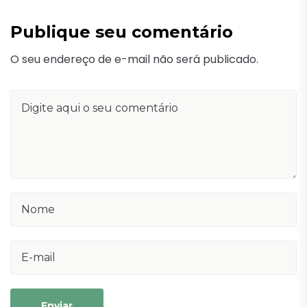
Publique seu comentário
O seu endereço de e-mail não será publicado.
Enviar