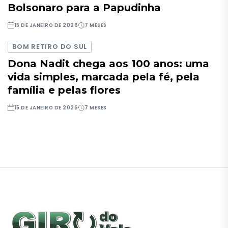
Bolsonaro para a Papudinha
15 DE JANEIRO DE 2026
7 MESES
BOM RETIRO DO SUL
Dona Nadit chega aos 100 anos: uma
vida simples, marcada pela fé, pela
família e pelas flores
15 DE JANEIRO DE 2026
7 MESES