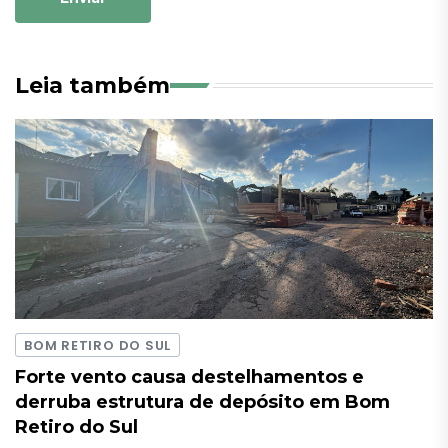
Leia também
BOM RETIRO DO SUL
Forte vento causa destelhamentos e
derruba estrutura de depósito em Bom
Retiro do Sul