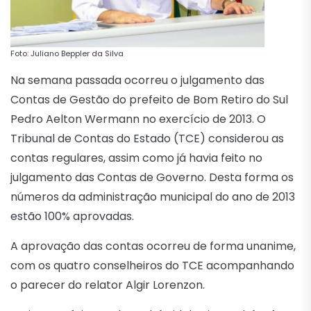
Foto: Juliano Beppler da Silva
Na semana passada ocorreu o julgamento das
Contas de Gestão do prefeito de Bom Retiro do Sul
Pedro Aelton Wermann no exercício de 2013. O
Tribunal de Contas do Estado (TCE) considerou as
contas regulares, assim como já havia feito no
julgamento das Contas de Governo. Desta forma os
números da administração municipal do ano de 2013
estão 100% aprovadas.
A aprovação das contas ocorreu de forma unanime,
com os quatro conselheiros do TCE acompanhando
o parecer do relator Algir Lorenzon.