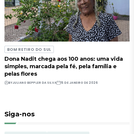
BOM RETIRO DO SUL
Dona Nadit chega aos 100 anos: uma vida
simples, marcada pela fé, pela família e
pelas flores
BY
JULIANO BEPPLER DA SILVA
15 DE JANEIRO DE 2026
Siga-nos