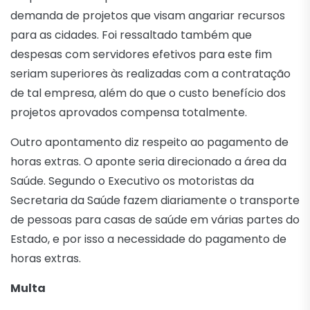
demanda de projetos que visam angariar recursos
para as cidades. Foi ressaltado também que
despesas com servidores efetivos para este fim
seriam superiores às realizadas com a contratação
de tal empresa, além do que o custo benefício dos
projetos aprovados compensa totalmente.
Outro apontamento diz respeito ao pagamento de
horas extras. O aponte seria direcionado a área da
Saúde. Segundo o Executivo os motoristas da
Secretaria da Saúde fazem diariamente o transporte
de pessoas para casas de saúde em várias partes do
Estado, e por isso a necessidade do pagamento de
horas extras.
Multa