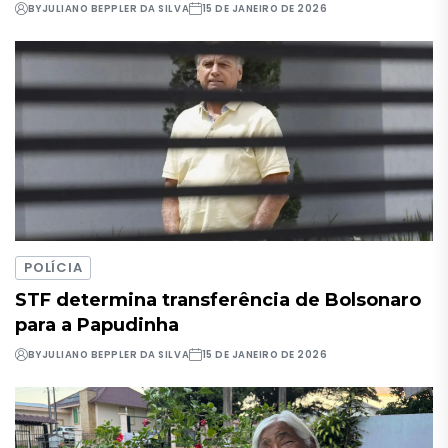
BY
JULIANO BEPPLER DA SILVA
15 DE JANEIRO DE 2026
POLÍCIA
STF determina transferência de Bolsonaro
para a Papudinha
BY
JULIANO BEPPLER DA SILVA
15 DE JANEIRO DE 2026