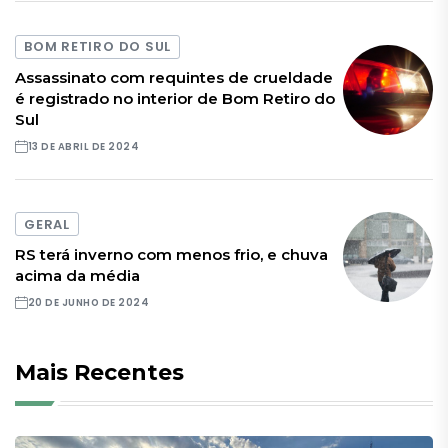
BOM RETIRO DO SUL
Assassinato com requintes de crueldade
é registrado no interior de Bom Retiro do
Sul
13 DE ABRIL DE 2024
GERAL
RS terá inverno com menos frio, e chuva
acima da média
20 DE JUNHO DE 2024
Mais Recentes