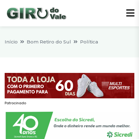
Início
Bom Retiro do Sul
Política
Patrocinado