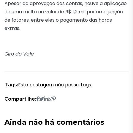
Apesar da aprovação das contas, houve a aplicação
de uma multa no valor de R$ 1,2 mil por uma junção
de fatores, entre eles o pagamento das horas
extras.
Giro do Vale
Esta postagem não possui tags.
Tags:
Compartilhe:
Ainda não há comentários