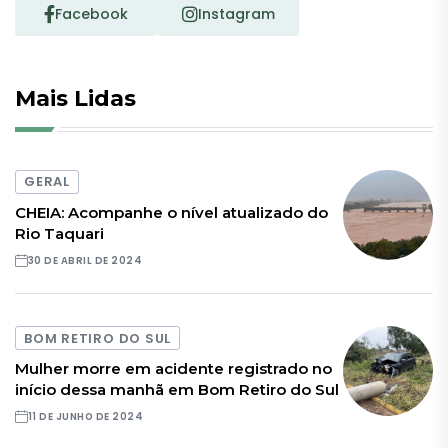
Facebook
Instagram
Mais Lidas
GERAL
CHEIA: Acompanhe o nível atualizado do
Rio Taquari
30 DE ABRIL DE 2024
BOM RETIRO DO SUL
Mulher morre em acidente registrado no
início dessa manhã em Bom Retiro do Sul
11 DE JUNHO DE 2024