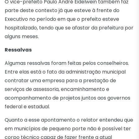
O vice-prefeito Paulo André Eidelwein também faz
parte deste contexto já que esteve à frente do
Executivo no período em que o prefeito esteve
hospitalizado, tendo que se afastar da prefeitura por
alguns meses.
Ressalvas
Algumas ressalvas foram feitas pelos conselheiros.
Entre elas está o fato da administração municipal
contratar uma empresa para a prestação de
serviços de assessoria, encaminhamento e
acompanhamento de projetos juntos aos governos
federal e estadual.
Quanto a esse apontamento o relator entendeu que
em municípios de pequeno porte não é possível ter
corpo técnico capaz de fazer frente a atual