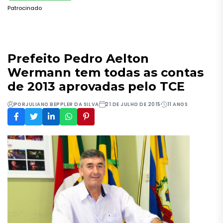
Patrocinado
Prefeito Pedro Aelton
Wermann tem todas as contas
de 2013 aprovadas pelo TCE
POR
JULIANO BEPPLER DA SILVA
21 DE JULHO DE 2015
11 ANOS