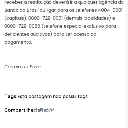
receber a restituição deverá ir a qualquer agência do
Banco do Brasil ou ligar para os telefones 4004-0001
(capitais), 0800-729-0001 (demais localidades) e
0800-729-0088 (telefone especial exclusivo para
deficientes auditivos) para ter acesso ao
pagamento.
Correio do Povo
Esta postagem não possui tags.
Tags:
Compartilhe: