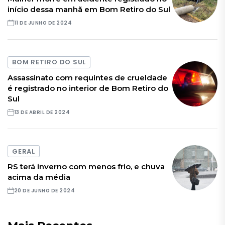
início dessa manhã em Bom Retiro do Sul
11 DE JUNHO DE 2024
BOM RETIRO DO SUL
Assassinato com requintes de crueldade
é registrado no interior de Bom Retiro do
Sul
13 DE ABRIL DE 2024
GERAL
RS terá inverno com menos frio, e chuva
acima da média
20 DE JUNHO DE 2024