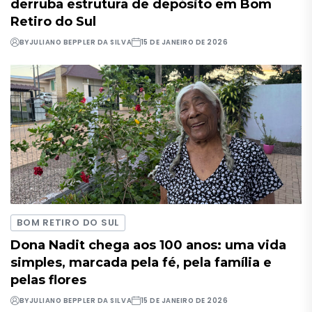
derruba estrutura de depósito em Bom
Retiro do Sul
BY
JULIANO BEPPLER DA SILVA
15 DE JANEIRO DE 2026
BOM RETIRO DO SUL
Dona Nadit chega aos 100 anos: uma vida
simples, marcada pela fé, pela família e
pelas flores
BY
JULIANO BEPPLER DA SILVA
15 DE JANEIRO DE 2026