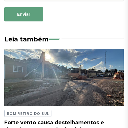
Enviar
Leia também
BOM RETIRO DO SUL
Forte vento causa destelhamentos e