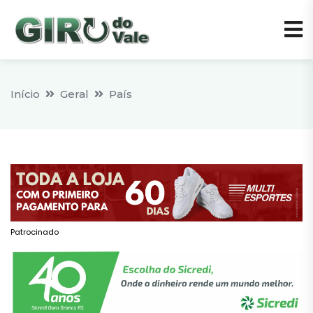
Início
Geral
País
Patrocinado