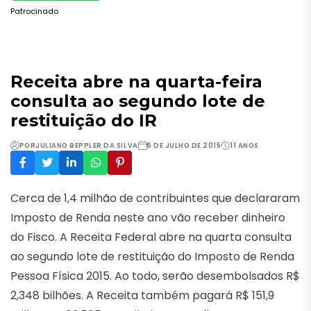
Patrocinado
Receita abre na quarta-feira
consulta ao segundo lote de
restituição do IR
POR
JULIANO BEPPLER DA SILVA
6 DE JULHO DE 2015
11 ANOS
Cerca de 1,4 milhão de contribuintes que declararam
Imposto de Renda neste ano vão receber dinheiro
do Fisco. A Receita Federal abre na quarta consulta
ao segundo lote de restituição do Imposto de Renda
Pessoa Física 2015. Ao todo, serão desembolsados R$
2,348 bilhões. A Receita também pagará R$ 151,9