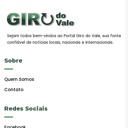
Sejam todos bem-vindos ao Portal Giro do Vale, sua fonte
confiável de notícias locais, nacionais e internacionais.
Sobre
Quem Somos
Contato
Redes Sociais
Facebook