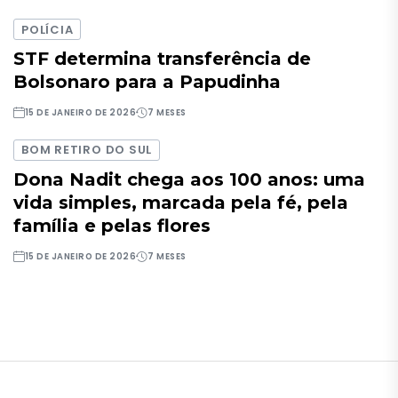
POLÍCIA
STF determina transferência de
Bolsonaro para a Papudinha
15 DE JANEIRO DE 2026
7 MESES
BOM RETIRO DO SUL
Dona Nadit chega aos 100 anos: uma
vida simples, marcada pela fé, pela
família e pelas flores
15 DE JANEIRO DE 2026
7 MESES