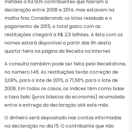
milhões a 63.505 contribuintes que fizeram a
declaração entre 2008 e 2014, mas estavam na
malha fina. Considerando os lotes residuais e o
pagamento de 2015, o total gasto com as
restituições chegará a R$ 2,5 bilhões. A lista com os
nomes estará disponível a partir das 9h desta
quarta-feira na página da Receita na internet.
A consulta também pode ser feita pelo Receitafone,
no número 146. As restituições terão correção de
3,09%, para o lote de 2015, a 71,56% para o lote de
2008. Em todos os casos, os índices têm como base
a taxa Selic (juros básicos da economia) acumulada
entre a entrega da declaração até este mês.
O dinheiro será depositado nas contas informadas
na declaração no dia 15. O contribuinte que não