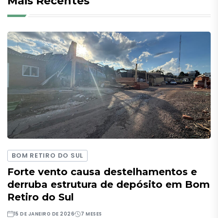
Mais Recentes
BOM RETIRO DO SUL
Forte vento causa destelhamentos e
derruba estrutura de depósito em Bom
Retiro do Sul
15 DE JANEIRO DE 2026
7 MESES