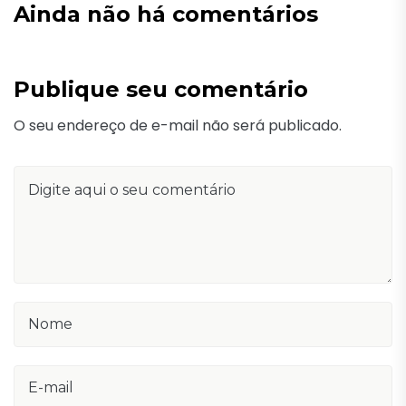
Ainda não há comentários
Publique seu comentário
O seu endereço de e-mail não será publicado.