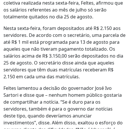
coletiva realizada nesta sexta-feira, Feltes, afirmou que
os salários referentes ao mês de julho só serão
totalmente quitados no dia 25 de agosto.
Nesta sexta-feira, foram depositados até R$ 2.150 aos
servidores. De acordo com o secretário, uma parcela de
até R$ 1 mil está programada para 13 de agosto para
aqueles que não tiveram pagamento totalizado. Os
salários acima de R$ 3.150,00 serão depositados no dia
25 de agosto. O secretário disse ainda que aqueles
servidores que têm duas matrículas receberam R$
2.150 em cada uma das matrículas.
Feltes lamentou a decisão do governador José Ivo
Sartori e disse que – nenhum homem público gostaria
de compartilhar a notícia. “Se é duro para os
servidores, também é para o governo dar notícias
deste tipo, quando deveríamos anunciar
investimentos”, disse. Além disso, exaltou o esforço do