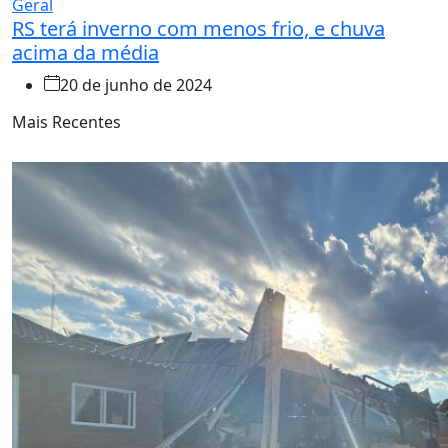
Geral
RS terá inverno com menos frio, e chuva
acima da média
20 de junho de 2024
Mais Recentes