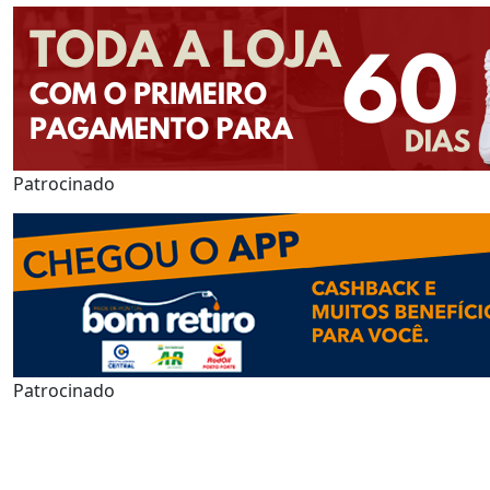
Patrocinado
Patrocinado