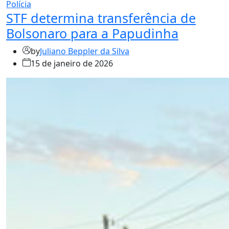
Polícia
STF determina transferência de
Bolsonaro para a Papudinha
by
Juliano Beppler da Silva
15 de janeiro de 2026