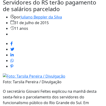
Servidores do RS terão pagamento
de salários parcelado
por
Juliano Beppler da Silva
31 de julho de 2015
11 anos
Foto: Tarsila Pereira / Divulgação
O secretário Giovani Feltes explicou na manhã desta
sexta-feira o parcelamento dos servidores do
funcionalismo público do Rio Grande do Sul. Em