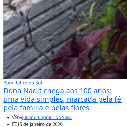
Bom Retiro do Sul
Dona Nadit chega aos 100 anos:
uma vida simples, marcada pela fé,
pela família e pelas flores
by
Juliano Beppler da Silva
15 de janeiro de 2026