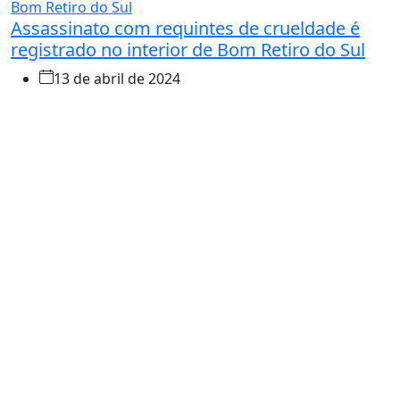
Bom Retiro do Sul
Assassinato com requintes de crueldade é
registrado no interior de Bom Retiro do Sul
13 de abril de 2024