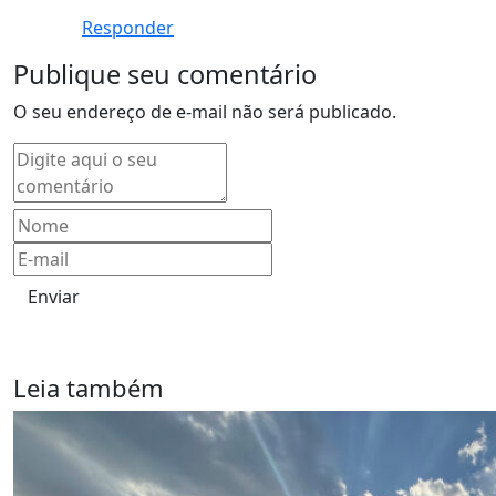
Responder
Publique seu comentário
O seu endereço de e-mail não será publicado.
Enviar
Leia também