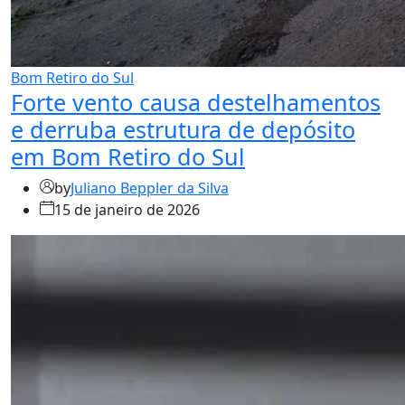
Bom Retiro do Sul
Forte vento causa destelhamentos
e derruba estrutura de depósito
em Bom Retiro do Sul
by
Juliano Beppler da Silva
15 de janeiro de 2026