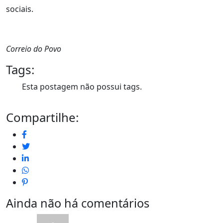
sociais.
Correio do Povo
Tags:
Esta postagem não possui tags.
Compartilhe:
Ainda não há comentários