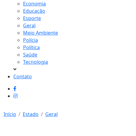
Economia
Educação
Esporte
Geral
Meio Ambiente
Polícia
Política
Saúde
Tecnologia
Contato
Início
Estado
Geral