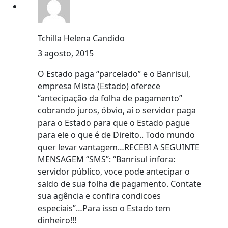
Tchilla Helena Candido
3 agosto, 2015
O Estado paga “parcelado” e o Banrisul,
empresa Mista (Estado) oferece
“antecipação da folha de pagamento”
cobrando juros, óbvio, aí o servidor paga
para o Estado para que o Estado pague
para ele o que é de Direito.. Todo mundo
quer levar vantagem…RECEBI A SEGUINTE
MENSAGEM “SMS”: “Banrisul infora:
servidor público, voce pode antecipar o
saldo de sua folha de pagamento. Contate
sua agência e confira condicoes
especiais”…Para isso o Estado tem
dinheiro!!!