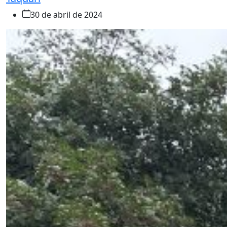
30 de abril de 2024