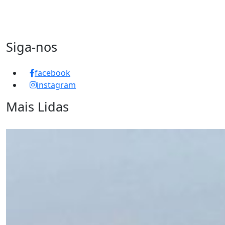
Siga-nos
facebook
instagram
Mais Lidas