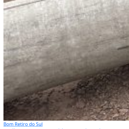
Bom Retiro do Sul