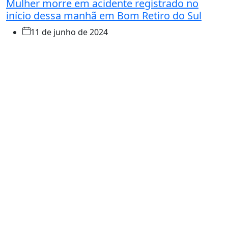
Mulher morre em acidente registrado no
início dessa manhã em Bom Retiro do Sul
11 de junho de 2024