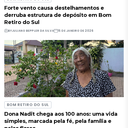
Forte vento causa destelhamentos e
derruba estrutura de depósito em Bom
Retiro do Sul
BY
JULIANO BEPPLER DA SILVA
15 DE JANEIRO DE 2026
BOM RETIRO DO SUL
Dona Nadit chega aos 100 anos: uma vida
simples, marcada pela fé, pela família e