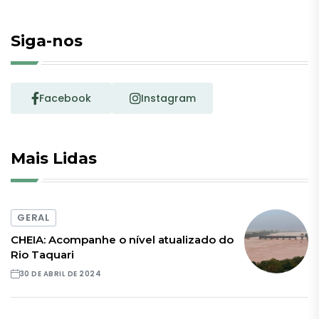
Siga-nos
Facebook
Instagram
Mais Lidas
GERAL
CHEIA: Acompanhe o nível atualizado do
Rio Taquari
30 DE ABRIL DE 2024