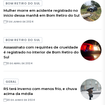
BOM RETIRO DO SUL
Mulher morre em acidente registrado no
início dessa manhã em Bom Retiro do Sul
11 DE JUNHO DE 2024
BOM RETIRO DO SUL
Assassinato com requintes de crueldade
é registrado no interior de Bom Retiro do
Sul
13 DE ABRIL DE 2024
GERAL
RS terá inverno com menos frio, e chuva
acima da média
20 DE JUNHO DE 2024