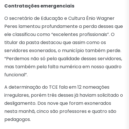
Contratações emergenciais
O secretário de Educação e Cultura Ênio Wagner
Peres lamentou profundamente a perda desses que
ele classificou como “excelentes profissionais”. O
titular da pasta destacou que assim como os
servidores exonerados, o município também perde.
“Perdemos não só pela qualidade desses servidores,
mas também pela falta numérica em nosso quadro
funcional”.
A determinação do TCE fala em 12 nomeações
irregulares, porém três desses já haviam solicitado o
desligamento. Dos nove que foram exonerados
nesta manhã, cinco são professores e quatro são
pedagogos.