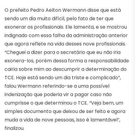
O prefeito Pedro Aelton Wermann disse que está
sendo um dia muito difícil, pelo fato de ter que
exonerar os profissionais. Ele lamenta, e se mostrou
indignado com essa falha da administração anterior
que agora reflete na vida desses nove profissionais.
“Cheguei a dizer para o secretário que eu não iria
exonera-los, porém dessa forma a responsabilidade
cairia sobre mim ao descumprir a determinação do
TCE. Hoje está sendo um dia triste e complicado”,
falou Wermann referindo-se a uma possível
indenização que poderia vir a pagar caso não
cumprisse o que determinou o TCE. “Veja bem, um
simples documento que deixou de ser feito e agora
muda a vida de nove pessoas, isso é lamentável”,
finalizou.