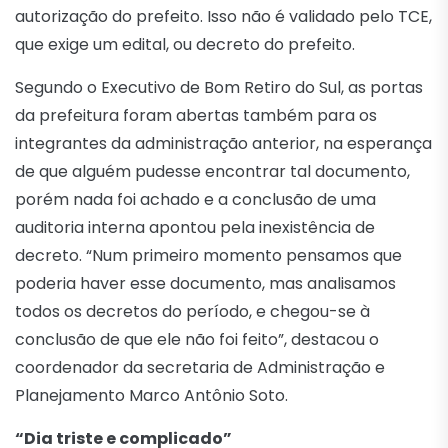
autorização do prefeito. Isso não é validado pelo TCE,
que exige um edital, ou decreto do prefeito.
Segundo o Executivo de Bom Retiro do Sul, as portas
da prefeitura foram abertas também para os
integrantes da administração anterior, na esperança
de que alguém pudesse encontrar tal documento,
porém nada foi achado e a conclusão de uma
auditoria interna apontou pela inexistência de
decreto. “Num primeiro momento pensamos que
poderia haver esse documento, mas analisamos
todos os decretos do período, e chegou-se à
conclusão de que ele não foi feito”, destacou o
coordenador da secretaria de Administração e
Planejamento Marco Antônio Soto.
“Dia triste e complicado”