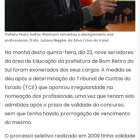
Prefeito Pedro Aelton Wermann lamentou o desligamento dos
profissionais. (Foto: Juliano Beppler da Silva / Giro do Vale)
Na manhã desta quinta-feira, dia 23, nove servidores
da área de Educação da prefeitura de Bom Retiro do
Sul foram exonerados dos seus cargos. A medida se
deu após a determinação do Tribunal de Contas do
Estado (TCE) que apontou irregularidade na
nomeação dos profissionais, uma vez que teriam sido
admitidos após o prazo de validade do concurso,
sem que tenha havido prorrogação de vencimento
do mesmo.
O processo seletivo realizado em 2009 tinha validade