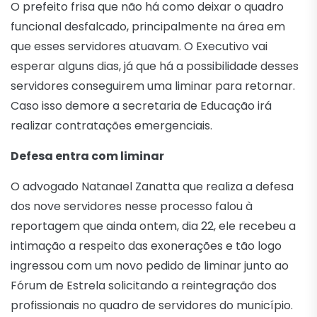
O prefeito frisa que não há como deixar o quadro
funcional desfalcado, principalmente na área em
que esses servidores atuavam. O Executivo vai
esperar alguns dias, já que há a possibilidade desses
servidores conseguirem uma liminar para retornar.
Caso isso demore a secretaria de Educação irá
realizar contratações emergenciais.
Defesa entra com liminar
O advogado Natanael Zanatta que realiza a defesa
dos nove servidores nesse processo falou à
reportagem que ainda ontem, dia 22, ele recebeu a
intimação a respeito das exonerações e tão logo
ingressou com um novo pedido de liminar junto ao
Fórum de Estrela solicitando a reintegração dos
profissionais no quadro de servidores do município.