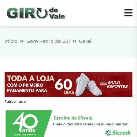
Início
Bom Retiro do Sul
Geral
Patrocinado