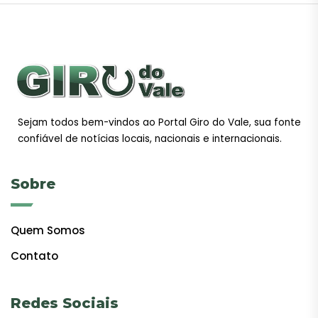
Sejam todos bem-vindos ao Portal Giro do Vale, sua fonte
confiável de notícias locais, nacionais e internacionais.
Sobre
Quem Somos
Contato
Redes Sociais