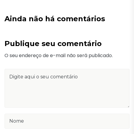
Ainda não há comentários
Publique seu comentário
O seu endereço de e-mail não será publicado.