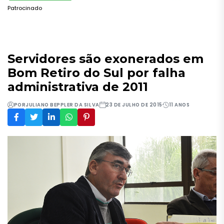
Patrocinado
Servidores são exonerados em
Bom Retiro do Sul por falha
administrativa de 2011
POR
JULIANO BEPPLER DA SILVA
23 DE JULHO DE 2015
11 ANOS