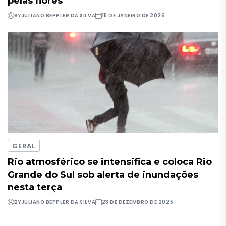
pelas flores
BY
JULIANO BEPPLER DA SILVA
15 DE JANEIRO DE 2026
GERAL
Rio atmosférico se intensifica e coloca Rio
Grande do Sul sob alerta de inundações
nesta terça
BY
JULIANO BEPPLER DA SILVA
23 DE DEZEMBRO DE 2025