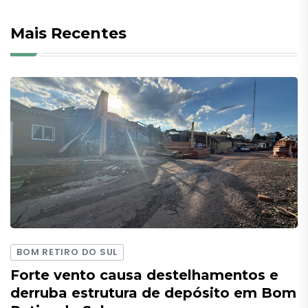
Mais Recentes
BOM RETIRO DO SUL
Forte vento causa destelhamentos e
derruba estrutura de depósito em Bom