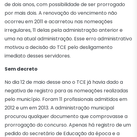
de dois anos, com possibilidade de ser prorrogado
por mais dois. A renovação do vencimento não
ocorreu em 2011 e acarretou nas nomeações
irregulares, 11 delas pela administração anterior e
uma na atual administração. Esse erro administrativo
motivou a decisão do TCE pelo desligamento
imediato desses servidores.
Sem decreto
No dia 12 de maio desse ano o TCE já havia dado a
negativa de registro para as nomeações realizadas
pelo município. Foram 11 profissionais admitidos em
2012 e um em 2013. A administração municipal
procurou qualquer documento que comprovasse a
prorrogação do concurso. Apenas há registro de um
pedido do secretário de Educação da época e a