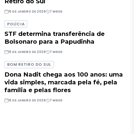
Retiro do Sul
15 DE JANEIRO DE 2026
7 MESES
POLÍCIA
STF determina transferência de
Bolsonaro para a Papudinha
15 DE JANEIRO DE 2026
7 MESES
BOM RETIRO DO SUL
Dona Nadit chega aos 100 anos: uma
vida simples, marcada pela fé, pela
família e pelas flores
15 DE JANEIRO DE 2026
7 MESES