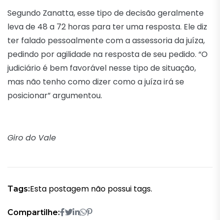
Segundo Zanatta, esse tipo de decisão geralmente
leva de 48 a 72 horas para ter uma resposta. Ele diz
ter falado pessoalmente com a assessoria da juíza,
pedindo por agilidade na resposta de seu pedido. “O
judiciário é bem favorável nesse tipo de situação,
mas não tenho como dizer como a juíza irá se
posicionar” argumentou.
Giro do Vale
Esta postagem não possui tags.
Tags:
Compartilhe: