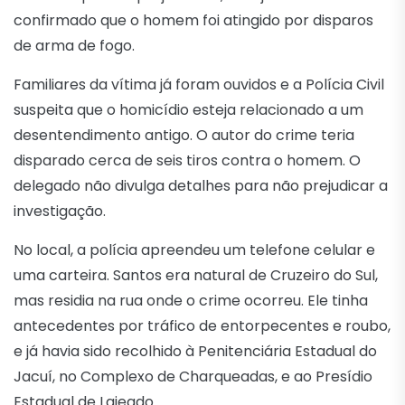
confirmado que o homem foi atingido por disparos
de arma de fogo.
Familiares da vítima já foram ouvidos e a Polícia Civil
suspeita que o homicídio esteja relacionado a um
desentendimento antigo. O autor do crime teria
disparado cerca de seis tiros contra o homem. O
delegado não divulga detalhes para não prejudicar a
investigação.
No local, a polícia apreendeu um telefone celular e
uma carteira. Santos era natural de Cruzeiro do Sul,
mas residia na rua onde o crime ocorreu. Ele tinha
antecedentes por tráfico de entorpecentes e roubo,
e já havia sido recolhido à Penitenciária Estadual do
Jacuí, no Complexo de Charqueadas, e ao Presídio
Estadual de Lajeado.