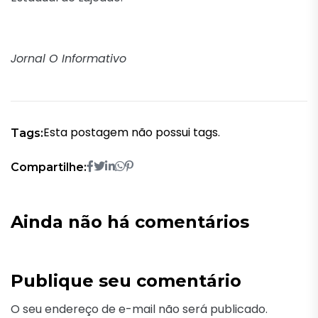
Jornal O Informativo
Esta postagem não possui tags.
Tags:
Compartilhe:
Ainda não há comentários
Publique seu comentário
O seu endereço de e-mail não será publicado.