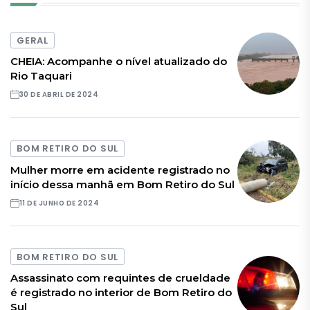
GERAL
CHEIA: Acompanhe o nível atualizado do
Rio Taquari
30 DE ABRIL DE 2024
BOM RETIRO DO SUL
Mulher morre em acidente registrado no
início dessa manhã em Bom Retiro do Sul
11 DE JUNHO DE 2024
BOM RETIRO DO SUL
Assassinato com requintes de crueldade
é registrado no interior de Bom Retiro do
Sul