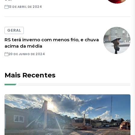
13 DE ABRIL DE 2024
GERAL
RS terá inverno com menos frio, e chuva
acima da média
20 DE JUNHO DE 2024
Mais Recentes