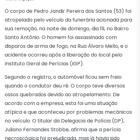
O corpo de Pedro Jandir Pereira dos Santos (53) foi
atropelado pelo veículo da funerária acionada para
sua remoção, na noite de domingo, dia 19, no Bairro
Santo Antônio. O homem foi assassinado com
disparos de arma de fogo, na Rua Álvaro Mello, e o
acidente ocorreu após a liberação do local pelo
Instituto Geral de Perícias (IGP).
Segundo o registro, o automóvel ficou sem freio
quando o condutor deu ré. O corpo teve diversos
ossos quebrados devido ao atropelamento. De
acordo com a empresa, esta foi uma situação
atípica e que aconteceu por problemas mecânicos
no veículo. O titular da Delegacia de Polícia (DP),
Juliano Fernandes Stobbe, afirma que a perícia
necroscópica foi prejudicada, mas já havia sido