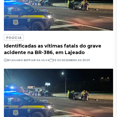
POLÍCIA
Identificadas as vítimas fatais do grave
acidente na BR-386, em Lajeado
BY
JULIANO BEPPLER DA SILVA
22 DE DEZEMBRO DE 2025