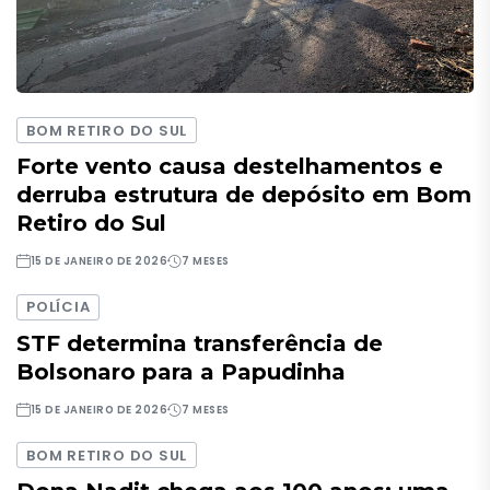
BOM RETIRO DO SUL
Forte vento causa destelhamentos e
derruba estrutura de depósito em Bom
Retiro do Sul
15 DE JANEIRO DE 2026
7 MESES
POLÍCIA
STF determina transferência de
Bolsonaro para a Papudinha
15 DE JANEIRO DE 2026
7 MESES
BOM RETIRO DO SUL