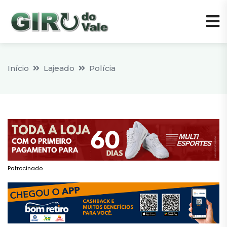
Início
Lajeado
Polícia
Patrocinado