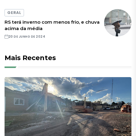
GERAL
RS terá inverno com menos frio, e chuva
acima da média
20 DE JUNHO DE 2024
Mais Recentes