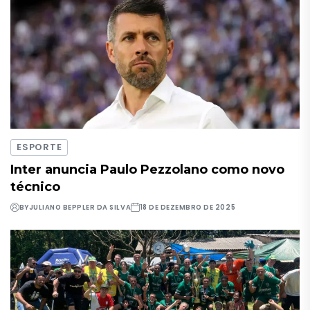
ESPORTE
Inter anuncia Paulo Pezzolano como novo
técnico
BY
JULIANO BEPPLER DA SILVA
18 DE DEZEMBRO DE 2025