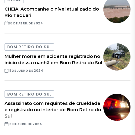
CHEIA: Acompanhe o nível atualizado do
Rio Taquari
30 DE ABRIL DE 2024
BOM RETIRO DO SUL
Mulher morre em acidente registrado no
início dessa manhã em Bom Retiro do Sul
11 DE JUNHO DE 2024
BOM RETIRO DO SUL
Assassinato com requintes de crueldade
é registrado no interior de Bom Retiro do
Sul
13 DE ABRIL DE 2024