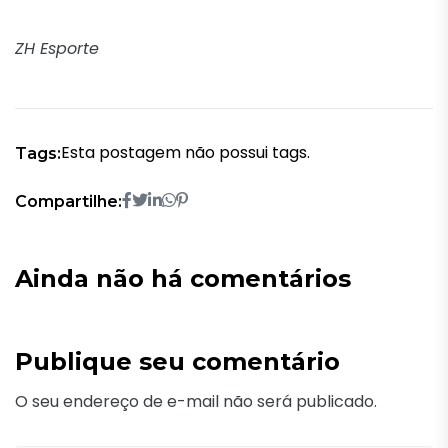
ZH Esporte
Esta postagem não possui tags.
Tags:
Compartilhe:
Ainda não há comentários
Publique seu comentário
O seu endereço de e-mail não será publicado.