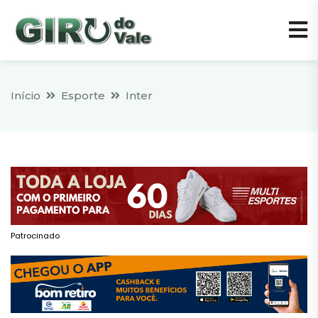
Início
Esporte
Inter
Patrocinado