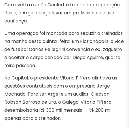
Carravetta e João Goulart à frente da preparação
física, e Argel deseja levar um profissional de sua
confiança.
Uma operação foi montada para seduzir o treinador
na manhã desta quinta-feira. Em Florianópolis, o vice
de futebol Carlos Pellegrini convencia o ex-zagueiro
a aceitar o cargo deixado por Diego Aguirre, quarta-
feira passada.
Na Capital, o presidente Vitorio Piffero alinhava as
questões contratuais com o empresário Jorge
Machado. Para ter Argel e um auxiliar, Gledson
Robson Barroso de Lira, o Galego, Vitorio Piffero
desembolsaria R$ 300 mil mensais — R$ 200 mil
apenas para o treinador.