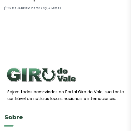
15 DE JANEIRO DE 2026
7 MESES
Sejam todos bem-vindos ao Portal Giro do Vale, sua fonte
confiável de notícias locais, nacionais e internacionais.
Sobre