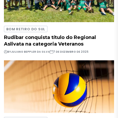
BOM RETIRO DO SUL
Rudibar conquista título do Regional
Aslivata na categoria Veteranos
BY
JULIANO BEPPLER DA SILVA
7 DE DEZEMBRO DE 2025