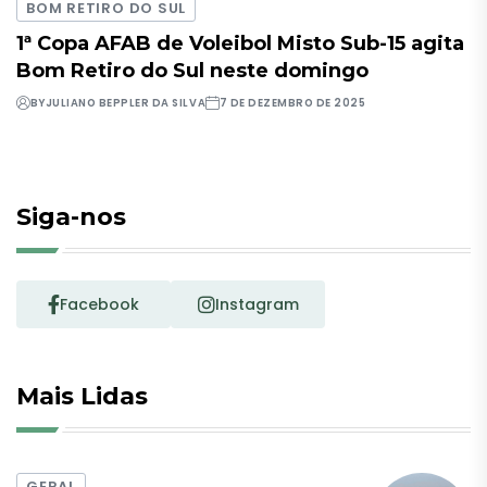
BOM RETIRO DO SUL
1ª Copa AFAB de Voleibol Misto Sub-15 agita
Bom Retiro do Sul neste domingo
BY
JULIANO BEPPLER DA SILVA
7 DE DEZEMBRO DE 2025
Siga-nos
Facebook
Instagram
Mais Lidas
GERAL