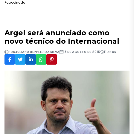
Patrocinado
Argel será anunciado como
novo técnico do Internacional
POR
JULIANO BEPPLER DA SILVA
13 DE AGOSTO DE 2015
11 ANOS