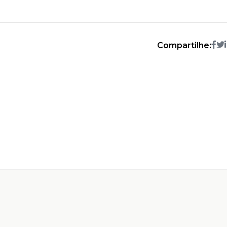
Compartilhe: