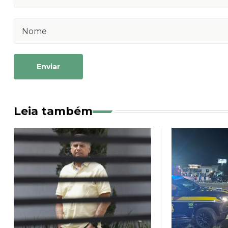
Enviar
Leia também