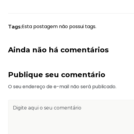
Esta postagem não possui tags.
Tags:
Ainda não há comentários
Publique seu comentário
O seu endereço de e-mail não será publicado.