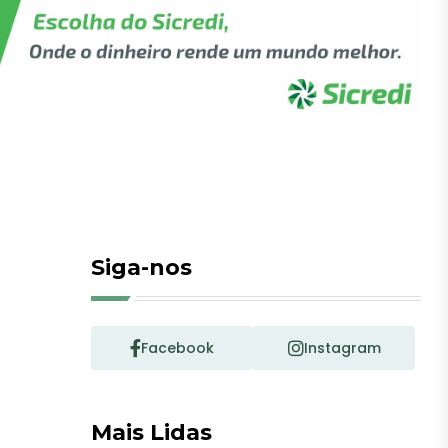
Siga-nos
Facebook
Instagram
Mais Lidas