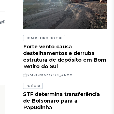
BOM RETIRO DO SUL
Forte vento causa
destelhamentos e derruba
estrutura de depósito em Bom
Retiro do Sul
15 DE JANEIRO DE 2026
7 MESES
POLÍCIA
STF determina transferência
de Bolsonaro para a
Papudinha