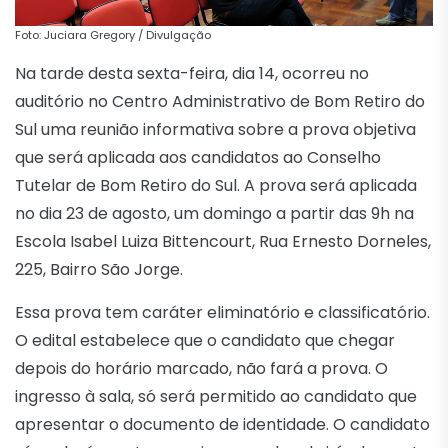
Foto: Juciara Gregory / Divulgação
Na tarde desta sexta-feira, dia 14, ocorreu no
auditório no Centro Administrativo de Bom Retiro do
Sul uma reunião informativa sobre a prova objetiva
que será aplicada aos candidatos ao Conselho
Tutelar de Bom Retiro do Sul. A prova será aplicada
no dia 23 de agosto, um domingo a partir das 9h na
Escola Isabel Luiza Bittencourt, Rua Ernesto Dorneles,
225, Bairro São Jorge.
Essa prova tem caráter eliminatório e classificatório.
O edital estabelece que o candidato que chegar
depois do horário marcado, não fará a prova. O
ingresso à sala, só será permitido ao candidato que
apresentar o documento de identidade. O candidato