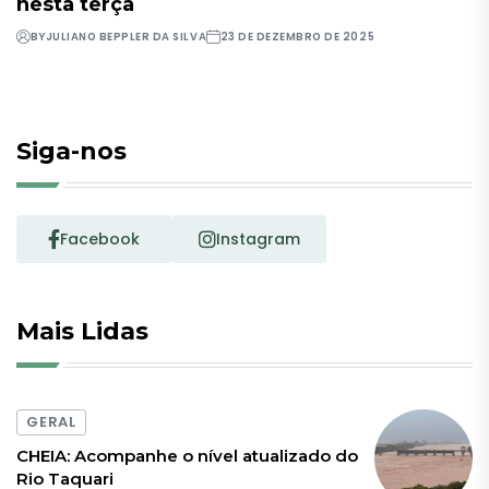
nesta terça
BY
JULIANO BEPPLER DA SILVA
23 DE DEZEMBRO DE 2025
Siga-nos
Facebook
Instagram
Mais Lidas
GERAL
CHEIA: Acompanhe o nível atualizado do
Rio Taquari