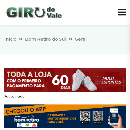
Início
Bom Retiro do Sul
Geral
Patrocinado