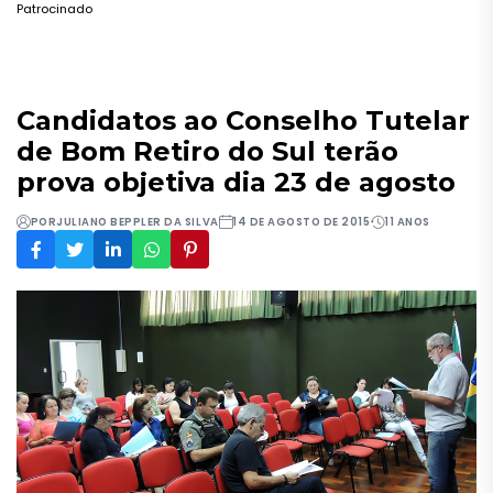
Patrocinado
Candidatos ao Conselho Tutelar
de Bom Retiro do Sul terão
prova objetiva dia 23 de agosto
POR
JULIANO BEPPLER DA SILVA
14 DE AGOSTO DE 2015
11 ANOS