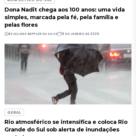
Dona Nadit chega aos 100 anos: uma vida
simples, marcada pela fé, pela família e
pelas flores
BY
JULIANO BEPPLER DA SILVA
15 DE JANEIRO DE 2026
GERAL
Rio atmosférico se intensifica e coloca Rio
Grande do Sul sob alerta de inundações