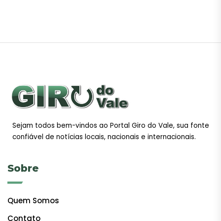
Sejam todos bem-vindos ao Portal Giro do Vale, sua fonte
confiável de notícias locais, nacionais e internacionais.
Sobre
Quem Somos
Contato