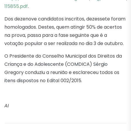
115855.pdf
.
Dos dezenove candidatos inscritos, dezessete foram
homologados. Destes, quem atingir 50% de acertos
na prova, passa para a fase seguinte que é a
votação popular a ser realizada no dia 3 de outubro.
O Presidente do Conselho Municipal dos Direitos da
Criança e do Adolescente (COMDICA) Sérgio
Gregory conduziu a reunião e esclareceu todos os
itens dispostos no Edital 002/2015.
AI