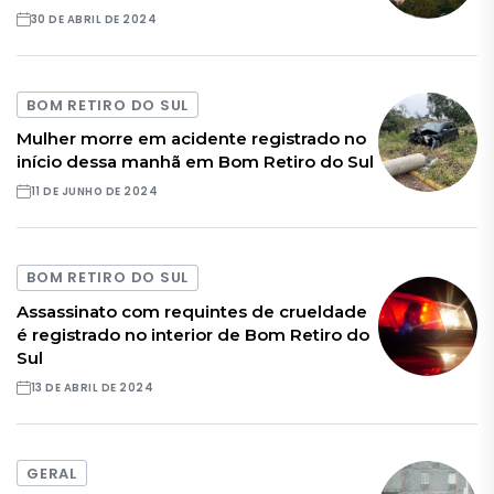
30 DE ABRIL DE 2024
BOM RETIRO DO SUL
Mulher morre em acidente registrado no
início dessa manhã em Bom Retiro do Sul
11 DE JUNHO DE 2024
BOM RETIRO DO SUL
Assassinato com requintes de crueldade
é registrado no interior de Bom Retiro do
Sul
13 DE ABRIL DE 2024
GERAL