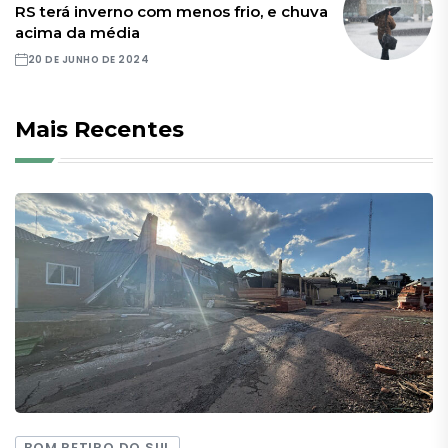
RS terá inverno com menos frio, e chuva
acima da média
20 DE JUNHO DE 2024
Mais Recentes
BOM RETIRO DO SUL