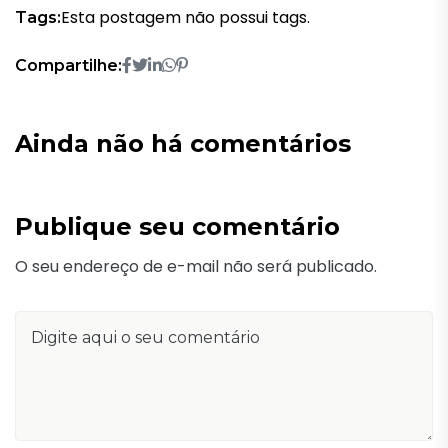
Esta postagem não possui tags.
Tags:
Compartilhe:
Ainda não há comentários
Publique seu comentário
O seu endereço de e-mail não será publicado.