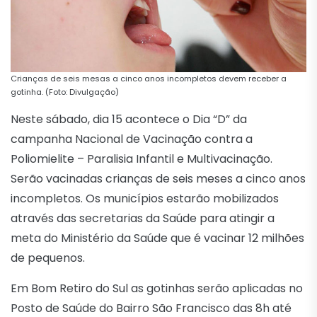
Crianças de seis mesas a cinco anos incompletos devem receber a
gotinha. (Foto: Divulgação)
Neste sábado, dia 15 acontece o Dia “D” da
campanha Nacional de Vacinação contra a
Poliomielite – Paralisia Infantil e Multivacinação.
Serão vacinadas crianças de seis meses a cinco anos
incompletos. Os municípios estarão mobilizados
através das secretarias da Saúde para atingir a
meta do Ministério da Saúde que é vacinar 12 milhões
de pequenos.
Em Bom Retiro do Sul as gotinhas serão aplicadas no
Posto de Saúde do Bairro São Francisco das 8h até