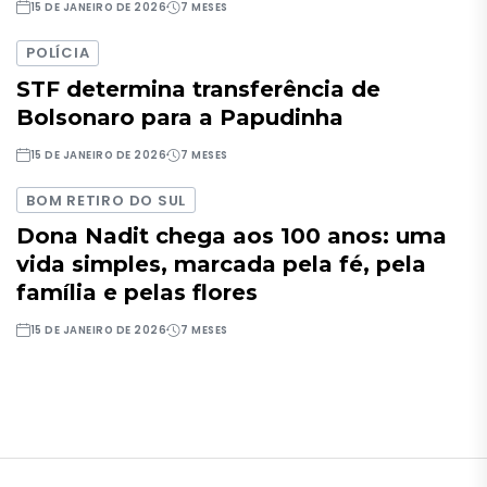
15 DE JANEIRO DE 2026
7 MESES
POLÍCIA
STF determina transferência de
Bolsonaro para a Papudinha
15 DE JANEIRO DE 2026
7 MESES
BOM RETIRO DO SUL
Dona Nadit chega aos 100 anos: uma
vida simples, marcada pela fé, pela
família e pelas flores
15 DE JANEIRO DE 2026
7 MESES