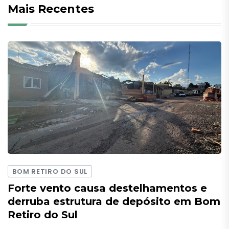
Mais Recentes
BOM RETIRO DO SUL
Forte vento causa destelhamentos e
derruba estrutura de depósito em Bom
Retiro do Sul