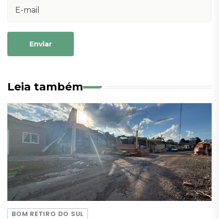
Enviar
Leia também
BOM RETIRO DO SUL