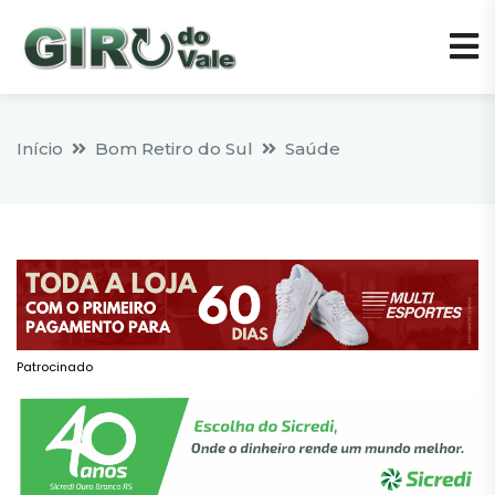
Início
Bom Retiro do Sul
Saúde
Patrocinado