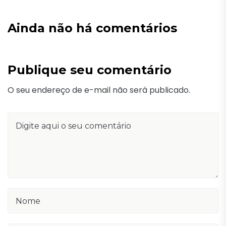
Ainda não há comentários
Publique seu comentário
O seu endereço de e-mail não será publicado.