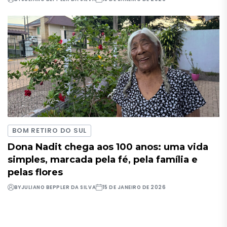
BOM RETIRO DO SUL
Dona Nadit chega aos 100 anos: uma vida
simples, marcada pela fé, pela família e
pelas flores
BY
JULIANO BEPPLER DA SILVA
15 DE JANEIRO DE 2026