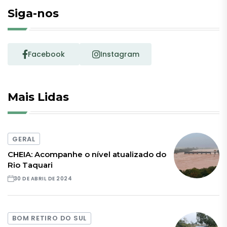
Siga-nos
Facebook
Instagram
Mais Lidas
GERAL
CHEIA: Acompanhe o nível atualizado do
Rio Taquari
30 DE ABRIL DE 2024
BOM RETIRO DO SUL