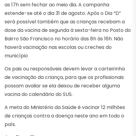
as 17h sem fechar ao meio dia. A campanha
estende-se até o dia 31 de agosto. Após o Dia “D”
será possível também que as crianças recebam a
dose da vacina de segunda à sexta-feira no Posto do
Bairro São Francisco no horário das 8h às 16h. Não
haverá vacinação nas escolas ou creches do
município
Os pais ou responsáveis devem levar a carteirinha
de vacinação da criança, para que os profissionais
possam avaliar se ela deixou de receber alguma
vacina do calendário do SUS.
A meta do Ministério da Saúde é vacinar 12 milhões
de crianças contra a doença neste ano em todo o
país.