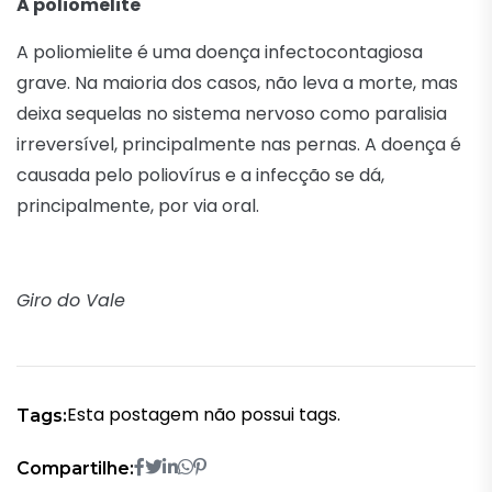
A poliomelite
A poliomielite é uma doença infectocontagiosa
grave. Na maioria dos casos, não leva a morte, mas
deixa sequelas no sistema nervoso como paralisia
irreversível, principalmente nas pernas. A doença é
causada pelo poliovírus e a infecção se dá,
principalmente, por via oral.
Giro do Vale
Esta postagem não possui tags.
Tags:
Compartilhe: