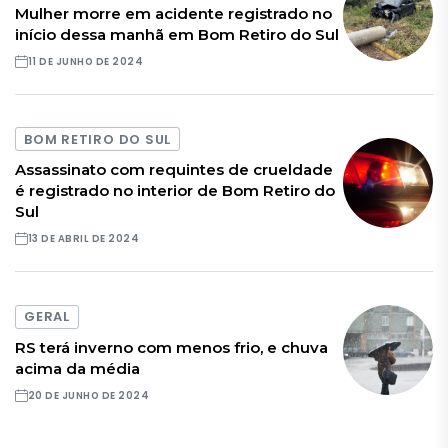
Mulher morre em acidente registrado no
início dessa manhã em Bom Retiro do Sul
11 DE JUNHO DE 2024
BOM RETIRO DO SUL
Assassinato com requintes de crueldade
é registrado no interior de Bom Retiro do
Sul
13 DE ABRIL DE 2024
GERAL
RS terá inverno com menos frio, e chuva
acima da média
20 DE JUNHO DE 2024