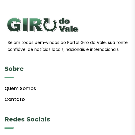
Sejam todos bem-vindos ao Portal Giro do Vale, sua fonte
confiável de notícias locais, nacionais e internacionais.
Sobre
Quem Somos
Contato
Redes Sociais