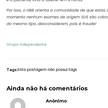
Por isso, o HBB orienta a comunidade de que estas a
momento nenhum exames de origem SUS são cobrado
do mesmo tipo, desconsiderem, pois é fraude!
Grupo Independente
Esta postagem não possui tags.
Tags:
Ainda não há comentários
Anônimo