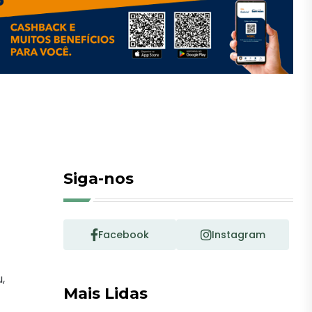
Siga-nos
Facebook
Instagram
,
Mais Lidas