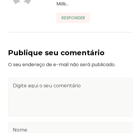
Mds…
RESPONDER
Publique seu comentário
O seu endereço de e-mail não será publicado.