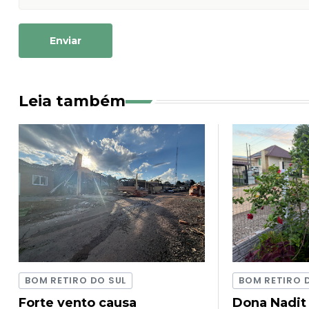
Enviar
Leia também
BOM RETIRO DO SUL
BOM RETIRO 
Forte vento causa
Dona Nadit