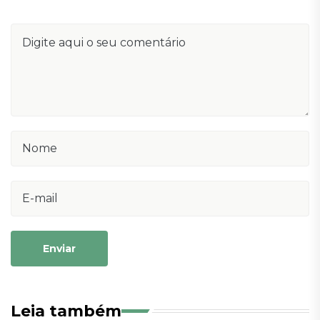
Enviar
Leia também