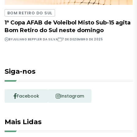
BOM RETIRO DO SUL
1ª Copa AFAB de Voleibol Misto Sub-15 agita
Bom Retiro do Sul neste domingo
BY
JULIANO BEPPLER DA SILVA
7 DE DEZEMBRO DE 2025
Siga-nos
Facebook
Instagram
Mais Lidas