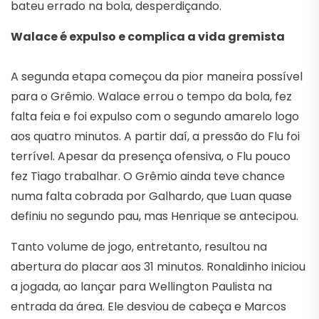
bateu errado na bola, desperdiçando.
Walace é expulso e complica a vida gremista
A segunda etapa começou da pior maneira possível
para o Grêmio. Walace errou o tempo da bola, fez
falta feia e foi expulso com o segundo amarelo logo
aos quatro minutos. A partir daí, a pressão do Flu foi
terrível. Apesar da presença ofensiva, o Flu pouco
fez Tiago trabalhar. O Grêmio ainda teve chance
numa falta cobrada por Galhardo, que Luan quase
definiu no segundo pau, mas Henrique se antecipou.
Tanto volume de jogo, entretanto, resultou na
abertura do placar aos 31 minutos. Ronaldinho iniciou
a jogada, ao lançar para Wellington Paulista na
entrada da área. Ele desviou de cabeça e Marcos