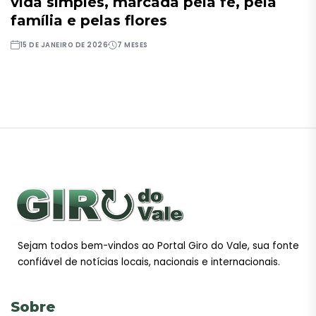
vida simples, marcada pela fé, pela
família e pelas flores
15 DE JANEIRO DE 2026
7 MESES
Sejam todos bem-vindos ao Portal Giro do Vale, sua fonte
confiável de notícias locais, nacionais e internacionais.
Sobre