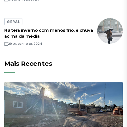
GERAL
RS terá inverno com menos frio, e chuva
acima da média
20 DE JUNHO DE 2024
Mais Recentes