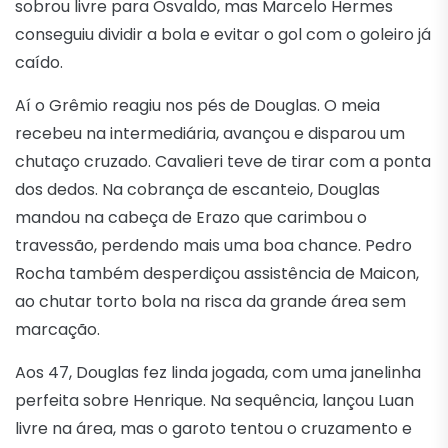
sobrou livre para Osvaldo, mas Marcelo Hermes
conseguiu dividir a bola e evitar o gol com o goleiro já
caído.
Aí o Grêmio reagiu nos pés de Douglas. O meia
recebeu na intermediária, avançou e disparou um
chutaço cruzado. Cavalieri teve de tirar com a ponta
dos dedos. Na cobrança de escanteio, Douglas
mandou na cabeça de Erazo que carimbou o
travessão, perdendo mais uma boa chance. Pedro
Rocha também desperdiçou assistência de Maicon,
ao chutar torto bola na risca da grande área sem
marcação.
Aos 47, Douglas fez linda jogada, com uma janelinha
perfeita sobre Henrique. Na sequência, lançou Luan
livre na área, mas o garoto tentou o cruzamento e