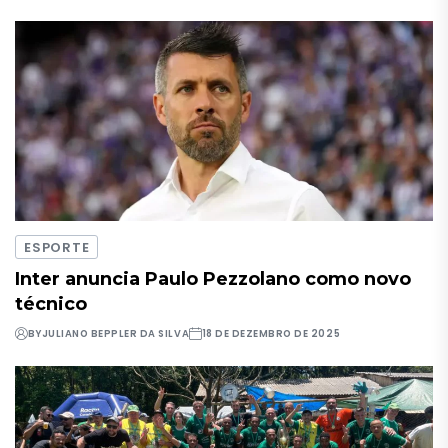
ESPORTE
Inter anuncia Paulo Pezzolano como novo
técnico
BY
JULIANO BEPPLER DA SILVA
18 DE DEZEMBRO DE 2025