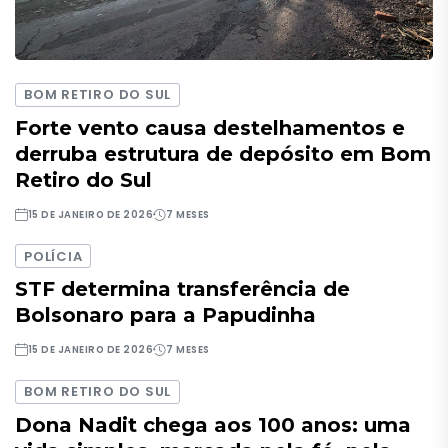
BOM RETIRO DO SUL
Forte vento causa destelhamentos e
derruba estrutura de depósito em Bom
Retiro do Sul
15 DE JANEIRO DE 2026
7 MESES
POLÍCIA
STF determina transferência de
Bolsonaro para a Papudinha
15 DE JANEIRO DE 2026
7 MESES
BOM RETIRO DO SUL
Dona Nadit chega aos 100 anos: uma