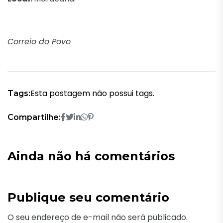
Correio do Povo
Esta postagem não possui tags.
Tags:
Compartilhe:
Ainda não há comentários
Publique seu comentário
O seu endereço de e-mail não será publicado.