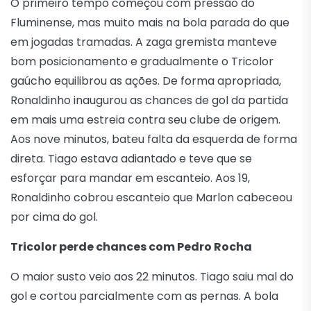
O primeiro tempo começou com pressão do
Fluminense, mas muito mais na bola parada do que
em jogadas tramadas. A zaga gremista manteve
bom posicionamento e gradualmente o Tricolor
gaúcho equilibrou as ações. De forma apropriada,
Ronaldinho inaugurou as chances de gol da partida
em mais uma estreia contra seu clube de origem.
Aos nove minutos, bateu falta da esquerda de forma
direta. Tiago estava adiantado e teve que se
esforçar para mandar em escanteio. Aos 19,
Ronaldinho cobrou escanteio que Marlon cabeceou
por cima do gol.
Tricolor perde chances com Pedro Rocha
O maior susto veio aos 22 minutos. Tiago saiu mal do
gol e cortou parcialmente com as pernas. A bola