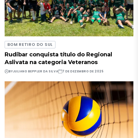
BOM RETIRO DO SUL
Rudibar conquista título do Regional
Aslivata na categoria Veteranos
BY
JULIANO BEPPLER DA SILVA
7 DE DEZEMBRO DE 2025