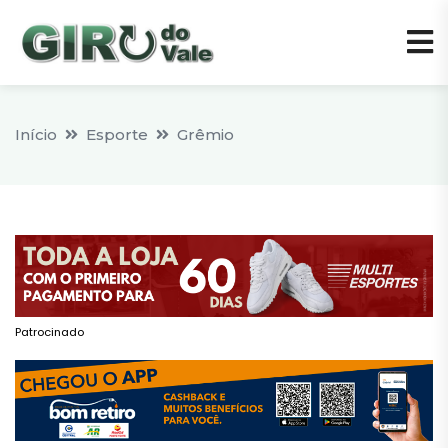
Início
Esporte
Grêmio
Patrocinado