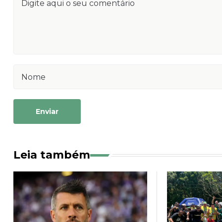
Enviar
Leia também