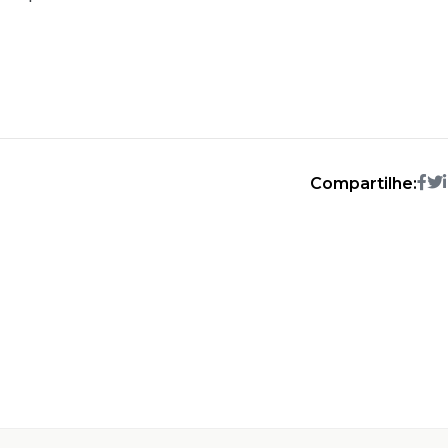
Compartilhe: