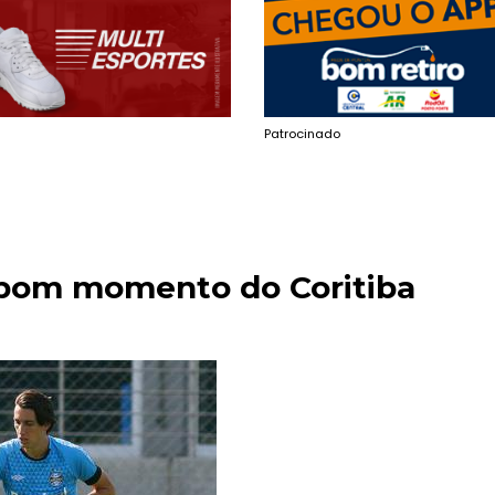
Patrocinado
bom momento do Coritiba