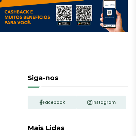
Siga-nos
Facebook
Instagram
Mais Lidas