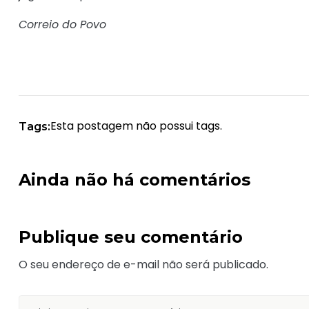
Correio do Povo
Esta postagem não possui tags.
Tags:
Ainda não há comentários
Publique seu comentário
O seu endereço de e-mail não será publicado.