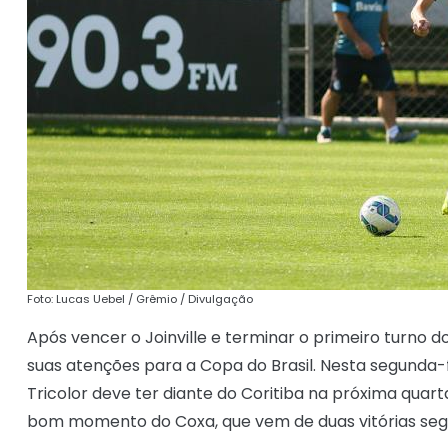
Foto: Lucas Uebel / Grêmio / Divulgação
Após vencer o Joinville e terminar o primeiro turno 
suas atenções para a Copa do Brasil. Nesta segunda-f
Tricolor deve ter diante do Coritiba na próxima quart
bom momento do Coxa, que vem de duas vitórias segui