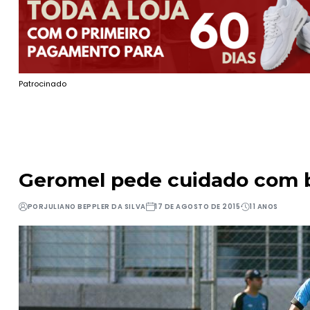
Patrocinado
Geromel pede cuidado com 
POR
JULIANO BEPPLER DA SILVA
17 DE AGOSTO DE 2015
11 ANOS