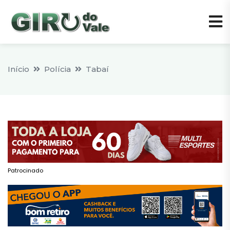
Início
Polícia
Tabaí
Patrocinado