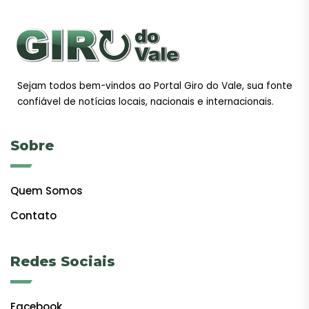
Sejam todos bem-vindos ao Portal Giro do Vale, sua fonte
confiável de notícias locais, nacionais e internacionais.
Sobre
Quem Somos
Contato
Redes Sociais
Facebook