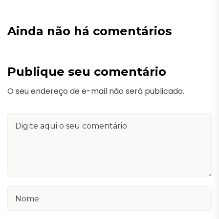
Ainda não há comentários
Publique seu comentário
O seu endereço de e-mail não será publicado.