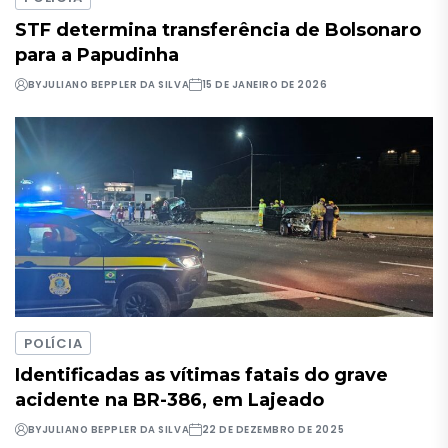
STF determina transferência de Bolsonaro
para a Papudinha
BY
JULIANO BEPPLER DA SILVA
15 DE JANEIRO DE 2026
POLÍCIA
Identificadas as vítimas fatais do grave
acidente na BR-386, em Lajeado
BY
JULIANO BEPPLER DA SILVA
22 DE DEZEMBRO DE 2025