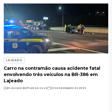
LAJEADO
Carro na contramão causa acidente fatal
envolvendo três veículos na BR-386 em
Lajeado
BY
JULIANO BEPPLER DA SILVA
22 DE DEZEMBRO DE 2025