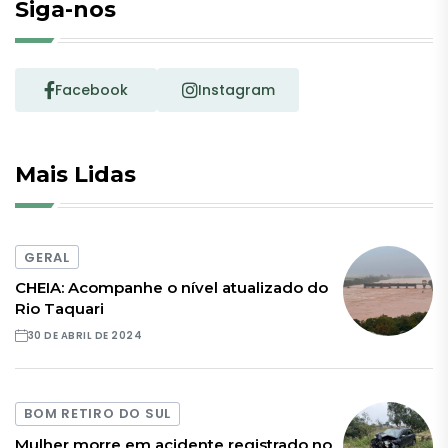
Siga-nos
Facebook
Instagram
Mais Lidas
GERAL
CHEIA: Acompanhe o nível atualizado do
Rio Taquari
30 DE ABRIL DE 2024
BOM RETIRO DO SUL
Mulher morre em acidente registrado no