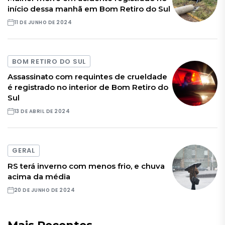
início dessa manhã em Bom Retiro do Sul
11 DE JUNHO DE 2024
BOM RETIRO DO SUL
Assassinato com requintes de crueldade
é registrado no interior de Bom Retiro do
Sul
13 DE ABRIL DE 2024
GERAL
RS terá inverno com menos frio, e chuva
acima da média
20 DE JUNHO DE 2024