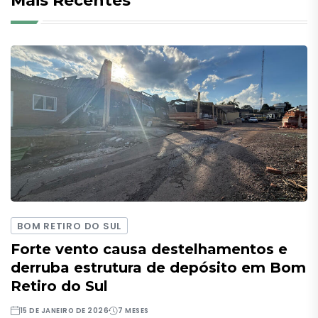
Mais Recentes
BOM RETIRO DO SUL
Forte vento causa destelhamentos e
derruba estrutura de depósito em Bom
Retiro do Sul
15 DE JANEIRO DE 2026
7 MESES