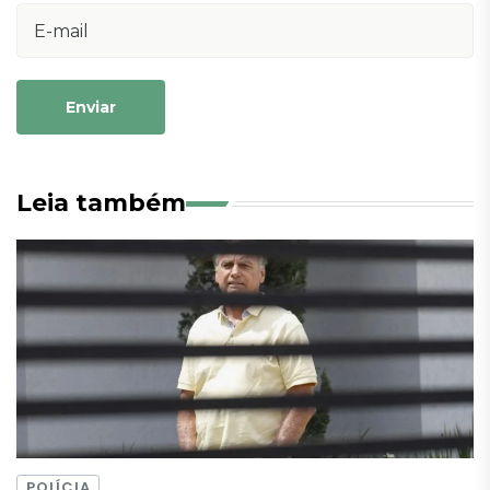
Enviar
Leia também
POLÍCIA