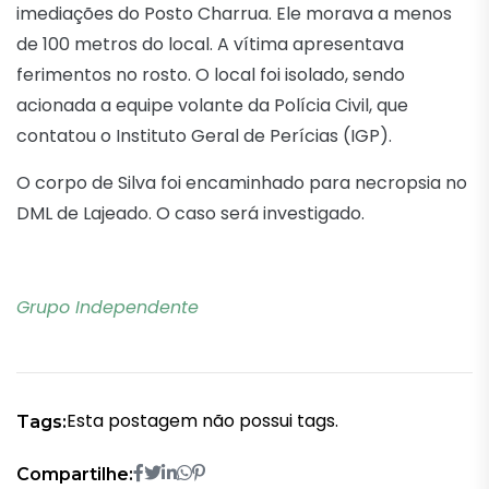
imediações do Posto Charrua. Ele morava a menos
de 100 metros do local. A vítima apresentava
ferimentos no rosto. O local foi isolado, sendo
acionada a equipe volante da Polícia Civil, que
contatou o Instituto Geral de Perícias (IGP).
O corpo de Silva foi encaminhado para necropsia no
DML de Lajeado. O caso será investigado.
Grupo Independente
Esta postagem não possui tags.
Tags:
Compartilhe: