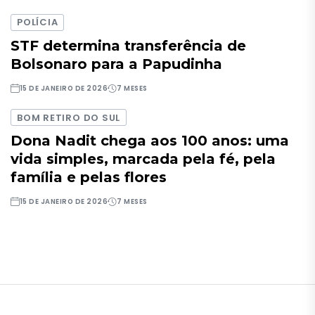
POLÍCIA
STF determina transferência de
Bolsonaro para a Papudinha
15 DE JANEIRO DE 2026
7 MESES
BOM RETIRO DO SUL
Dona Nadit chega aos 100 anos: uma
vida simples, marcada pela fé, pela
família e pelas flores
15 DE JANEIRO DE 2026
7 MESES