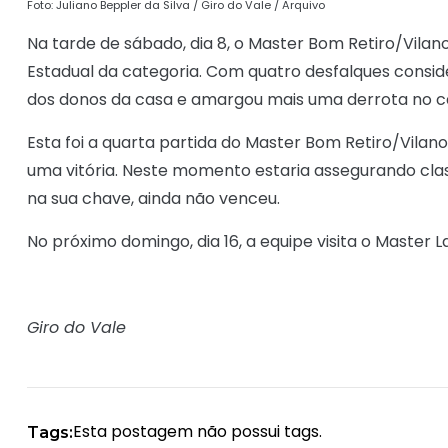
Foto: Juliano Beppler da Silva / Giro do Vale / Arquivo
Na tarde de sábado, dia 8, o Master Bom Retiro/Vilano
Estadual da categoria. Com quatro desfalques consid
dos donos da casa e amargou mais uma derrota no 
Esta foi a quarta partida do Master Bom Retiro/Vilano
uma vitória. Neste momento estaria assegurando class
na sua chave, ainda não venceu.
No próximo domingo, dia 16, a equipe visita o Master L
Giro do Vale
Esta postagem não possui tags.
Tags: