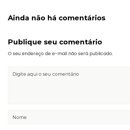
Ainda não há comentários
Publique seu comentário
O seu endereço de e-mail não será publicado.