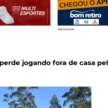
Patrocinado
perde jogando fora de casa pe