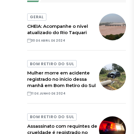
GERAL
CHEIA: Acompanhe o nível
atualizado do Rio Taquari
30 DE ABRIL DE 2024
BOM RETIRO DO SUL
Mulher morre em acidente
registrado no início dessa
manhã em Bom Retiro do Sul
11 DE JUNHO DE 2024
BOM RETIRO DO SUL
Assassinato com requintes de
crueldade é registrado no