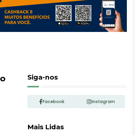
lo
Siga-nos
Facebook
Instagram
Mais Lidas