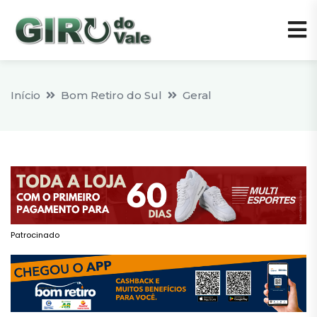
Início
Bom Retiro do Sul
Geral
Patrocinado