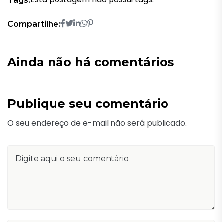
Tags:
Compartilhe:
Ainda não há comentários
Publique seu comentário
O seu endereço de e-mail não será publicado.