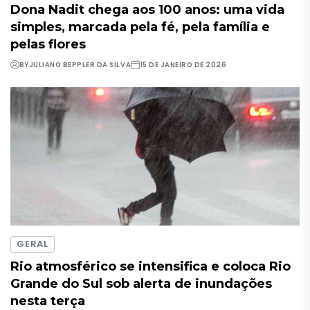
Dona Nadit chega aos 100 anos: uma vida
simples, marcada pela fé, pela família e
pelas flores
BY
JULIANO BEPPLER DA SILVA
15 DE JANEIRO DE 2026
GERAL
Rio atmosférico se intensifica e coloca Rio
Grande do Sul sob alerta de inundações
nesta terça