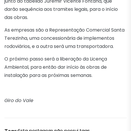
junto ao tabelião Juremir Vicente Fontana, que
darão sequência aos tramites legais, para o início
das obras.
As empresas são a Representação Comercial Santa
Terezinha, uma concessionária de implementos
rodoviários, e a outra será uma transportadora.
O próximo passo será a liberação da Licença
Ambiental, para então dar início às obras de
instalação para as próximas semanas.
Giro do Vale
Esta postagem não possui tags.