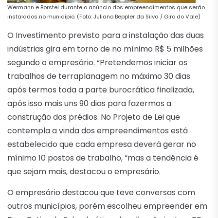
Wermann e Borstel durante o anúncio dos empreendimentos que serão
instalados no município. (Foto: Juliano Beppler da Silva / Giro do Vale)
O Investimento previsto para a instalação das duas
indústrias gira em torno de no mínimo R$ 5 milhões
segundo o empresário. “Pretendemos iniciar os
trabalhos de terraplanagem no máximo 30 dias
após termos toda a parte burocrática finalizada,
após isso mais uns 90 dias para fazermos a
construção dos prédios. No Projeto de Lei que
contempla a vinda dos empreendimentos está
estabelecido que cada empresa deverá gerar no
mínimo 10 postos de trabalho, “mas a tendência é
que sejam mais, destacou o empresário.
O empresário destacou que teve conversas com
outros municípios, porém escolheu empreender em