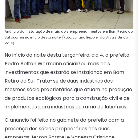
Anúncio da instalação de mais dois empreendimentos em Bom Retiro do
Sul ocorreu no início desta noite. (Foto: Juliano Beppler da Silva / Gir do
Vale)
No início da noite desta terça-feira, dia 4, o prefeito
Pedro Aelton Wermann oficializou mais dois
investimentos que estarão se instalando em Bom
Retiro do Sul. Trata-se de duas indústrias dos
mesmos sócio proprietários que atuam na produção
de produtos ecológicos para a construção civil e de
implementos para indústrias do ramo de laticínios.
O anúncio foi feito no gabinete do prefeito com a
presença dos sócios proprietários das duas
empresas Jerson Borstel e Vanessa Cristiane