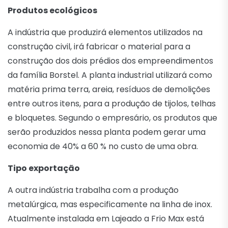
Produtos ecológicos
A indústria que produzirá elementos utilizados na
construção civil, irá fabricar o material para a
construção dos dois prédios dos empreendimentos
da família Borstel. A planta industrial utilizará como
matéria prima terra, areia, resíduos de demolições
entre outros itens, para a produção de tijolos, telhas
e bloquetes. Segundo o empresário, os produtos que
serão produzidos nessa planta podem gerar uma
economia de 40% a 60 % no custo de uma obra.
Tipo exportação
A outra indústria trabalha com a produção
metalúrgica, mas especificamente na linha de inox.
Atualmente instalada em Lajeado a Frio Max está