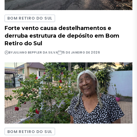
BOM RETIRO DO SUL
Forte vento causa destelhamentos e
derruba estrutura de depósito em Bom
Retiro do Sul
BY
JULIANO BEPPLER DA SILVA
15 DE JANEIRO DE 2026
BOM RETIRO DO SUL