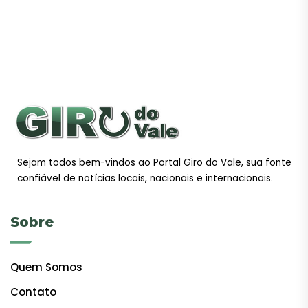
Sejam todos bem-vindos ao Portal Giro do Vale, sua fonte
confiável de notícias locais, nacionais e internacionais.
Sobre
Quem Somos
Contato