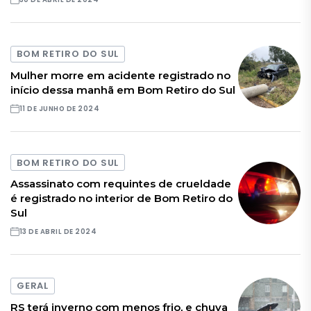
BOM RETIRO DO SUL
Mulher morre em acidente registrado no
início dessa manhã em Bom Retiro do Sul
11 DE JUNHO DE 2024
BOM RETIRO DO SUL
Assassinato com requintes de crueldade
é registrado no interior de Bom Retiro do
Sul
13 DE ABRIL DE 2024
GERAL
RS terá inverno com menos frio, e chuva