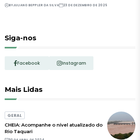
BY
JULIANO BEPPLER DA SILVA
23 DE DEZEMBRO DE 2025
Siga-nos
Facebook
Instagram
Mais Lidas
GERAL
CHEIA: Acompanhe o nível atualizado do
Rio Taquari
30 DE ABRIL DE 2024