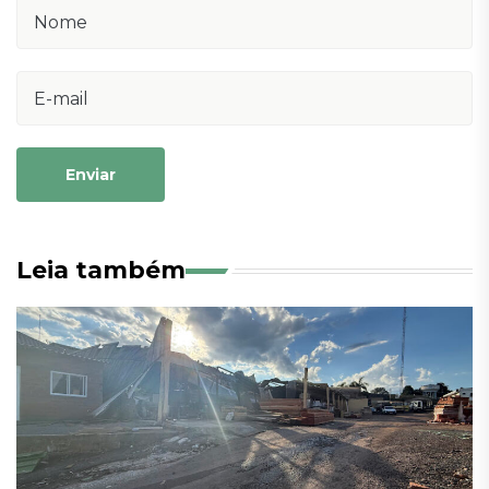
Enviar
Leia também