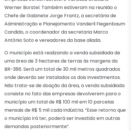
Werner Borstel. Também estiveram na reunião o
Chefe de Gabinete Jorge Frantz, a secretária de
Administração e Planejamento Vanderli Fiegenbaum
Candido, o coordenador da secretaria Marco
Antônio Soto e vereadores da base aliada.
O município está realizando a venda subsidiada de
uma área de 3 hectares de terras às margens da
BR-386. Será um total de 30 mil metros quadrados
onde deverão ser instalados os dois investimentos.
Não trata-se de doação da área, a venda subsidiada
consiste no fato das empresas devolverem para o
município um total de R$ 100 mil em 10 parcelas
mensais de R$ 5 mil cada indústria. “Esse retorno que
o município irá ter, poderá ser investido em outras
demandas posteriormente”.