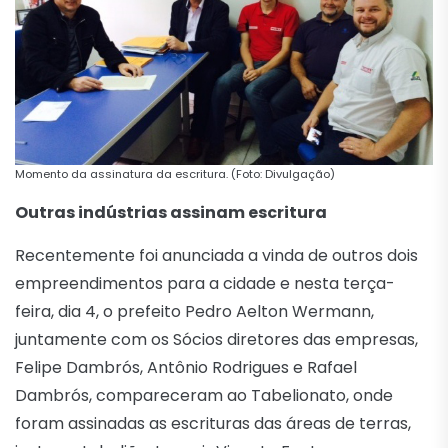
Momento da assinatura da escritura. (Foto: Divulgação)
Outras indústrias assinam escritura
Recentemente foi anunciada a vinda de outros dois
empreendimentos para a cidade e nesta terça-
feira, dia 4, o prefeito Pedro Aelton Wermann,
juntamente com os Sócios diretores das empresas,
Felipe Dambrós, Antônio Rodrigues e Rafael
Dambrós, compareceram ao Tabelionato, onde
foram assinadas as escrituras das áreas de terras,