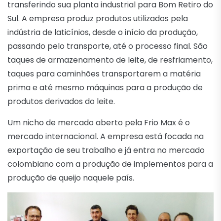
transferindo sua planta industrial para Bom Retiro do
Sul. A empresa produz produtos utilizados pela
indústria de laticínios, desde o início da produção,
passando pelo transporte, até o processo final. São
taques de armazenamento de leite, de resfriamento,
taques para caminhões transportarem a matéria
prima e até mesmo máquinas para a produção de
produtos derivados do leite.
Um nicho de mercado aberto pela Frio Max é o
mercado internacional. A empresa está focada na
exportação de seu trabalho e já entra no mercado
colombiano com a produção de implementos para a
produção de queijo naquele país.