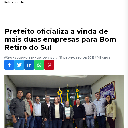
Patrocinado
Prefeito oficializa a vinda de
mais duas empresas para Bom
Retiro do Sul
POR
JULIANO BEPPLER DA SILVA
4 DE AGOSTO DE 2015
11 ANOS