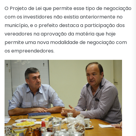
O Projeto de Lei que permite esse tipo de negociação
com os investidores não existia anteriormente no
município, e o prefeito destaca a participação dos
vereadores na aprovação da matéria que hoje
permite uma nova modalidade de negociação com
os empreendedores.