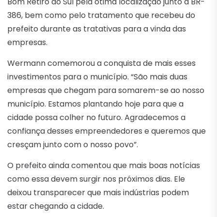
Bom Retiro do Sul pela ótima localização junto a BR-
386, bem como pelo tratamento que recebeu do
prefeito durante as tratativas para a vinda das
empresas.
Wermann comemorou a conquista de mais esses
investimentos para o município. “São mais duas
empresas que chegam para somarem-se ao nosso
município. Estamos plantando hoje para que a
cidade possa colher no futuro. Agradecemos a
confiança desses empreendedores e queremos que
cresçam junto com o nosso povo”.
O prefeito ainda comentou que mais boas notícias
como essa devem surgir nos próximos dias. Ele
deixou transparecer que mais indústrias podem
estar chegando a cidade.