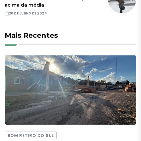
acima da média
20 DE JUNHO DE 2024
Mais Recentes
BOM RETIRO DO SUL