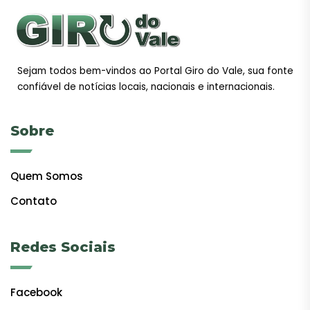
Sejam todos bem-vindos ao Portal Giro do Vale, sua fonte
confiável de notícias locais, nacionais e internacionais.
Sobre
Quem Somos
Contato
Redes Sociais
Facebook