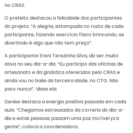
no CRAS.
O prefeito destacou a felicidade dos participantes
do projeto. “A alegria, estampada no rosto de cada
participante, fazendo exercício físico brincando, se
divertindo é algo que não tem preço”.
A participante Ereni Terezinha Silva, diz ser muito
ativa no seu dia-a-dia. “Eu participo das oficinas de
artesanato e da ginástica oferecidos pelo CRAS e
ainda vou no baile da terceira idade, no CTG. Não
paro nunca”, ‘disse ela.
Denise destaca a energia positiva passada em cada
aula. “Chegamos estressados da correria do dia-a-
dia e estas pessoas passam uma paz incrível pra
gente”, coloca a coordenadora.