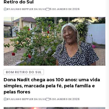
Retiro do Sul
BY
JULIANO BEPPLER DA SILVA
15 DE JANEIRO DE 2026
BOM RETIRO DO SUL
Dona Nadit chega aos 100 anos: uma vida
simples, marcada pela fé, pela família e
pelas flores
BY
JULIANO BEPPLER DA SILVA
15 DE JANEIRO DE 2026