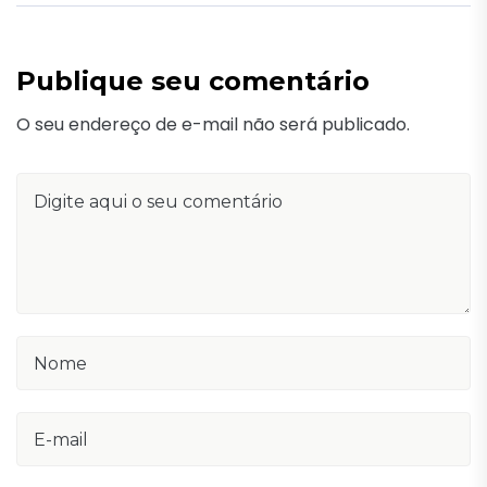
Publique seu comentário
O seu endereço de e-mail não será publicado.