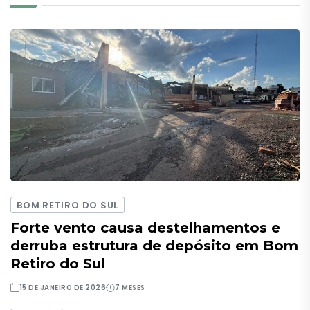
BOM RETIRO DO SUL
Forte vento causa destelhamentos e
derruba estrutura de depósito em Bom
Retiro do Sul
15 DE JANEIRO DE 2026
7 MESES