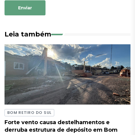
Enviar
Leia também
BOM RETIRO DO SUL
Forte vento causa destelhamentos e
derruba estrutura de depósito em Bom