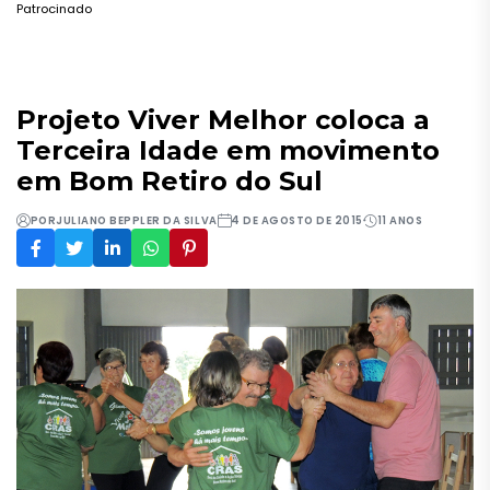
Patrocinado
Projeto Viver Melhor coloca a
Terceira Idade em movimento
em Bom Retiro do Sul
POR
JULIANO BEPPLER DA SILVA
4 DE AGOSTO DE 2015
11 ANOS