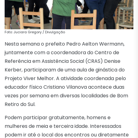
Foto: Juciara Gregory / Divulgação
Nesta semana o prefeito Pedro Aelton Wermann,
juntamente com a coordenadora do Centro de
Referência em Assistência Social (CRAS) Denise
Kerber, participaram de uma aula de ginástica do
Projeto Viver Melhor. A atividade coordenada pelo
educador físico Cristiano Vilanova acontece duas
vezes por semana em diversas localidades de Bom
Retiro do Sul.
Podem participar gratuitamente, homens e
mulheres de meia e terceira idade. Interessados
podem ir até o local dos encontros ou diretamente