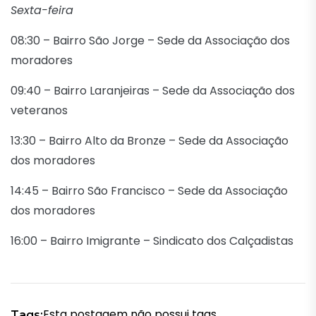
Sexta-feira
08:30 – Bairro São Jorge – Sede da Associação dos
moradores
09:40 – Bairro Laranjeiras – Sede da Associação dos
veteranos
13:30 – Bairro Alto da Bronze – Sede da Associação
dos moradores
14:45 – Bairro São Francisco – Sede da Associação
dos moradores
16:00 – Bairro Imigrante – Sindicato dos Calçadistas
Esta postagem não possui tags.
Tags: