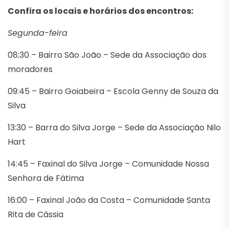
Confira os locais e horários dos encontros:
Segunda-feira
08:30 – Bairro São João – Sede da Associação dos
moradores
09:45 – Bairro Goiabeira – Escola Genny de Souza da
Silva
13:30 – Barra do Silva Jorge – Sede da Associação Nilo
Hart
14:45 – Faxinal do Silva Jorge – Comunidade Nossa
Senhora de Fátima
16:00 – Faxinal João da Costa – Comunidade Santa
Rita de Cássia