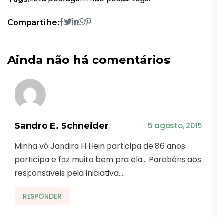
Compartilhe:
Ainda não há comentários
Sandro E. Schneider
5 agosto, 2015
Minha vó Jandira H Hein participa de 86 anos
participa e faz muito bem pra ela… Parabéns aos
responsaveis pela iniciativa….
RESPONDER