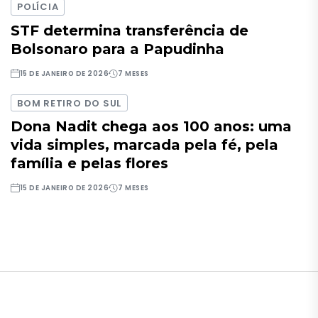
POLÍCIA
STF determina transferência de
Bolsonaro para a Papudinha
15 DE JANEIRO DE 2026
7 MESES
BOM RETIRO DO SUL
Dona Nadit chega aos 100 anos: uma
vida simples, marcada pela fé, pela
família e pelas flores
15 DE JANEIRO DE 2026
7 MESES