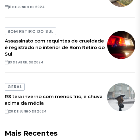
11 DE JUNHO DE 2024
BOM RETIRO DO SUL
Assassinato com requintes de crueldade
é registrado no interior de Bom Retiro do
Sul
13 DE ABRIL DE 2024
GERAL
RS terá inverno com menos frio, e chuva
acima da média
20 DE JUNHO DE 2024
Mais Recentes