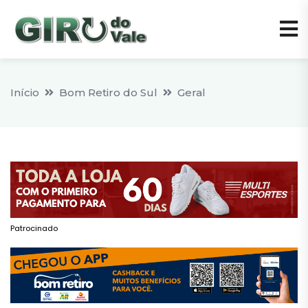
Início
Bom Retiro do Sul
Geral
Patrocinado