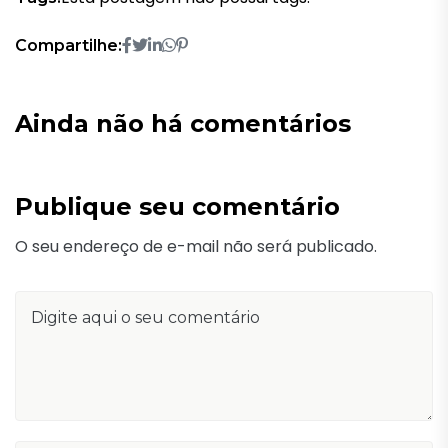
Compartilhe:
Ainda não há comentários
Publique seu comentário
O seu endereço de e-mail não será publicado.