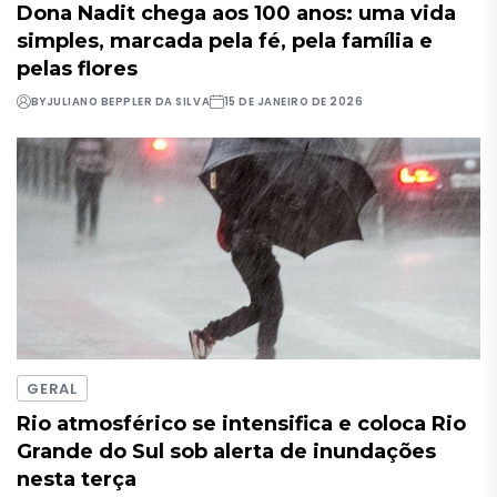
Dona Nadit chega aos 100 anos: uma vida
simples, marcada pela fé, pela família e
pelas flores
BY
JULIANO BEPPLER DA SILVA
15 DE JANEIRO DE 2026
GERAL
Rio atmosférico se intensifica e coloca Rio
Grande do Sul sob alerta de inundações
nesta terça