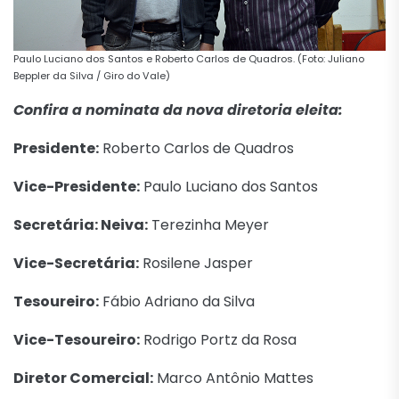
Paulo Luciano dos Santos e Roberto Carlos de Quadros. (Foto: Juliano
Beppler da Silva / Giro do Vale)
Confira a nominata da nova diretoria eleita:
Presidente:
Roberto Carlos de Quadros
Vice-Presidente:
Paulo Luciano dos Santos
Secretária: Neiva:
Terezinha Meyer
Vice-Secretária:
Rosilene Jasper
Tesoureiro:
Fábio Adriano da Silva
Vice-Tesoureiro:
Rodrigo Portz da Rosa
Diretor Comercial:
Marco Antônio Mattes