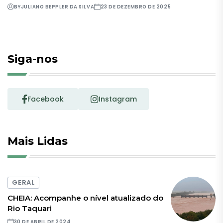
BY
JULIANO BEPPLER DA SILVA
23 DE DEZEMBRO DE 2025
Siga-nos
Facebook
Instagram
Mais Lidas
GERAL
CHEIA: Acompanhe o nível atualizado do
Rio Taquari
30 DE ABRIL DE 2024