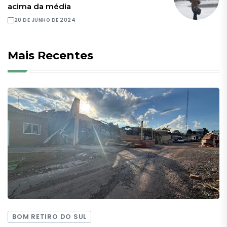
acima da média
20 DE JUNHO DE 2024
Mais Recentes
BOM RETIRO DO SUL