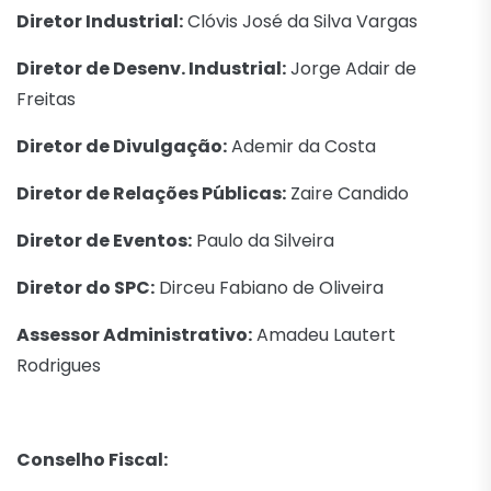
Diretor Industrial:
Clóvis José da Silva Vargas
Diretor de Desenv. Industrial:
Jorge Adair de
Freitas
Diretor de Divulgação:
Ademir da Costa
Diretor de Relações Públicas:
Zaire Candido
Diretor de Eventos:
Paulo da Silveira
Diretor do SPC:
Dirceu Fabiano de Oliveira
Assessor Administrativo:
Amadeu Lautert
Rodrigues
Conselho Fiscal: