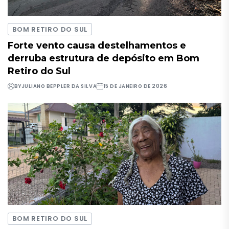
BOM RETIRO DO SUL
Forte vento causa destelhamentos e
derruba estrutura de depósito em Bom
Retiro do Sul
BY
JULIANO BEPPLER DA SILVA
15 DE JANEIRO DE 2026
BOM RETIRO DO SUL