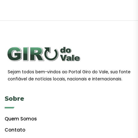
Sejam todos bem-vindos ao Portal Giro do Vale, sua fonte
confiável de notícias locais, nacionais e internacionais.
Sobre
Quem Somos
Contato