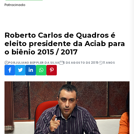
Patrocinado
Roberto Carlos de Quadros é
eleito presidente da Aciab para
o biênio 2015 / 2017
POR
JULIANO BEPPLER DA SILVA
5 DE AGOSTO DE 2015
11 ANOS