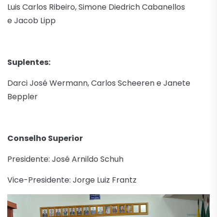
Luis Carlos Ribeiro, Simone Diedrich Cabanellos
e Jacob Lipp
Suplentes:
Darci José Wermann, Carlos Scheeren e Janete
Beppler
Conselho Superior
Presidente: José Arnildo Schuh
Vice-Presidente: Jorge Luiz Frantz