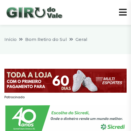
Início
Bom Retiro do Sul
Geral
Patrocinado