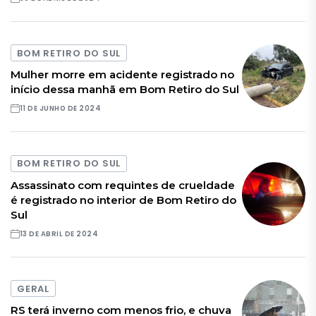
BOM RETIRO DO SUL
Mulher morre em acidente registrado no
início dessa manhã em Bom Retiro do Sul
11 DE JUNHO DE 2024
BOM RETIRO DO SUL
Assassinato com requintes de crueldade
é registrado no interior de Bom Retiro do
Sul
13 DE ABRIL DE 2024
GERAL
RS terá inverno com menos frio, e chuva