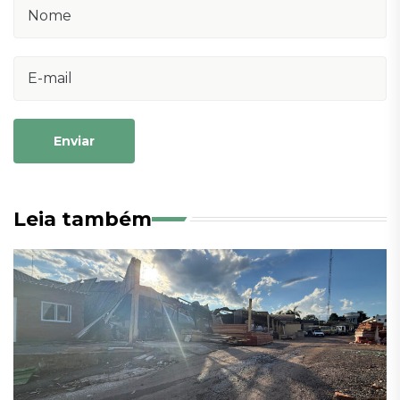
Enviar
Leia também