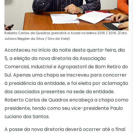
Roberto Carlos de Quadros presidirá a Aciab no biênio 2015 / 2016. (Foto:
Juliano Beppler da Silva / Giro do Vale)
Aconteceu no início da noite desta quarta-feira, dia
5, a eleição da nova diretoria da Associação
Comercial, Industrial e Agropastoril de Bom Retiro do
Sul. Apenas uma chapa se inscreveu para concorrer
à presidência da entidade, e foi eleita por aclamação
dos associados presentes na sede da entidade.
Roberto Carlos de Quadros encabeça a chapa como
presidente, tendo como seu vice-presidente Paulo
Luciano dos Santos.
A posse da nova diretoria deverá ocorrer até o final