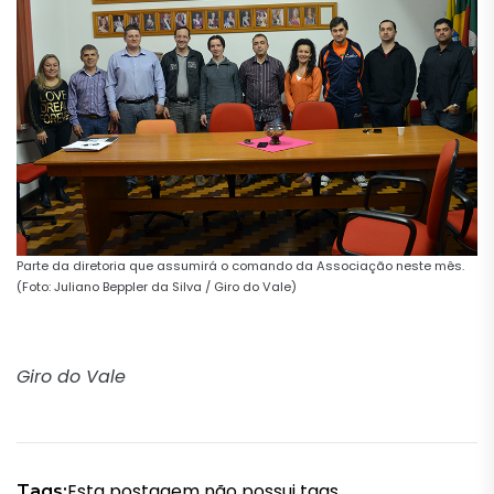
Parte da diretoria que assumirá o comando da Associação neste mês.
(Foto: Juliano Beppler da Silva / Giro do Vale)
Giro do Vale
Esta postagem não possui tags.
Tags: