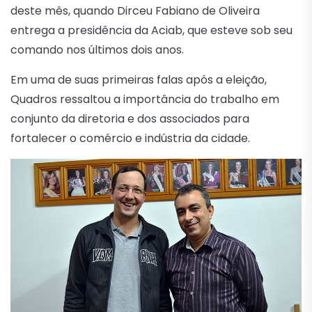
deste mês, quando Dirceu Fabiano de Oliveira
entrega a presidência da Aciab, que esteve sob seu
comando nos últimos dois anos.
Em uma de suas primeiras falas após a eleição,
Quadros ressaltou a importância do trabalho em
conjunto da diretoria e dos associados para
fortalecer o comércio e indústria da cidade.