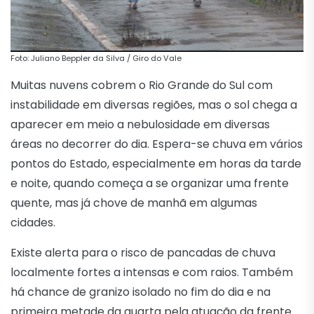
Foto: Juliano Beppler da Silva / Giro do Vale
Muitas nuvens cobrem o Rio Grande do Sul com
instabilidade em diversas regiões, mas o sol chega a
aparecer em meio a nebulosidade em diversas
áreas no decorrer do dia. Espera-se chuva em vários
pontos do Estado, especialmente em horas da tarde
e noite, quando começa a se organizar uma frente
quente, mas já chove de manhã em algumas
cidades.
Existe alerta para o risco de pancadas de chuva
localmente fortes a intensas e com raios. Também
há chance de granizo isolado no fim do dia e na
primeira metade da quarta pela atuação da frente