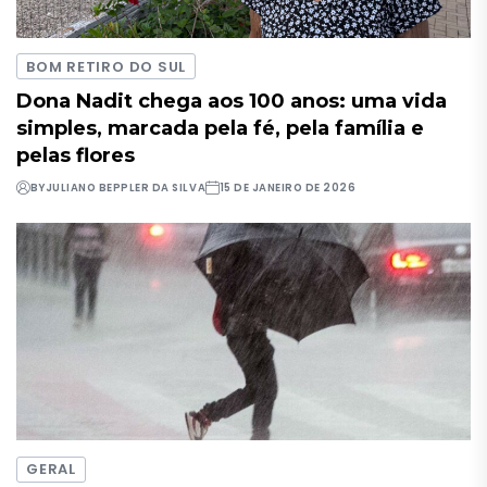
BOM RETIRO DO SUL
Dona Nadit chega aos 100 anos: uma vida
simples, marcada pela fé, pela família e
pelas flores
BY
JULIANO BEPPLER DA SILVA
15 DE JANEIRO DE 2026
GERAL