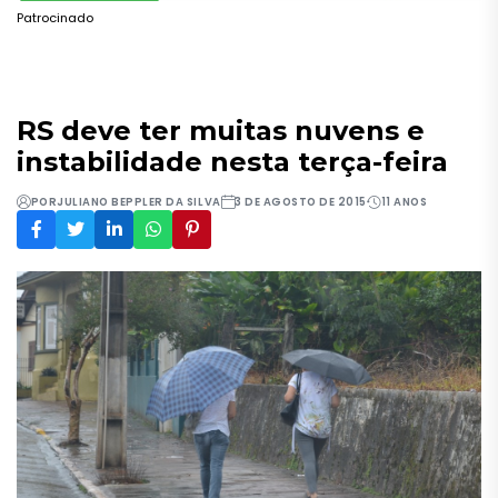
Patrocinado
RS deve ter muitas nuvens e
instabilidade nesta terça-feira
POR
JULIANO BEPPLER DA SILVA
3 DE AGOSTO DE 2015
11 ANOS