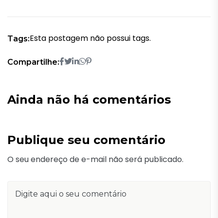
Esta postagem não possui tags.
Tags:
Compartilhe:
Ainda não há comentários
Publique seu comentário
O seu endereço de e-mail não será publicado.