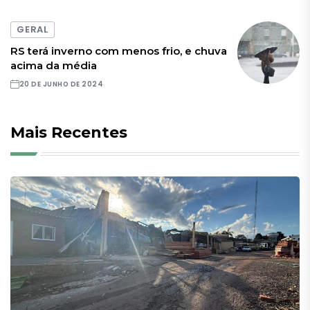
GERAL
RS terá inverno com menos frio, e chuva
acima da média
20 DE JUNHO DE 2024
Mais Recentes