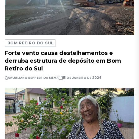
BOM RETIRO DO SUL
Forte vento causa destelhamentos e
derruba estrutura de depósito em Bom
Retiro do Sul
BY
JULIANO BEPPLER DA SILVA
15 DE JANEIRO DE 2026