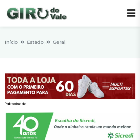
Início
Estado
Geral
Patrocinado