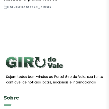
15 DE JANEIRO DE 2026
7 MESES
Sejam todos bem-vindos ao Portal Giro do Vale, sua fonte
confiável de notícias locais, nacionais e internacionais.
Sobre