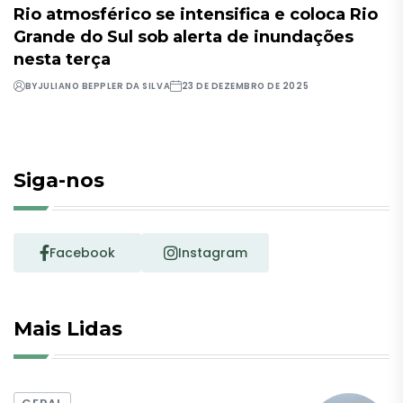
Rio atmosférico se intensifica e coloca Rio
Grande do Sul sob alerta de inundações
nesta terça
BY
JULIANO BEPPLER DA SILVA
23 DE DEZEMBRO DE 2025
Siga-nos
Facebook
Instagram
Mais Lidas