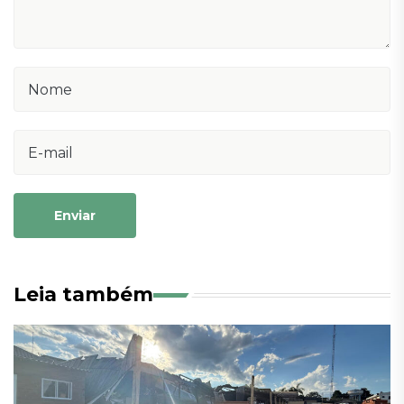
Enviar
Leia também