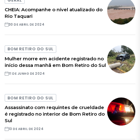
GERAL
CHEIA: Acompanhe o nível atualizado do
Rio Taquari
30 DE ABRIL DE 2024
BOM RETIRO DO SUL
Mulher morre em acidente registrado no
início dessa manhã em Bom Retiro do Sul
11 DE JUNHO DE 2024
BOM RETIRO DO SUL
Assassinato com requintes de crueldade
é registrado no interior de Bom Retiro do
Sul
13 DE ABRIL DE 2024