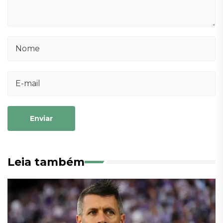
Enviar
Leia também