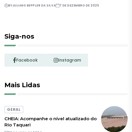
BY
JULIANO BEPPLER DA SILVA
7 DE DEZEMBRO DE 2025
Siga-nos
Facebook
Instagram
Mais Lidas
GERAL
CHEIA: Acompanhe o nível atualizado do
Rio Taquari