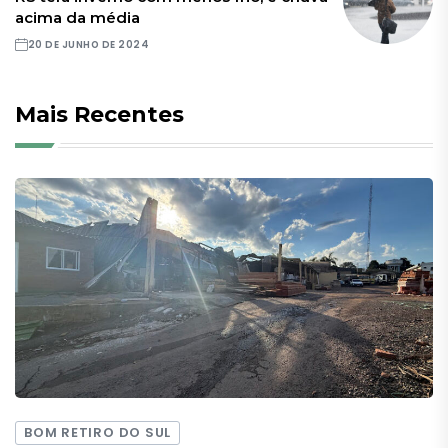
acima da média
20 DE JUNHO DE 2024
Mais Recentes
BOM RETIRO DO SUL