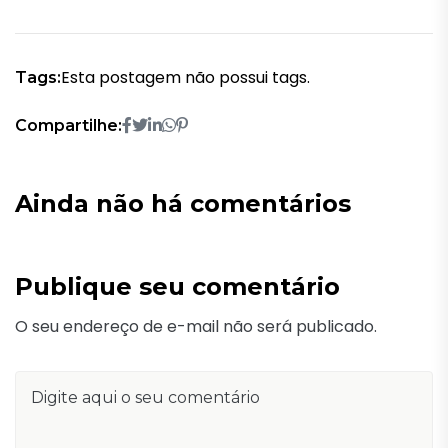
Esta postagem não possui tags.
Tags:
Compartilhe:
Ainda não há comentários
Publique seu comentário
O seu endereço de e-mail não será publicado.