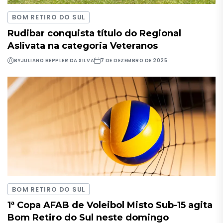
BOM RETIRO DO SUL
Rudibar conquista título do Regional
Aslivata na categoria Veteranos
BY
JULIANO BEPPLER DA SILVA
7 DE DEZEMBRO DE 2025
BOM RETIRO DO SUL
1ª Copa AFAB de Voleibol Misto Sub-15 agita
Bom Retiro do Sul neste domingo