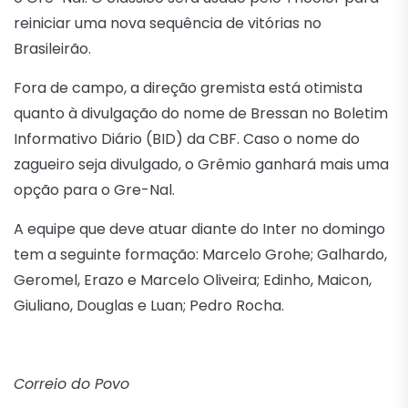
reiniciar uma nova sequência de vitórias no
Brasileirão.
Fora de campo, a direção gremista está otimista
quanto à divulgação do nome de Bressan no Boletim
Informativo Diário (BID) da CBF. Caso o nome do
zagueiro seja divulgado, o Grêmio ganhará mais uma
opção para o Gre-Nal.
A equipe que deve atuar diante do Inter no domingo
tem a seguinte formação: Marcelo Grohe; Galhardo,
Geromel, Erazo e Marcelo Oliveira; Edinho, Maicon,
Giuliano, Douglas e Luan; Pedro Rocha.
Correio do Povo