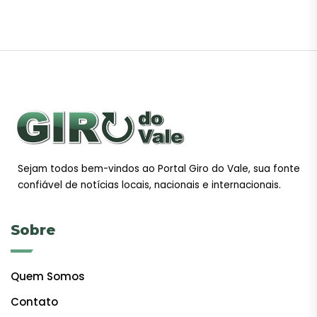
Sejam todos bem-vindos ao Portal Giro do Vale, sua fonte
confiável de notícias locais, nacionais e internacionais.
Sobre
Quem Somos
Contato