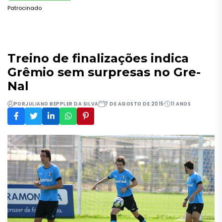
Patrocinado
Treino de finalizações indica
Grêmio sem surpresas no Gre-
Nal
POR
JULIANO BEPPLER DA SILVA
7 DE AGOSTO DE 2015
11 ANOS