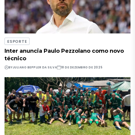
ESPORTE
Inter anuncia Paulo Pezzolano como novo
técnico
BY
JULIANO BEPPLER DA SILVA
18 DE DEZEMBRO DE 2025