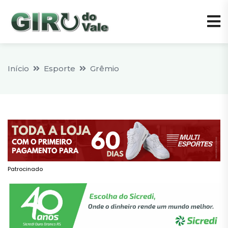
Início
Esporte
Grêmio
Patrocinado