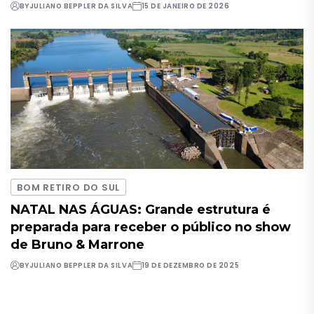
BY
JULIANO BEPPLER DA SILVA
15 DE JANEIRO DE 2026
BOM RETIRO DO SUL
NATAL NAS ÁGUAS: Grande estrutura é
preparada para receber o público no show
de Bruno & Marrone
BY
JULIANO BEPPLER DA SILVA
19 DE DEZEMBRO DE 2025