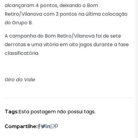
alcançaram 4 pontos, deixando o Bom
Retiro/Vilanova com 3 pontos na última colocação
do Grupo B.
A campanha do Bom Retiro/Vilanova foi de sete
derrotas e uma vitória em oito jogos durante a fase
classificatória.
Giro do Vale
Esta postagem não possui tags.
Tags:
Compartilhe: