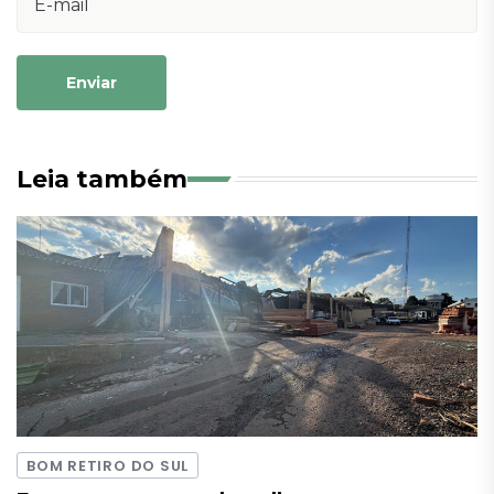
Enviar
Leia também
BOM RETIRO DO SUL