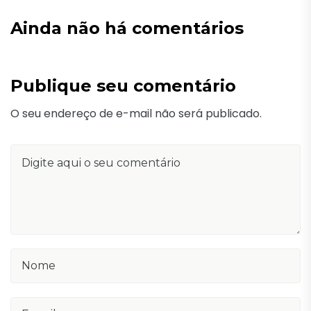
Ainda não há comentários
Publique seu comentário
O seu endereço de e-mail não será publicado.