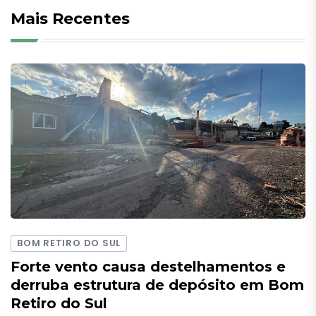
Mais Recentes
BOM RETIRO DO SUL
Forte vento causa destelhamentos e
derruba estrutura de depósito em Bom
Retiro do Sul