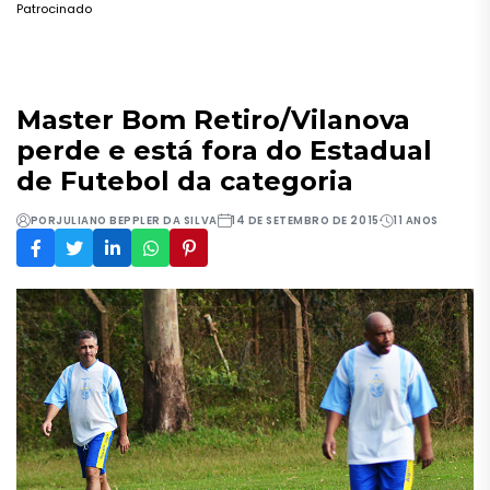
Patrocinado
Master Bom Retiro/Vilanova
perde e está fora do Estadual
de Futebol da categoria
POR
JULIANO BEPPLER DA SILVA
14 DE SETEMBRO DE 2015
11 ANOS