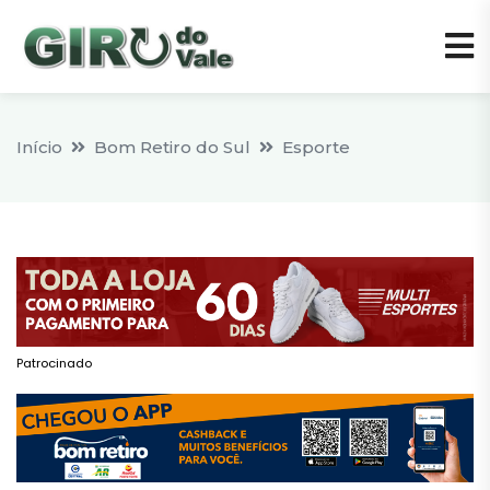
Início
Bom Retiro do Sul
Esporte
Patrocinado