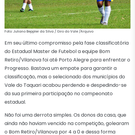
Foto: Juliano Beppler da Silva / Giro do Vale /Arquivo
Em seu último compromisso pela fase classificatória
do Estadual Master de Futebol a equipe Bom
Retiro/Vilanova foi até Porto Alegre para enfrentar o
Progresso. Bastava um empate para garantir a
classificação, mas o selecionado dos municípios do
Vale do Taquari acabou perdendo e despedindo-se
da sua primeira participação no campeonato
estadual.
Não foi uma derrota simples. Os donos da casa, que
ainda não haviam vencido na competição, golearam
o Bom Retiro/Vilanova por 4 a 0 e dessa forma