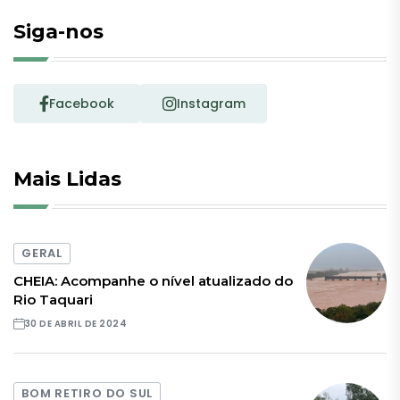
Siga-nos
Facebook
Instagram
Mais Lidas
GERAL
CHEIA: Acompanhe o nível atualizado do
Rio Taquari
30 DE ABRIL DE 2024
BOM RETIRO DO SUL