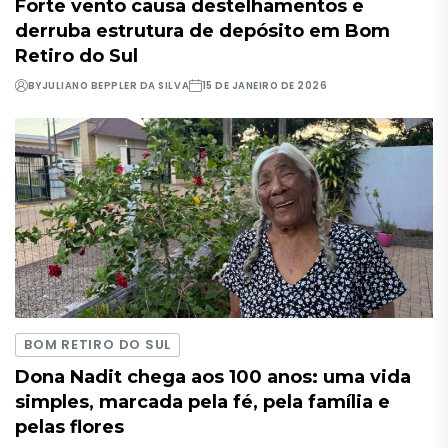
Forte vento causa destelhamentos e
derruba estrutura de depósito em Bom
Retiro do Sul
BY
JULIANO BEPPLER DA SILVA
15 DE JANEIRO DE 2026
BOM RETIRO DO SUL
Dona Nadit chega aos 100 anos: uma vida
simples, marcada pela fé, pela família e
pelas flores