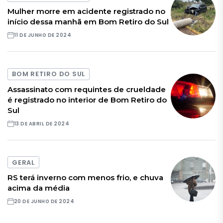
Mulher morre em acidente registrado no
início dessa manhã em Bom Retiro do Sul
11 DE JUNHO DE 2024
BOM RETIRO DO SUL
Assassinato com requintes de crueldade
é registrado no interior de Bom Retiro do
Sul
13 DE ABRIL DE 2024
GERAL
RS terá inverno com menos frio, e chuva
acima da média
20 DE JUNHO DE 2024