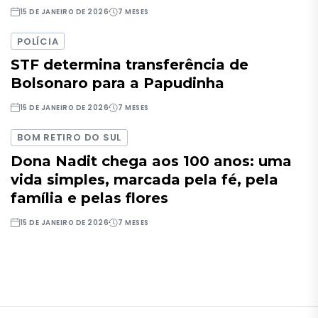
15 DE JANEIRO DE 2026
7 MESES
POLÍCIA
STF determina transferência de
Bolsonaro para a Papudinha
15 DE JANEIRO DE 2026
7 MESES
BOM RETIRO DO SUL
Dona Nadit chega aos 100 anos: uma
vida simples, marcada pela fé, pela
família e pelas flores
15 DE JANEIRO DE 2026
7 MESES