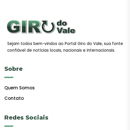
Sejam todos bem-vindos ao Portal Giro do Vale, sua fonte
confiável de notícias locais, nacionais e internacionais.
Sobre
Quem Somos
Contato
Redes Sociais