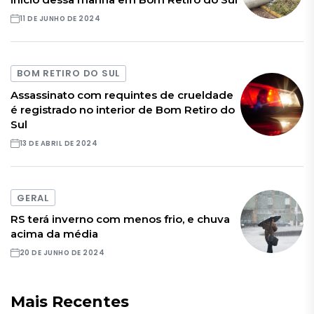
11 DE JUNHO DE 2024
BOM RETIRO DO SUL
Assassinato com requintes de crueldade
é registrado no interior de Bom Retiro do
Sul
13 DE ABRIL DE 2024
GERAL
RS terá inverno com menos frio, e chuva
acima da média
20 DE JUNHO DE 2024
Mais Recentes