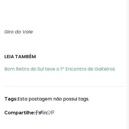
Giro do Vale
LEIA TAMBÉM
Bom Retiro do Sul teve o 1º Encontro de Gaiteiros
Esta postagem não possui tags.
Tags:
Compartilhe: