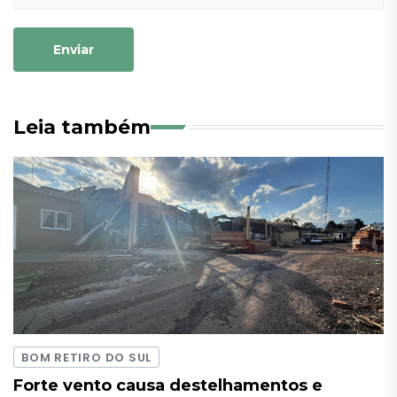
Enviar
Leia também
BOM RETIRO DO SUL
Forte vento causa destelhamentos e