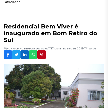
Patrocinado
Residencial Bem Viver é
inaugurado em Bom Retiro do
Sul
POR
JULIANO BEPPLER DA SILVA
17 DE SETEMBRO DE 2015
11 ANOS