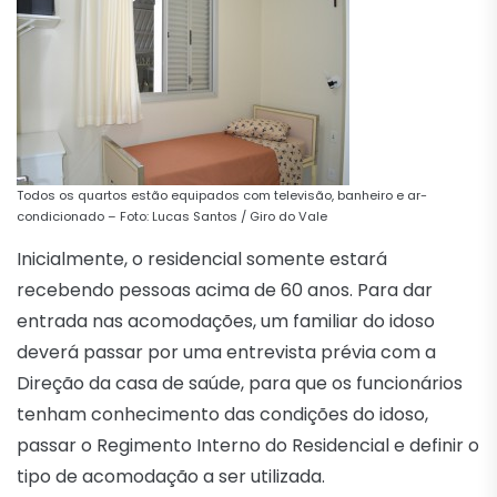
Todos os quartos estão equipados com televisão, banheiro e ar-
condicionado – Foto: Lucas Santos / Giro do Vale
Inicialmente, o residencial somente estará
recebendo pessoas acima de 60 anos. Para dar
entrada nas acomodações, um familiar do idoso
deverá passar por uma entrevista prévia com a
Direção da casa de saúde, para que os funcionários
tenham conhecimento das condições do idoso,
passar o Regimento Interno do Residencial e definir o
tipo de acomodação a ser utilizada.