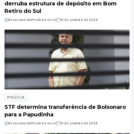
derruba estrutura de depósito em Bom
Retiro do Sul
BY
JULIANO BEPPLER DA SILVA
15 DE JANEIRO DE 2026
POLÍCIA
STF determina transferência de Bolsonaro
para a Papudinha
BY
JULIANO BEPPLER DA SILVA
15 DE JANEIRO DE 2026