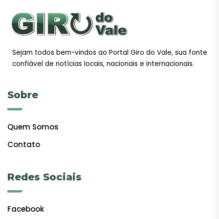
Sejam todos bem-vindos ao Portal Giro do Vale, sua fonte
confiável de notícias locais, nacionais e internacionais.
Sobre
Quem Somos
Contato
Redes Sociais
Facebook