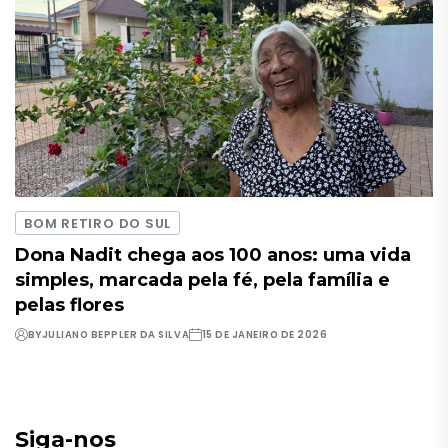
BOM RETIRO DO SUL
Dona Nadit chega aos 100 anos: uma vida
simples, marcada pela fé, pela família e
pelas flores
BY
JULIANO BEPPLER DA SILVA
15 DE JANEIRO DE 2026
Siga-nos