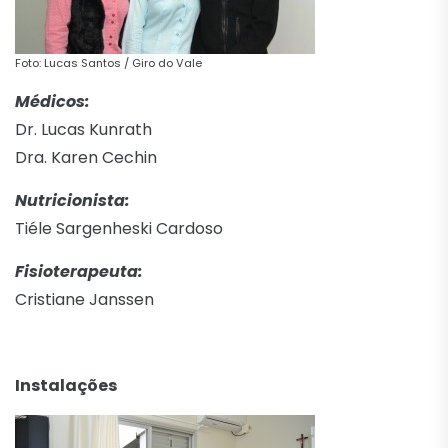
Foto: Lucas Santos / Giro do Vale
Médicos:
Dr. Lucas Kunrath
Dra. Karen Cechin
Nutricionista:
Tiéle Sargenheski Cardoso
Fisioterapeuta:
Cristiane Janssen
Instalações