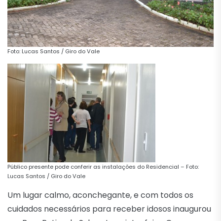
Foto: Lucas Santos / Giro do Vale
Público presente pode conferir as instalações do Residencial – Foto:
Lucas Santos / Giro do Vale
Um lugar calmo, aconchegante, e com todos os
cuidados necessários para receber idosos inaugurou