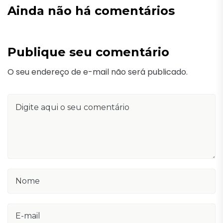
Ainda não há comentários
Publique seu comentário
O seu endereço de e-mail não será publicado.