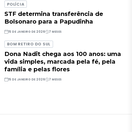
POLÍCIA
STF determina transferência de
Bolsonaro para a Papudinha
15 DE JANEIRO DE 2026
7 MESES
BOM RETIRO DO SUL
Dona Nadit chega aos 100 anos: uma
vida simples, marcada pela fé, pela
família e pelas flores
15 DE JANEIRO DE 2026
7 MESES