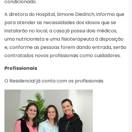
condicionado.
A diretora do Hospital, Simone Diedrich, informa que
para atender as necessidades dos idosos que se
instalarão no local, a casa já possui dois médicos,
uma nutricionista e uma fisioterapeuta à disposição
e, conforme as pessoas forem dando entrada, serão
contratados novos profissionais como cuidadores.
Profissionais
O Residencial já conta com os profissionais