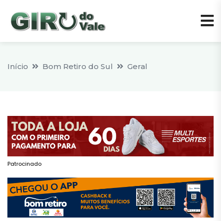
Início
Bom Retiro do Sul
Geral
Patrocinado