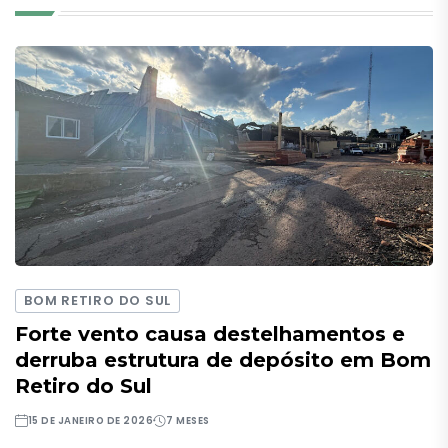
BOM RETIRO DO SUL
Forte vento causa destelhamentos e
derruba estrutura de depósito em Bom
Retiro do Sul
15 DE JANEIRO DE 2026
7 MESES