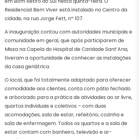
em Bom Retiro do Sul nesta quinta-feira. O
Residencial Bem Viver está instalado no Centro da
cidade, na rua Jorge Fett, nº 107.
A inauguração contou com autoridades municipais e
comunidade em geral, que após participarem de
Missa na Capela do Hospital de Caridade Sant’Ana,
tiveram a oportunidade de conhecer as instalações
da casa geriátrica.
O local, que foi totalmente adaptado para oferecer
comodidade aos clientes, conta com pátio fechado
e arborizado para a prática de atividades ao ar livre,
quartos individuais e coletivos – com duas
acomodações, sala de estar, refeitório, cozinha e
sala de enfermagem. Todos os quartos e a sala de
estar contam com banheiro, televisão e ar-