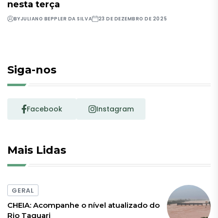
nesta terça
BY
JULIANO BEPPLER DA SILVA
23 DE DEZEMBRO DE 2025
Siga-nos
Facebook
Instagram
Mais Lidas
GERAL
CHEIA: Acompanhe o nível atualizado do
Rio Taquari