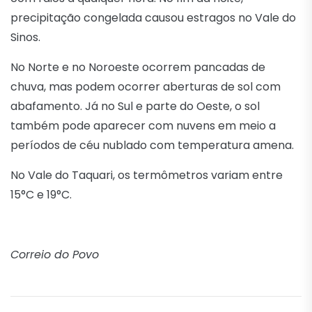
precipitação congelada causou estragos no Vale do
Sinos.
No Norte e no Noroeste ocorrem pancadas de
chuva, mas podem ocorrer aberturas de sol com
abafamento. Já no Sul e parte do Oeste, o sol
também pode aparecer com nuvens em meio a
períodos de céu nublado com temperatura amena.
No Vale do Taquari, os termômetros variam entre
15°C e 19°C.
Correio do Povo