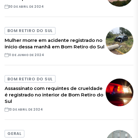
30 DE ABRIL DE 2024
BOM RETIRO DO SUL
Mulher morre em acidente registrado no
início dessa manhã em Bom Retiro do Sul
11 DE JUNHO DE 2024
BOM RETIRO DO SUL
Assassinato com requintes de crueldade
é registrado no interior de Bom Retiro do
Sul
13 DE ABRIL DE 2024
GERAL