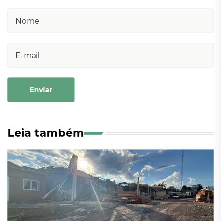
Enviar
Leia também