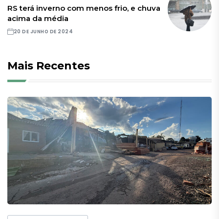
RS terá inverno com menos frio, e chuva
acima da média
20 DE JUNHO DE 2024
Mais Recentes