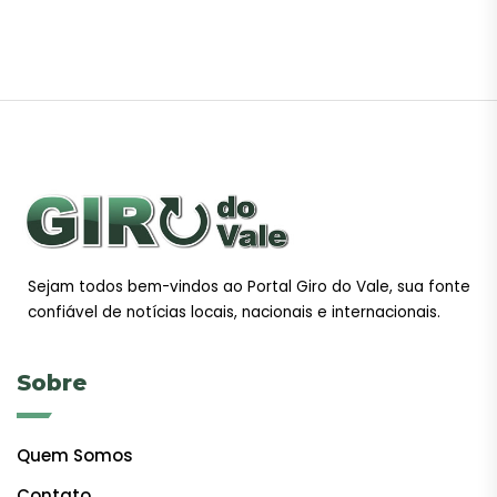
Sejam todos bem-vindos ao Portal Giro do Vale, sua fonte
confiável de notícias locais, nacionais e internacionais.
Sobre
Quem Somos
Contato