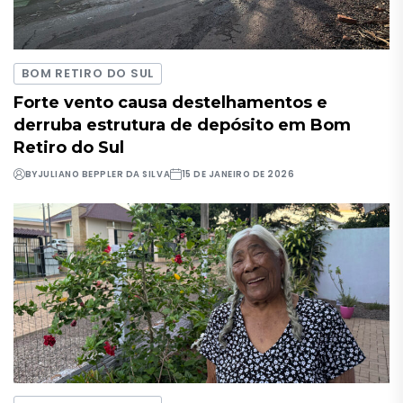
BOM RETIRO DO SUL
Forte vento causa destelhamentos e
derruba estrutura de depósito em Bom
Retiro do Sul
BY
JULIANO BEPPLER DA SILVA
15 DE JANEIRO DE 2026