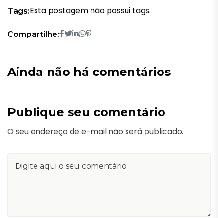
Esta postagem não possui tags.
Tags:
Compartilhe:
Ainda não há comentários
Publique seu comentário
O seu endereço de e-mail não será publicado.