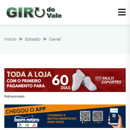
Início
Estado
Geral
Patrocinado