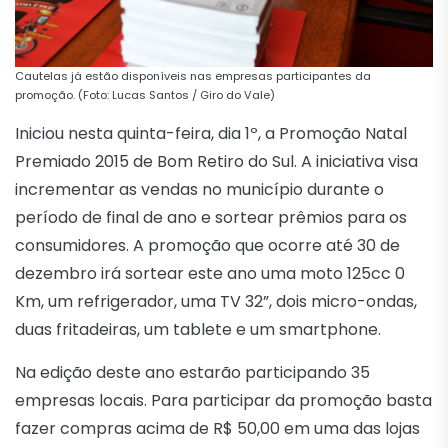
Cautelas já estão disponíveis nas empresas participantes da
promoção. (Foto: Lucas Santos / Giro do Vale)
Iniciou nesta quinta-feira, dia 1º, a Promoção Natal
Premiado 2015 de Bom Retiro do Sul. A iniciativa visa
incrementar as vendas no município durante o
período de final de ano e sortear prêmios para os
consumidores. A promoção que ocorre até 30 de
dezembro irá sortear este ano uma moto 125cc 0
Km, um refrigerador, uma TV 32”, dois micro-ondas,
duas fritadeiras, um tablete e um smartphone.
Na edição deste ano estarão participando 35
empresas locais. Para participar da promoção basta
fazer compras acima de R$ 50,00 em uma das lojas