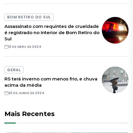
BOM RETIRO DO SUL
Assassinato com requintes de crueldade
é registrado no interior de Bom Retiro do
Sul
13 DE ABRIL DE 2024
GERAL
RS terá inverno com menos frio, e chuva
acima da média
20 DE JUNHO DE 2024
Mais Recentes