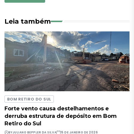
Leia também
BOM RETIRO DO SUL
Forte vento causa destelhamentos e
derruba estrutura de depósito em Bom
Retiro do Sul
BY
JULIANO BEPPLER DA SILVA
15 DE JANEIRO DE 2026