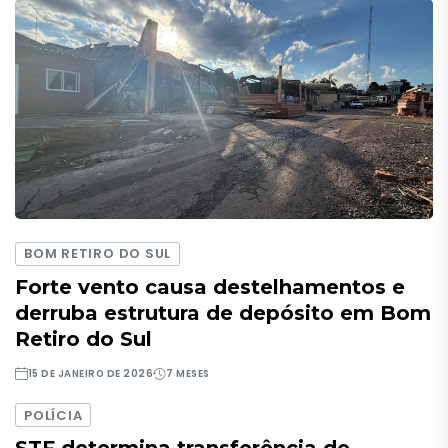
BOM RETIRO DO SUL
Forte vento causa destelhamentos e
derruba estrutura de depósito em Bom
Retiro do Sul
15 DE JANEIRO DE 2026
7 MESES
POLÍCIA