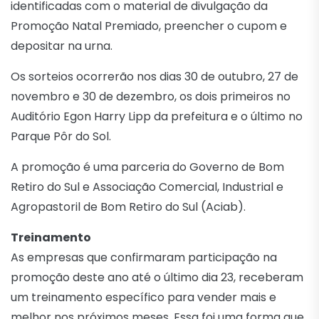
identificadas com o material de divulgação da
Promoção Natal Premiado, preencher o cupom e
depositar na urna.
Os sorteios ocorrerão nos dias 30 de outubro, 27 de
novembro e 30 de dezembro, os dois primeiros no
Auditório Egon Harry Lipp da prefeitura e o último no
Parque Pôr do Sol.
A promoção é uma parceria do Governo de Bom
Retiro do Sul e Associação Comercial, Industrial e
Agropastoril de Bom Retiro do Sul (Aciab).
Treinamento
As empresas que confirmaram participação na
promoção deste ano até o último dia 23, receberam
um treinamento específico para vender mais e
melhor nos próximos meses. Essa foi uma forma que