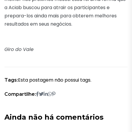
a Aciab buscou para atrair os participantes e
prepara-los ainda mais para obterem melhores
resultados em seus negócios.
Giro do Vale
Esta postagem não possui tags.
Tags:
Compartilhe:
Ainda não há comentários