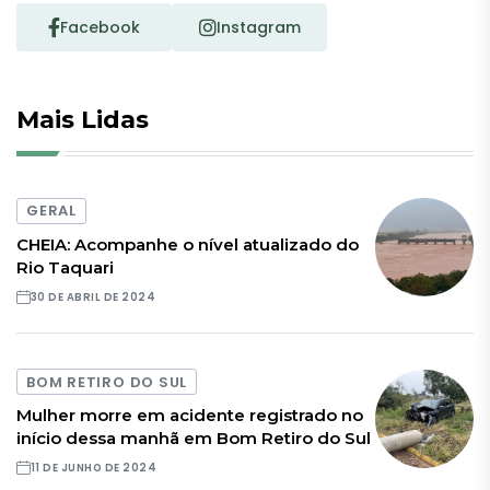
Facebook
Instagram
Mais Lidas
GERAL
CHEIA: Acompanhe o nível atualizado do
Rio Taquari
30 DE ABRIL DE 2024
BOM RETIRO DO SUL
Mulher morre em acidente registrado no
início dessa manhã em Bom Retiro do Sul
11 DE JUNHO DE 2024