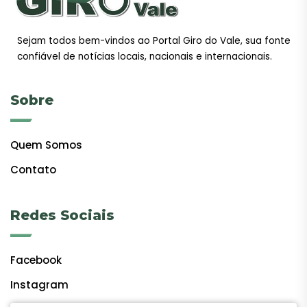
Sejam todos bem-vindos ao Portal Giro do Vale, sua fonte
confiável de notícias locais, nacionais e internacionais.
Sobre
Quem Somos
Contato
Redes Sociais
Facebook
Instagram