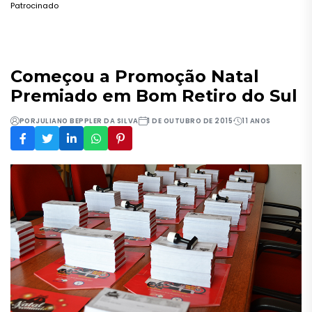
Patrocinado
Começou a Promoção Natal
Premiado em Bom Retiro do Sul
POR
JULIANO BEPPLER DA SILVA
1 DE OUTUBRO DE 2015
11 ANOS