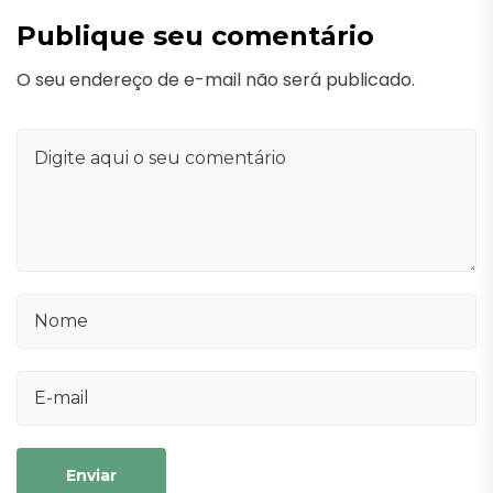
Publique seu comentário
O seu endereço de e-mail não será publicado.
Enviar