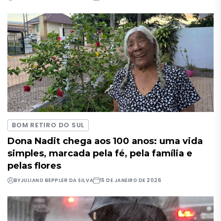
BOM RETIRO DO SUL
Dona Nadit chega aos 100 anos: uma vida
simples, marcada pela fé, pela família e
pelas flores
BY
JULIANO BEPPLER DA SILVA
15 DE JANEIRO DE 2026