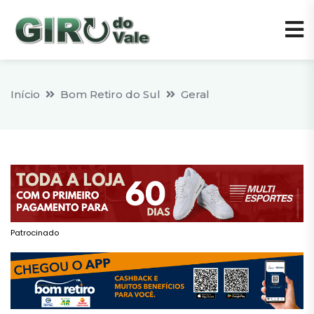
Início
Bom Retiro do Sul
Geral
Patrocinado