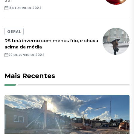
13 DE ABRIL DE 2024
GERAL
RS terá inverno com menos frio, e chuva
acima da média
20 DE JUNHO DE 2024
Mais Recentes