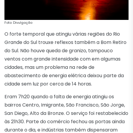
Foto: Divulgação
O forte temporal que atingiu várias regiões do Rio
Grande do Sul trouxe reflexos também a Bom Retiro
do Sul. Não houve queda de granizo, tampouco
ventos com grande intensidade com em algumas
cidades, mas um problema na rede de
abastecimento de energia elétrica deixou parte da
cidade sem luz por cerca de 14 horas.
Eram 7h20 quando a falta de energia atingiu os
bairros Centro, Imigrante, São Francisco, São Jorge,
San Diego, Alto da Bronze. O serviço foi restabelecido
às 21h30. Parte do comércio fechou as portas ainda
durante o dia, e indústrias também dispensaram