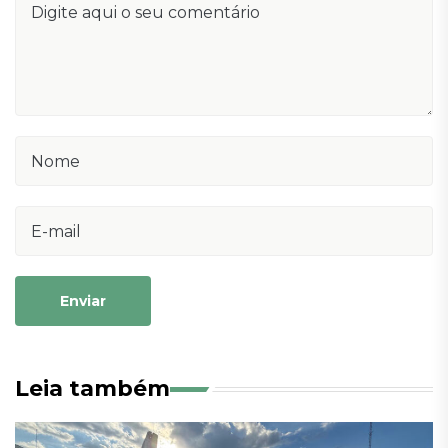
Enviar
Leia também