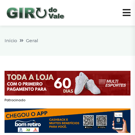
Início
Geral
Patrocinado