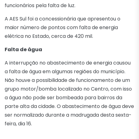
funcionários pela falta de luz.
A AES Sul foi a concessionária que apresentou o
maior número de pontos com falta de energia
elétrica no Estado, cerca de 420 mil.
Falta de água
A interrupção no abastecimento de energia causou
a falta de água em algumas regiões do município.
Não houve a possibilidade de funcionamento de um
grupo motor/bomba localizado no Centro, com isso
a água não pode ser bombeada para bairros da
parte alta da cidade. O abastecimento de água deve
ser normalizado durante a madrugada desta sexta-
feira, dia 16.