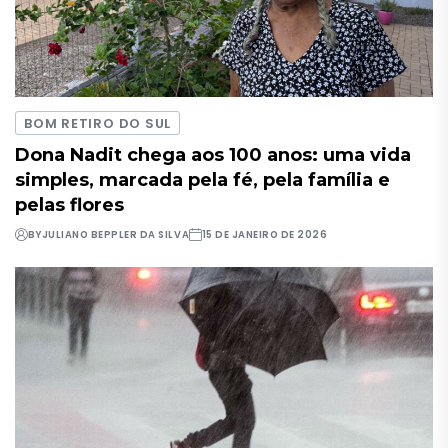
BOM RETIRO DO SUL
Dona Nadit chega aos 100 anos: uma vida
simples, marcada pela fé, pela família e
pelas flores
BY
JULIANO BEPPLER DA SILVA
15 DE JANEIRO DE 2026