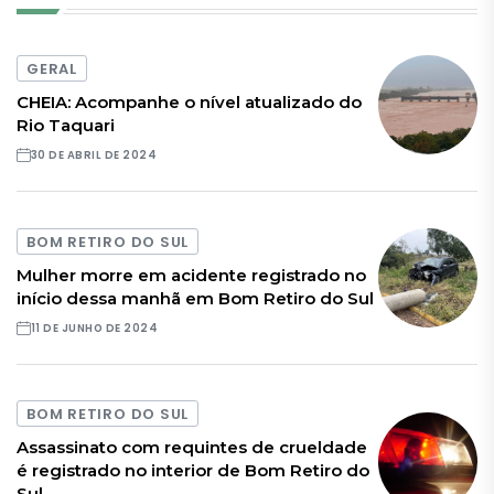
GERAL
CHEIA: Acompanhe o nível atualizado do
Rio Taquari
30 DE ABRIL DE 2024
BOM RETIRO DO SUL
Mulher morre em acidente registrado no
início dessa manhã em Bom Retiro do Sul
11 DE JUNHO DE 2024
BOM RETIRO DO SUL
Assassinato com requintes de crueldade
é registrado no interior de Bom Retiro do
Sul