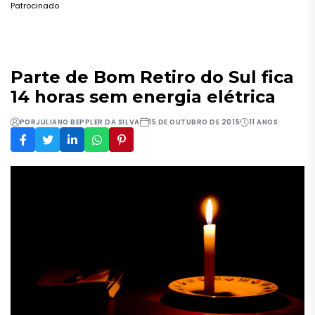
Patrocinado
Parte de Bom Retiro do Sul fica
14 horas sem energia elétrica
POR
JULIANO BEPPLER DA SILVA
15 DE OUTUBRO DE 2015
11 ANOS