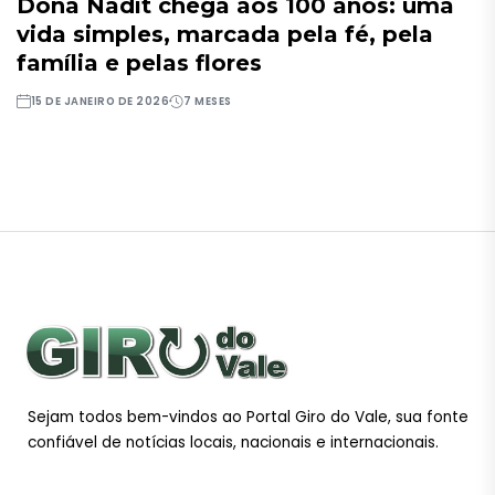
Dona Nadit chega aos 100 anos: uma
vida simples, marcada pela fé, pela
família e pelas flores
15 DE JANEIRO DE 2026
7 MESES
Sejam todos bem-vindos ao Portal Giro do Vale, sua fonte
confiável de notícias locais, nacionais e internacionais.