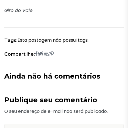
Giro do Vale
Esta postagem não possui tags.
Tags:
Compartilhe:
Ainda não há comentários
Publique seu comentário
O seu endereço de e-mail não será publicado.