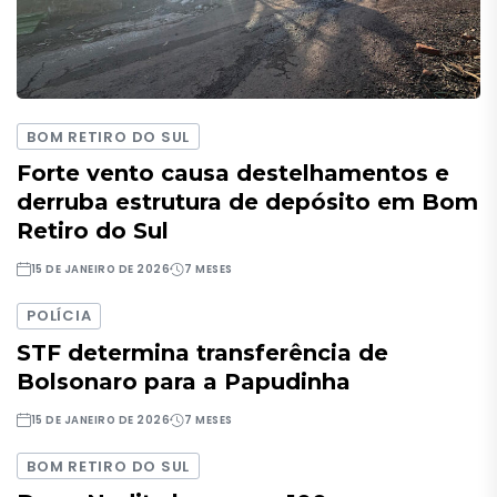
BOM RETIRO DO SUL
Forte vento causa destelhamentos e
derruba estrutura de depósito em Bom
Retiro do Sul
15 DE JANEIRO DE 2026
7 MESES
POLÍCIA
STF determina transferência de
Bolsonaro para a Papudinha
15 DE JANEIRO DE 2026
7 MESES
BOM RETIRO DO SUL