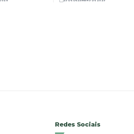
 2026
23 DE DEZEMBRO DE 2025
Redes Sociais