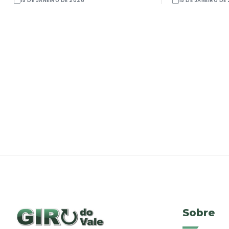
15 DE JANEIRO DE 2026
15 DE JANEIRO DE
Sobre