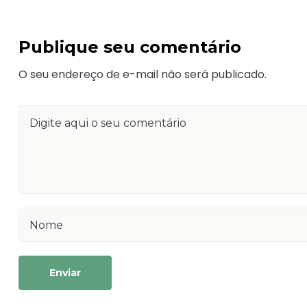
Publique seu comentário
O seu endereço de e-mail não será publicado.
Enviar