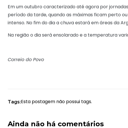
Em um outubro caracterizado até agora por jornadas
período da tarde, quando as máximas ficam perto ou 
intenso. No fim do dia a chuva estará em áreas da A
Na região o dia será ensolarado e a temperatura varia
Correio do Povo
Esta postagem não possui tags.
Tags:
Ainda não há comentários