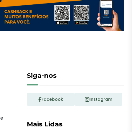
Siga-nos
Facebook
Instagram
 e
Mais Lidas