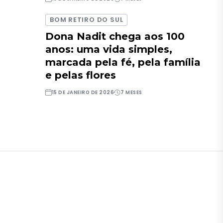
BOM RETIRO DO SUL
Dona Nadit chega aos 100
anos: uma vida simples,
marcada pela fé, pela família
e pelas flores
15 DE JANEIRO DE 2026
7 MESES