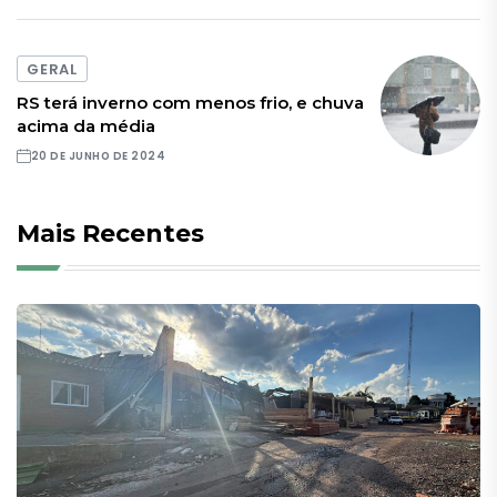
GERAL
RS terá inverno com menos frio, e chuva
acima da média
20 DE JUNHO DE 2024
Mais Recentes