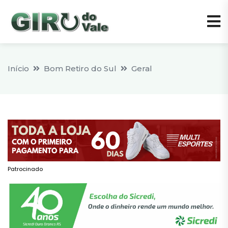
Início
Bom Retiro do Sul
Geral
Patrocinado