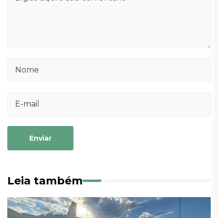
Enviar
Leia também