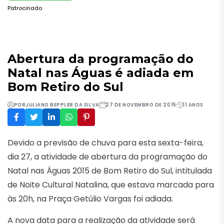
Patrocinado
Abertura da programação do
Natal nas Águas é adiada em
Bom Retiro do Sul
POR
JULIANO BEPPLER DA SILVA
27 DE NOVEMBRO DE 2015
11 ANOS
Devido a previsão de chuva para esta sexta-feira,
dia 27, a atividade de abertura da programação do
Natal nas Águas 2015 de Bom Retiro do Sul, intitulada
de Noite Cultural Natalina, que estava marcada para
às 20h, na Praça Getúlio Vargas foi adiada.
A nova data para a realização da atividade será