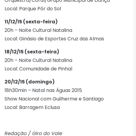
Orquestra/Coral/Grupo Municipal de Dança
Local: Parque Pôr do Sol
11/12/15 (sexta-feira)
20h – Noite Cultural Natalina
Local: Ginásio de Esportes Cruz das Almas
18/12/15 (sexta-feira)
20h – Noite Cultural Natalina
Local: Comunidade de Pinhal
20/12/15 (domingo)
18h30min – Natal nas Águas 2015
Show Nacional com Guilherme e Santiago
Local: Barragem Eclusa
Redação / Giro do Vale