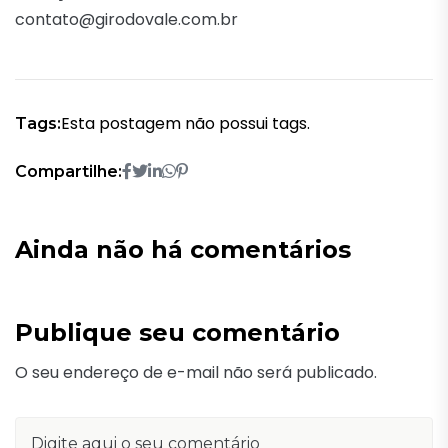
contato@girodovale.com.br
Esta postagem não possui tags.
Tags:
Compartilhe:
Ainda não há comentários
Publique seu comentário
O seu endereço de e-mail não será publicado.