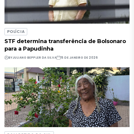
POLÍCIA
STF determina transferência de Bolsonaro
para a Papudinha
BY
JULIANO BEPPLER DA SILVA
15 DE JANEIRO DE 2026