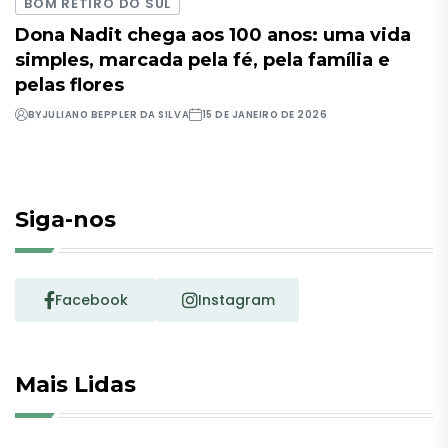
BOM RETIRO DO SUL
Dona Nadit chega aos 100 anos: uma vida
simples, marcada pela fé, pela família e
pelas flores
BY
JULIANO BEPPLER DA SILVA
15 DE JANEIRO DE 2026
Siga-nos
Facebook
Instagram
Mais Lidas