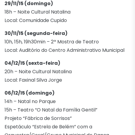
29/11/15 (domingo)
18h – Noite Cultural Natalina
Local: Comunidade Cupido
30/11/15 (segunda-feira)
10h, 15h, 19h30min – 2ª Mostra de Teatro
Local: Auditório do Centro Administrativo Municipal
04/12/15 (sexta-feira)
20h – Noite Cultural Natalina
Local: Faxinal Silva Jorge
06/12/15 (domingo)
14h – Natal no Parque
15h – Teatro “O Natal da Família Gentil”
Projeto “Fábrica de Sorrisos”
Espetáculo “Estrela de Belém” com a