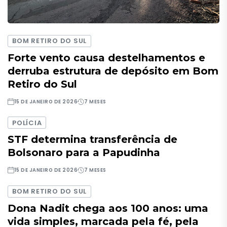
BOM RETIRO DO SUL
Forte vento causa destelhamentos e
derruba estrutura de depósito em Bom
Retiro do Sul
15 DE JANEIRO DE 2026
7 MESES
POLÍCIA
STF determina transferência de
Bolsonaro para a Papudinha
15 DE JANEIRO DE 2026
7 MESES
BOM RETIRO DO SUL
Dona Nadit chega aos 100 anos: uma
vida simples, marcada pela fé, pela