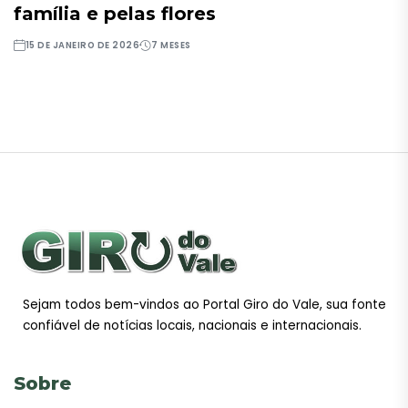
família e pelas flores
15 DE JANEIRO DE 2026
7 MESES
Sejam todos bem-vindos ao Portal Giro do Vale, sua fonte
confiável de notícias locais, nacionais e internacionais.
Sobre