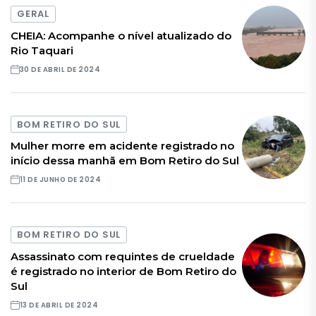
GERAL
CHEIA: Acompanhe o nível atualizado do
Rio Taquari
30 DE ABRIL DE 2024
BOM RETIRO DO SUL
Mulher morre em acidente registrado no
início dessa manhã em Bom Retiro do Sul
11 DE JUNHO DE 2024
BOM RETIRO DO SUL
Assassinato com requintes de crueldade
é registrado no interior de Bom Retiro do
Sul
13 DE ABRIL DE 2024