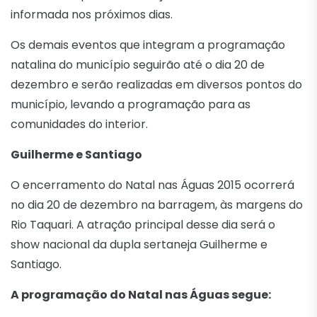
informada nos próximos dias.
Os demais eventos que integram a programação
natalina do município seguirão até o dia 20 de
dezembro e serão realizadas em diversos pontos do
município, levando a programação para as
comunidades do interior.
Guilherme e Santiago
O encerramento do Natal nas Águas 2015 ocorrerá
no dia 20 de dezembro na barragem, às margens do
Rio Taquari. A atração principal desse dia será o
show nacional da dupla sertaneja Guilherme e
Santiago.
A programação do Natal nas Águas segue: