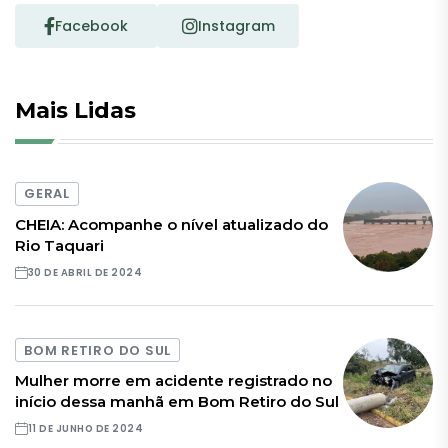
Facebook
Instagram
Mais Lidas
GERAL
CHEIA: Acompanhe o nível atualizado do
Rio Taquari
30 DE ABRIL DE 2024
BOM RETIRO DO SUL
Mulher morre em acidente registrado no
início dessa manhã em Bom Retiro do Sul
11 DE JUNHO DE 2024