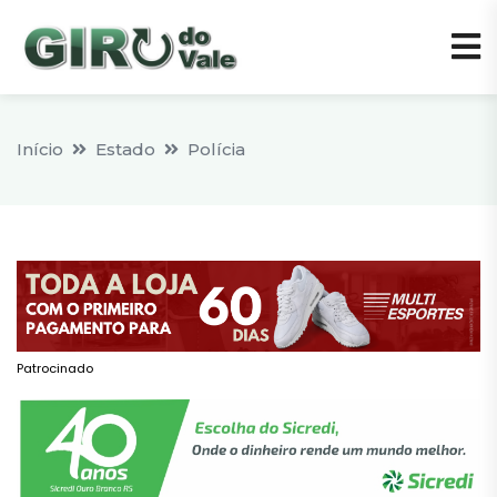
Início
Estado
Polícia
Patrocinado