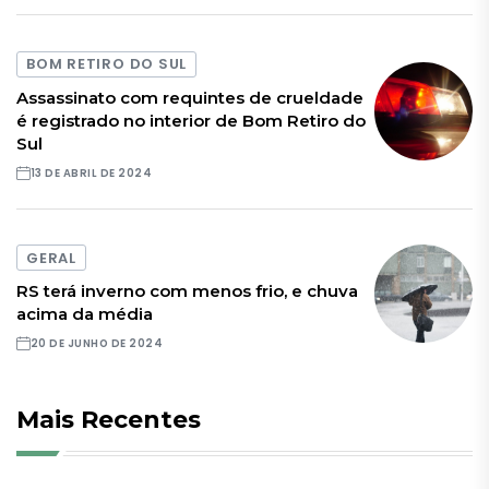
BOM RETIRO DO SUL
Assassinato com requintes de crueldade
é registrado no interior de Bom Retiro do
Sul
13 DE ABRIL DE 2024
GERAL
RS terá inverno com menos frio, e chuva
acima da média
20 DE JUNHO DE 2024
Mais Recentes