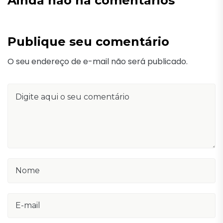
Ainda não há comentários
Publique seu comentário
O seu endereço de e-mail não será publicado.