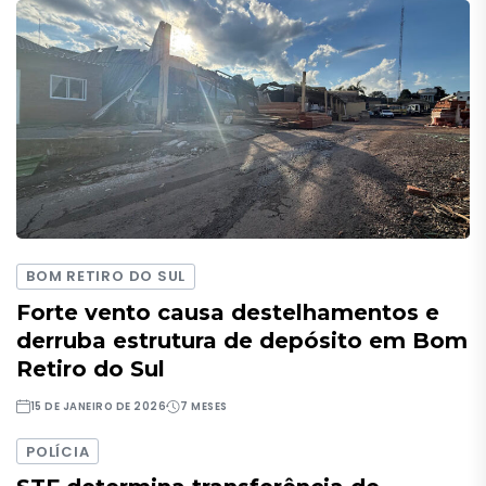
BOM RETIRO DO SUL
Forte vento causa destelhamentos e
derruba estrutura de depósito em Bom
Retiro do Sul
15 DE JANEIRO DE 2026
7 MESES
POLÍCIA