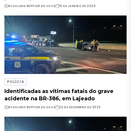
BY
JULIANO BEPPLER DA SILVA
15 DE JANEIRO DE 2026
POLÍCIA
Identificadas as vítimas fatais do grave
acidente na BR-386, em Lajeado
BY
JULIANO BEPPLER DA SILVA
22 DE DEZEMBRO DE 2025