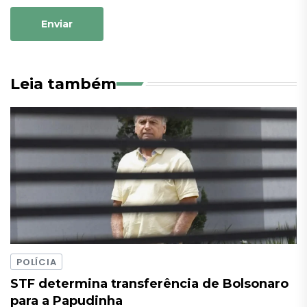
Enviar
Leia também
POLÍCIA
STF determina transferência de Bolsonaro
para a Papudinha