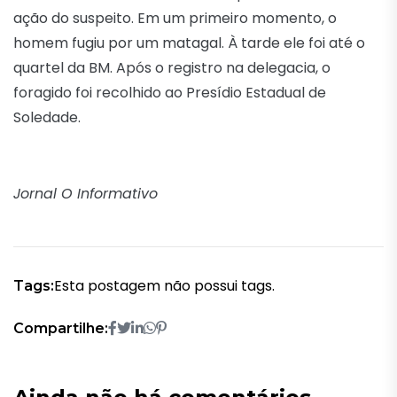
ação do suspeito. Em um primeiro momento, o
homem fugiu por um matagal. À tarde ele foi até o
quartel da BM. Após o registro na delegacia, o
foragido foi recolhido ao Presídio Estadual de
Soledade.
Jornal O Informativo
Esta postagem não possui tags.
Tags:
Compartilhe: