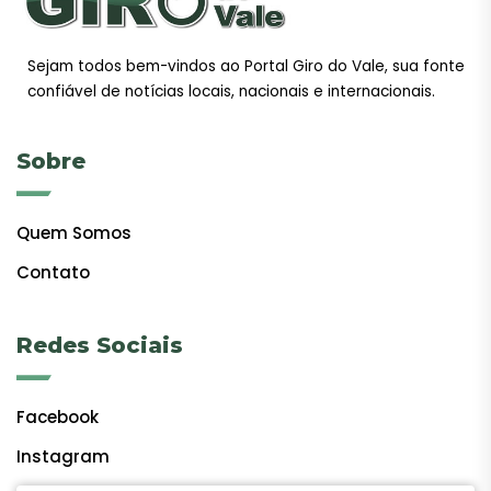
Sejam todos bem-vindos ao Portal Giro do Vale, sua fonte
confiável de notícias locais, nacionais e internacionais.
Sobre
Quem Somos
Contato
Redes Sociais
Facebook
Instagram