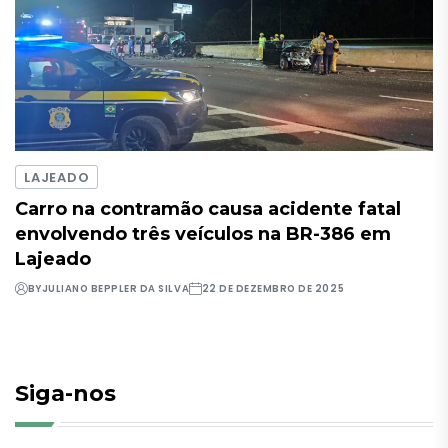
LAJEADO
Carro na contramão causa acidente fatal
envolvendo três veículos na BR-386 em
Lajeado
BY
JULIANO BEPPLER DA SILVA
22 DE DEZEMBRO DE 2025
Siga-nos