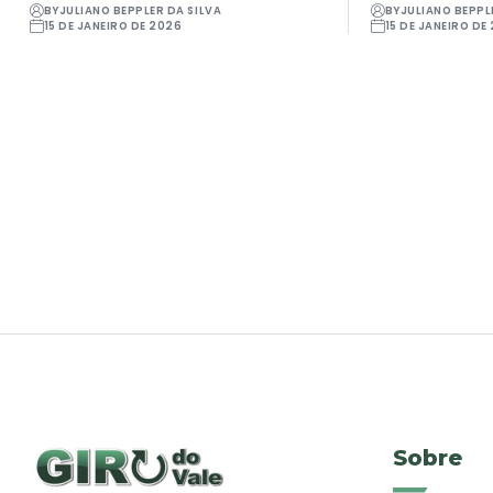
BY
JULIANO BEPPLER DA SILVA
BY
JULIANO BEPPL
15 DE JANEIRO DE 2026
15 DE JANEIRO DE
Sobre