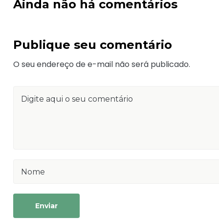
Ainda não há comentários
Publique seu comentário
O seu endereço de e-mail não será publicado.
Enviar