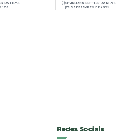
ER DA SILVA
BY
JULIANO BEPPLER DA SILVA
 2026
23 DE DEZEMBRO DE 2025
Redes Sociais