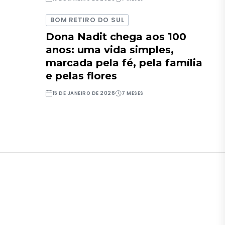
BOM RETIRO DO SUL
Dona Nadit chega aos 100
anos: uma vida simples,
marcada pela fé, pela família
e pelas flores
15 DE JANEIRO DE 2026
7 MESES