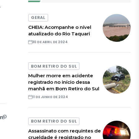
.
GERAL
CHEIA: Acompanhe o nível
atualizado do Rio Taquari
30 DE ABRIL DE 2024
BOM RETIRO DO SUL
Mulher morre em acidente
registrado no início dessa
manhã em Bom Retiro do Sul
11 DE JUNHO DE 2024
BOM RETIRO DO SUL
Assassinato com requintes de
crueldade é registrado no