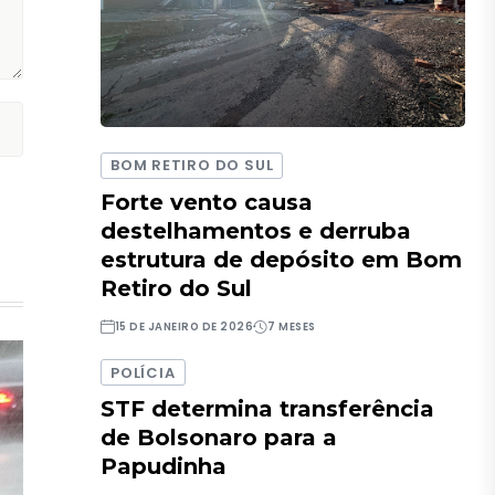
BOM RETIRO DO SUL
Forte vento causa
destelhamentos e derruba
estrutura de depósito em Bom
Retiro do Sul
15 DE JANEIRO DE 2026
7 MESES
POLÍCIA
STF determina transferência
de Bolsonaro para a
Papudinha