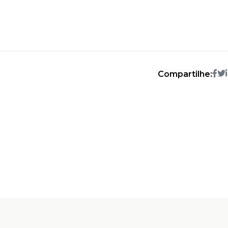
Compartilhe: