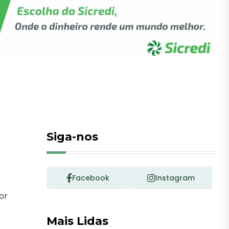
Siga-nos
Facebook
Instagram
or
Mais Lidas