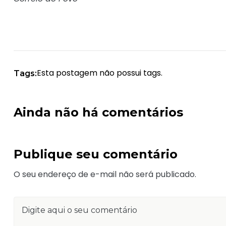
Esta postagem não possui tags.
Tags:
Ainda não há comentários
Publique seu comentário
O seu endereço de e-mail não será publicado.