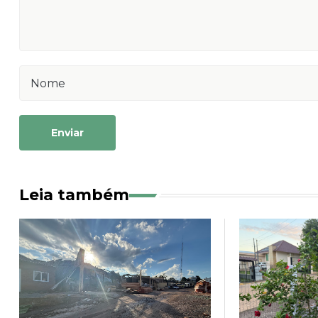
Enviar
Leia também