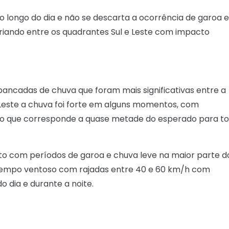
 ao longo do dia e não se descarta a ocorrência de garoa
iando entre os quadrantes Sul e Leste com impacto
ancadas de chuva que foram mais significativas entre a
este a chuva foi forte em alguns momentos, com
 que corresponde a quase metade do esperado para t
to com períodos de garoa e chuva leve na maior parte d
o tempo ventoso com rajadas entre 40 e 60 km/h com
o dia e durante a noite.