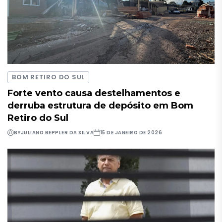
BOM RETIRO DO SUL
Forte vento causa destelhamentos e
derruba estrutura de depósito em Bom
Retiro do Sul
BY
JULIANO BEPPLER DA SILVA
15 DE JANEIRO DE 2026