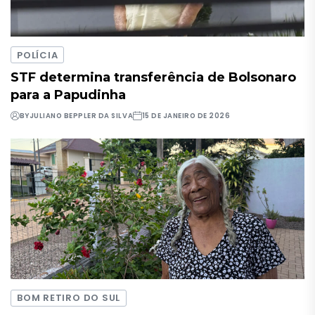
POLÍCIA
STF determina transferência de Bolsonaro
para a Papudinha
BY
JULIANO BEPPLER DA SILVA
15 DE JANEIRO DE 2026
BOM RETIRO DO SUL