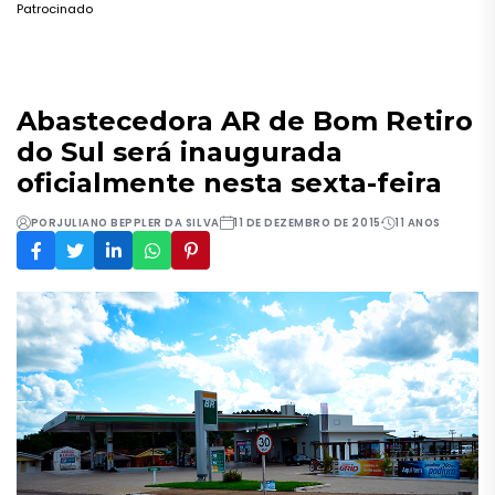
Patrocinado
Abastecedora AR de Bom Retiro
do Sul será inaugurada
oficialmente nesta sexta-feira
POR
JULIANO BEPPLER DA SILVA
11 DE DEZEMBRO DE 2015
11 ANOS