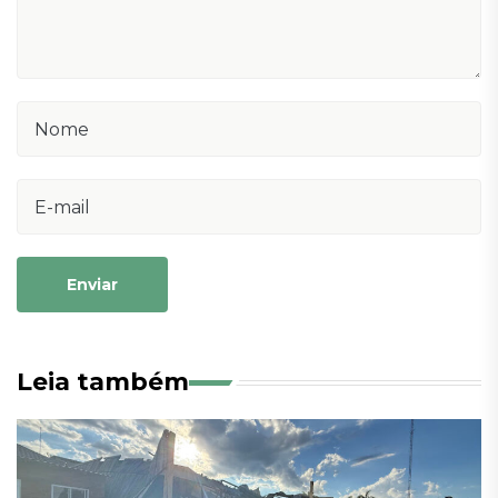
Enviar
Leia também