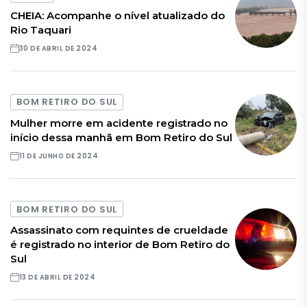
CHEIA: Acompanhe o nível atualizado do
Rio Taquari
30 DE ABRIL DE 2024
BOM RETIRO DO SUL
Mulher morre em acidente registrado no
início dessa manhã em Bom Retiro do Sul
11 DE JUNHO DE 2024
BOM RETIRO DO SUL
Assassinato com requintes de crueldade
é registrado no interior de Bom Retiro do
Sul
13 DE ABRIL DE 2024