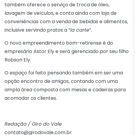
também oferece o serviço de troca de óleo,
lavagem de veículos, e conta ainda com loja de
conveniências com a venda de bebidas e alimentos,
inclusive servindo pratos a “
la carte
”.
O novo empreendimento bom-retirense é do
empresário Astor Ely e será gerenciado por seu filho
Robson Ely.
O espaço foi feito pensando também em ser uma
opção encontro de amigos, contando com uma
ampla área composta com mesas e cadeiras para
acomodar os clientes.
Redação / Giro do Vale
contato@girodovale.com.br