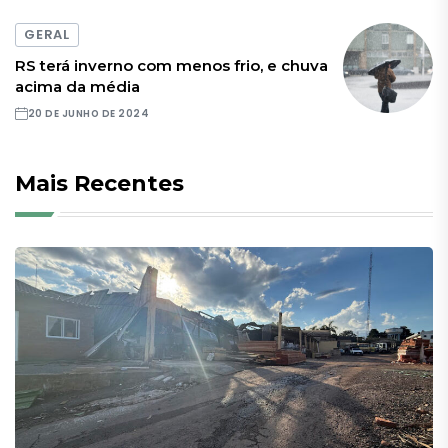
GERAL
RS terá inverno com menos frio, e chuva
acima da média
20 DE JUNHO DE 2024
Mais Recentes