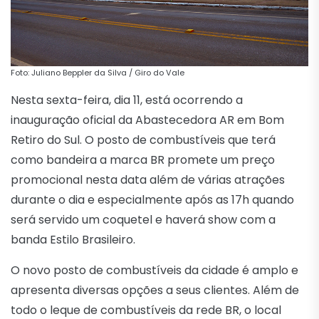
Foto: Juliano Beppler da Silva / Giro do Vale
Nesta sexta-feira, dia 11, está ocorrendo a
inauguração oficial da Abastecedora AR em Bom
Retiro do Sul. O posto de combustíveis que terá
como bandeira a marca BR promete um preço
promocional nesta data além de várias atrações
durante o dia e especialmente após as 17h quando
será servido um coquetel e haverá show com a
banda Estilo Brasileiro.
O novo posto de combustíveis da cidade é amplo e
apresenta diversas opções a seus clientes. Além de
todo o leque de combustíveis da rede BR, o local