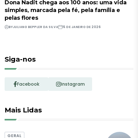
Dona Nadit chega aos 100 anos: uma vida
simples, marcada pela fé, pela família e
pelas flores
BY
JULIANO BEPPLER DA SILVA
15 DE JANEIRO DE 2026
Siga-nos
Facebook
Instagram
Mais Lidas
GERAL