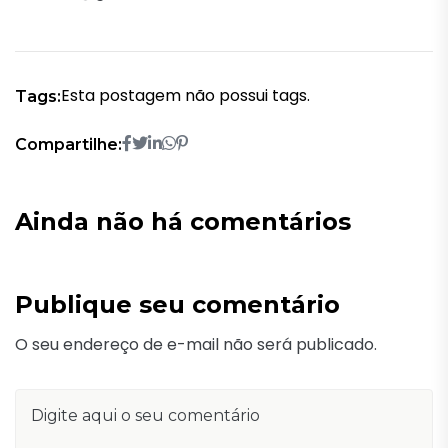
Esta postagem não possui tags.
Tags:
Compartilhe:
Ainda não há comentários
Publique seu comentário
O seu endereço de e-mail não será publicado.