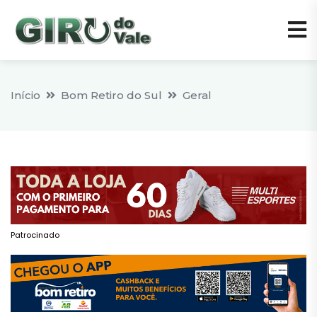
Início
Bom Retiro do Sul
Geral
Patrocinado