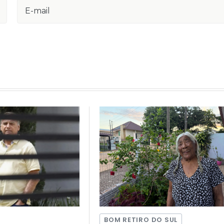
BOM RETIRO DO SUL