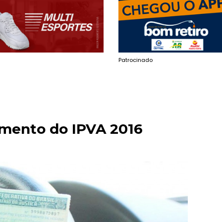
Patrocinado
amento do IPVA 2016