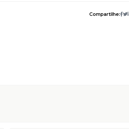
Compartilhe: