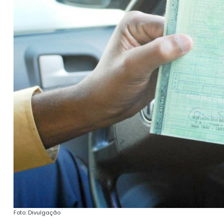
Foto: Divulgação