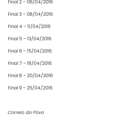
Final 2 – 06/04/2016
Final 3 – 08/04/2016
Final 4 – 11/04/2016
Final 5 – 13/04/2016
Final 6 – 15/04/2016
Final 7 – 18/04/2016
Final 8 – 20/04/2016
Final 9 – 25/04/2016
Correio do Povo