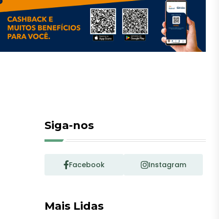
Siga-nos
Facebook
Instagram
Mais Lidas