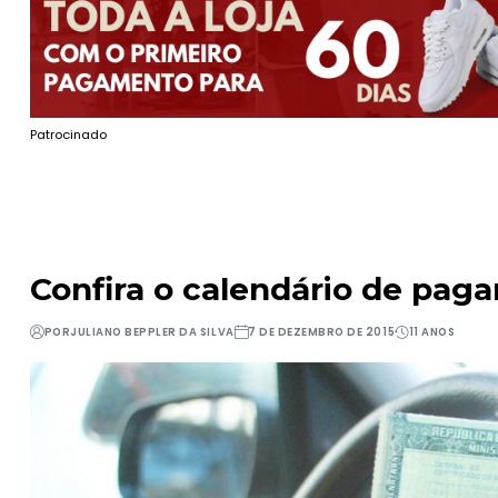
Patrocinado
Confira o calendário de pag
POR
JULIANO BEPPLER DA SILVA
7 DE DEZEMBRO DE 2015
11 ANOS