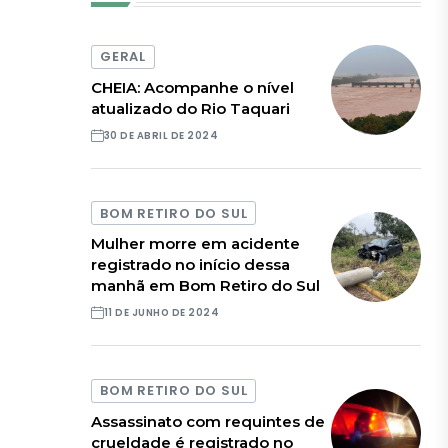
GERAL
CHEIA: Acompanhe o nível
atualizado do Rio Taquari
30 DE ABRIL DE 2024
BOM RETIRO DO SUL
Mulher morre em acidente
registrado no início dessa
manhã em Bom Retiro do Sul
11 DE JUNHO DE 2024
BOM RETIRO DO SUL
Assassinato com requintes de
crueldade é registrado no