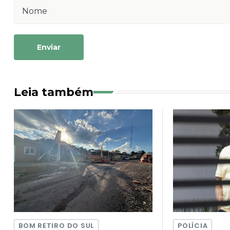
Enviar
Leia também
BOM RETIRO DO SUL
POLÍCIA