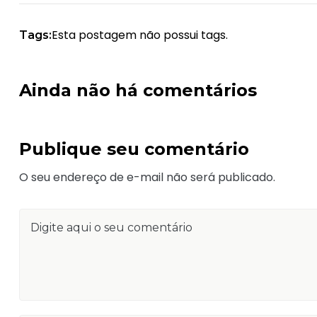
Esta postagem não possui tags.
Tags:
Ainda não há comentários
Publique seu comentário
O seu endereço de e-mail não será publicado.