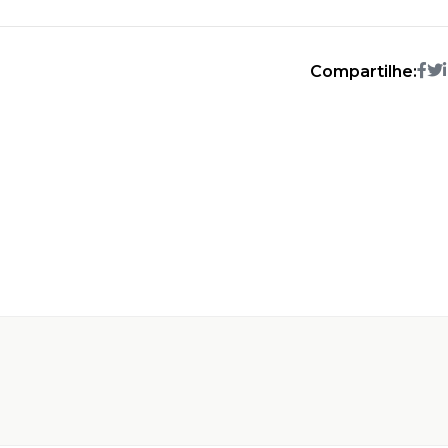
Compartilhe: