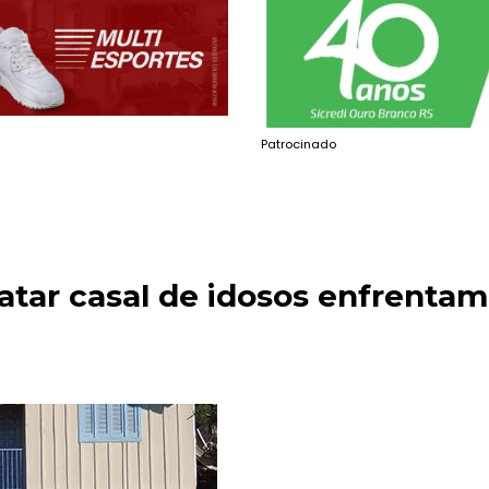
Patrocinado
atar casal de idosos enfrentam