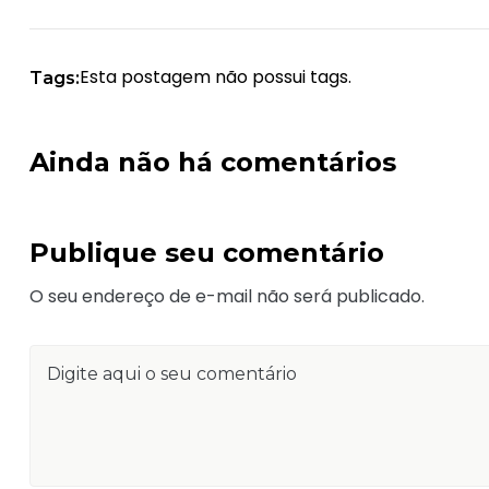
Esta postagem não possui tags.
Tags:
Ainda não há comentários
Publique seu comentário
O seu endereço de e-mail não será publicado.