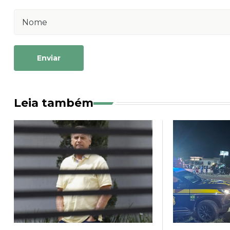
Enviar
Leia também