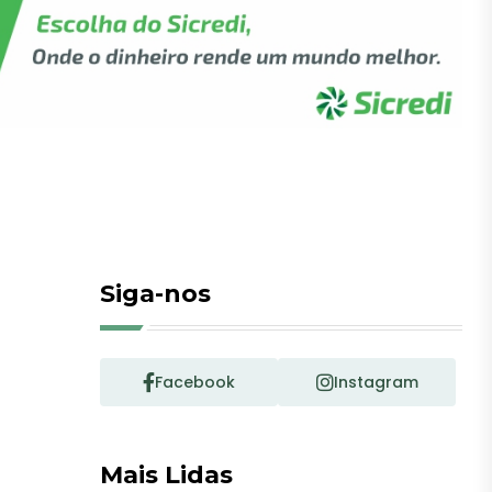
Siga-nos
Facebook
Instagram
Mais Lidas