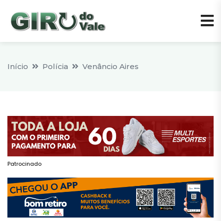
Início
Polícia
Venâncio Aires
Patrocinado