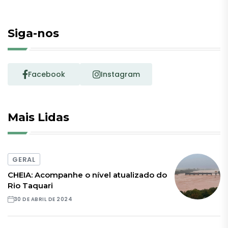
Siga-nos
Facebook
Instagram
Mais Lidas
GERAL
CHEIA: Acompanhe o nível atualizado do
Rio Taquari
30 DE ABRIL DE 2024