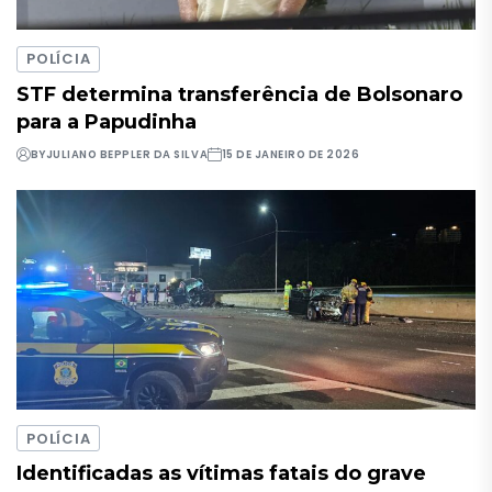
POLÍCIA
STF determina transferência de Bolsonaro
para a Papudinha
BY
JULIANO BEPPLER DA SILVA
15 DE JANEIRO DE 2026
POLÍCIA
Identificadas as vítimas fatais do grave