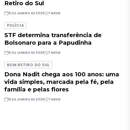
Retiro do Sul
15 DE JANEIRO DE 2026
7 MESES
POLÍCIA
STF determina transferência de
Bolsonaro para a Papudinha
15 DE JANEIRO DE 2026
7 MESES
BOM RETIRO DO SUL
Dona Nadit chega aos 100 anos: uma
vida simples, marcada pela fé, pela
família e pelas flores
15 DE JANEIRO DE 2026
7 MESES