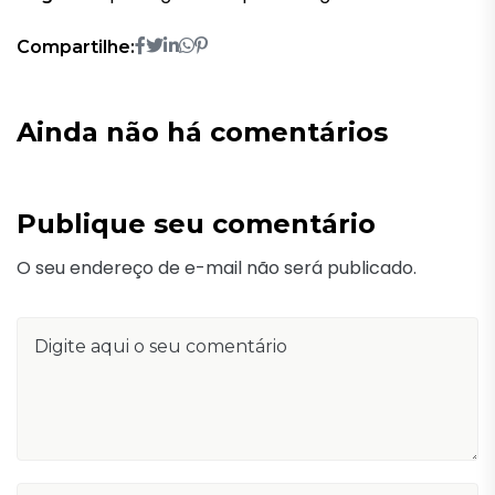
Compartilhe:
Ainda não há comentários
Publique seu comentário
O seu endereço de e-mail não será publicado.