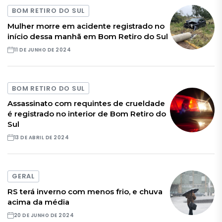
BOM RETIRO DO SUL
Mulher morre em acidente registrado no
início dessa manhã em Bom Retiro do Sul
11 DE JUNHO DE 2024
BOM RETIRO DO SUL
Assassinato com requintes de crueldade
é registrado no interior de Bom Retiro do
Sul
13 DE ABRIL DE 2024
GERAL
RS terá inverno com menos frio, e chuva
acima da média
20 DE JUNHO DE 2024