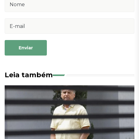
Enviar
Leia também