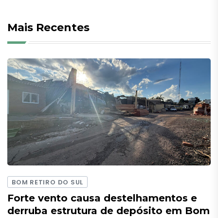
Mais Recentes
BOM RETIRO DO SUL
Forte vento causa destelhamentos e
derruba estrutura de depósito em Bom