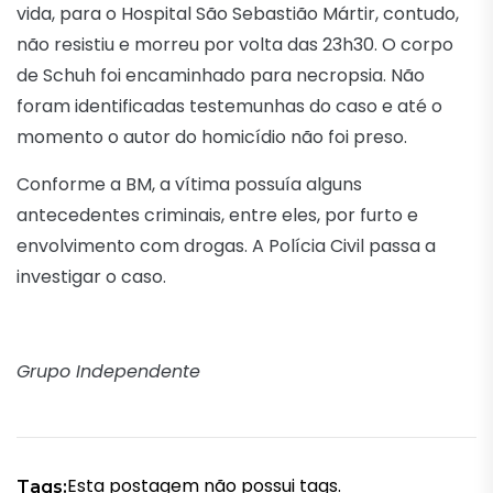
vida, para o Hospital São Sebastião Mártir, contudo,
não resistiu e morreu por volta das 23h30. O corpo
de Schuh foi encaminhado para necropsia. Não
foram identificadas testemunhas do caso e até o
momento o autor do homicídio não foi preso.
Conforme a BM, a vítima possuía alguns
antecedentes criminais, entre eles, por furto e
envolvimento com drogas. A Polícia Civil passa a
investigar o caso.
Grupo Independente
Esta postagem não possui tags.
Tags: