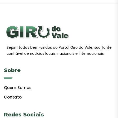
Sejam todos bem-vindos ao Portal Giro do Vale, sua fonte
confiável de notícias locais, nacionais e internacionais.
Sobre
Quem Somos
Contato
Redes Sociais