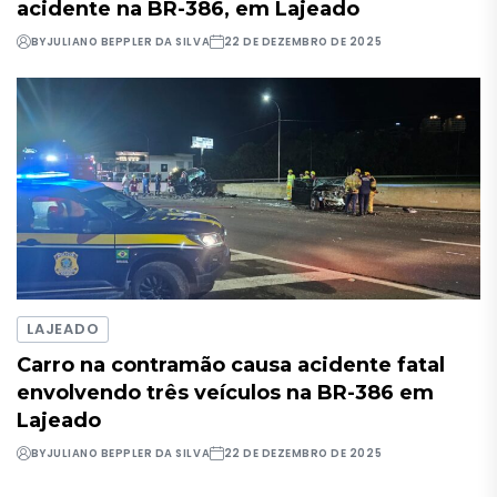
acidente na BR-386, em Lajeado
BY
JULIANO BEPPLER DA SILVA
22 DE DEZEMBRO DE 2025
LAJEADO
Carro na contramão causa acidente fatal
envolvendo três veículos na BR-386 em
Lajeado
BY
JULIANO BEPPLER DA SILVA
22 DE DEZEMBRO DE 2025