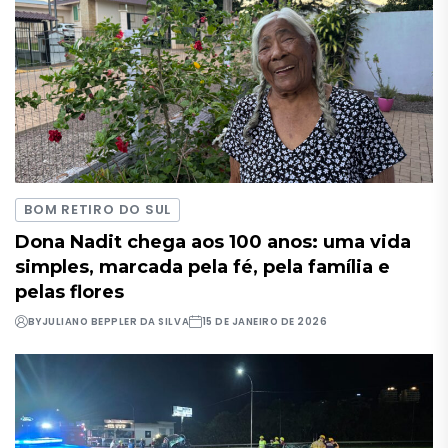
BOM RETIRO DO SUL
Dona Nadit chega aos 100 anos: uma vida
simples, marcada pela fé, pela família e
pelas flores
BY
JULIANO BEPPLER DA SILVA
15 DE JANEIRO DE 2026