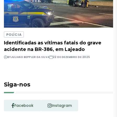
POLÍCIA
Identificadas as vítimas fatais do grave
acidente na BR-386, em Lajeado
BY
JULIANO BEPPLER DA SILVA
22 DE DEZEMBRO DE 2025
Siga-nos
Facebook
Instagram