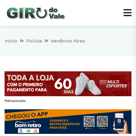
Início
Polícia
Venâncio Aires
Patrocinado