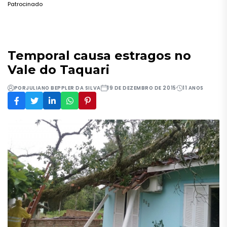
Patrocinado
Temporal causa estragos no
Vale do Taquari
POR
JULIANO BEPPLER DA SILVA
19 DE DEZEMBRO DE 2015
11 ANOS