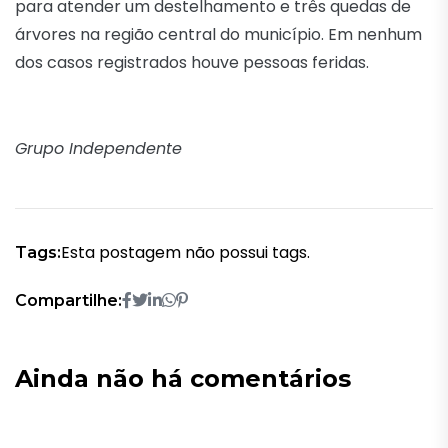
para atender um destelhamento e três quedas de
árvores na região central do município. Em nenhum
dos casos registrados houve pessoas feridas.
Grupo Independente
Esta postagem não possui tags.
Tags:
Compartilhe:
Ainda não há comentários