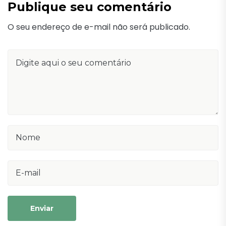
Publique seu comentário
O seu endereço de e-mail não será publicado.
Enviar