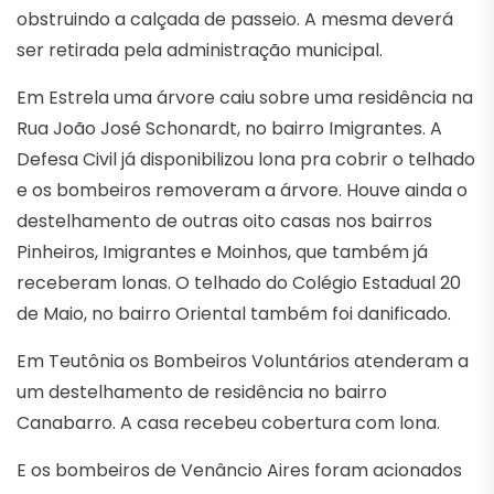
obstruindo a calçada de passeio. A mesma deverá
ser retirada pela administração municipal.
Em Estrela uma árvore caiu sobre uma residência na
Rua João José Schonardt, no bairro Imigrantes. A
Defesa Civil já disponibilizou lona pra cobrir o telhado
e os bombeiros removeram a árvore. Houve ainda o
destelhamento de outras oito casas nos bairros
Pinheiros, Imigrantes e Moinhos, que também já
receberam lonas. O telhado do Colégio Estadual 20
de Maio, no bairro Oriental também foi danificado.
Em Teutônia os Bombeiros Voluntários atenderam a
um destelhamento de residência no bairro
Canabarro. A casa recebeu cobertura com lona.
E os bombeiros de Venâncio Aires foram acionados