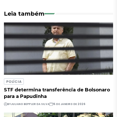
Leia também
POLÍCIA
STF determina transferência de Bolsonaro
para a Papudinha
BY
JULIANO BEPPLER DA SILVA
15 DE JANEIRO DE 2026