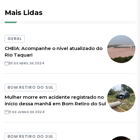
Mais Lidas
GERAL
CHEIA: Acompanhe o nível atualizado do
Rio Taquari
30 DE ABRIL DE 2024
BOM RETIRO DO SUL
Mulher morre em acidente registrado no
início dessa manhã em Bom Retiro do Sul
11 DE JUNHO DE 2024
BOM RETIRO DO SUL