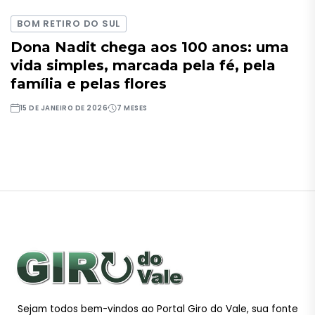
BOM RETIRO DO SUL
Dona Nadit chega aos 100 anos: uma
vida simples, marcada pela fé, pela
família e pelas flores
15 DE JANEIRO DE 2026
7 MESES
Sejam todos bem-vindos ao Portal Giro do Vale, sua fonte