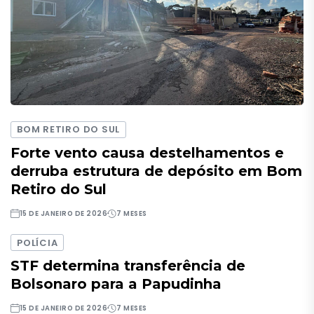
BOM RETIRO DO SUL
Forte vento causa destelhamentos e
derruba estrutura de depósito em Bom
Retiro do Sul
15 DE JANEIRO DE 2026
7 MESES
POLÍCIA
STF determina transferência de
Bolsonaro para a Papudinha
15 DE JANEIRO DE 2026
7 MESES