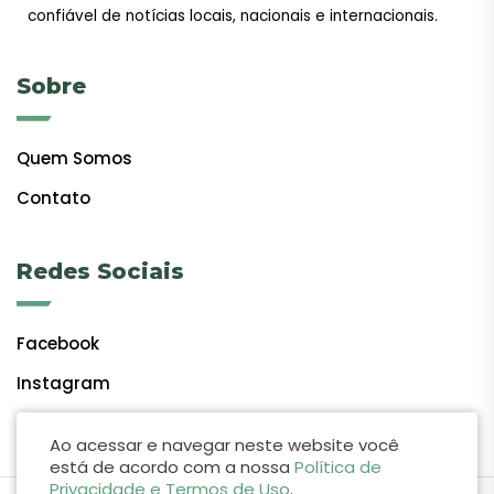
confiável de notícias locais, nacionais e internacionais.
Sobre
Quem Somos
Contato
Redes Sociais
Facebook
Instagram
Ao acessar e navegar neste website você
está de acordo com a nossa
Política de
Privacidade e Termos de Uso
.