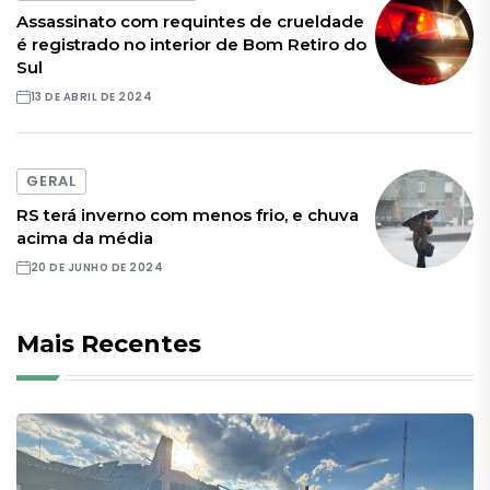
Assassinato com requintes de crueldade
é registrado no interior de Bom Retiro do
Sul
13 DE ABRIL DE 2024
GERAL
RS terá inverno com menos frio, e chuva
acima da média
20 DE JUNHO DE 2024
Mais Recentes