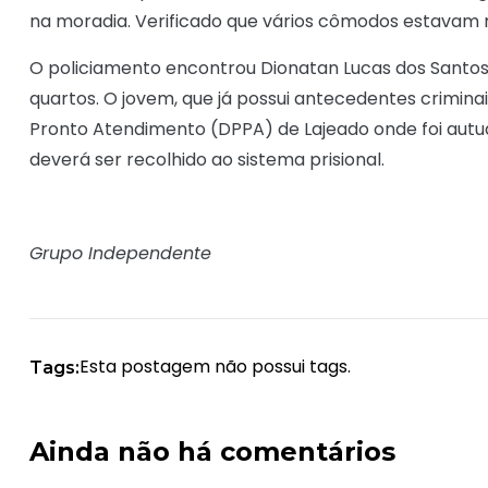
na moradia. Verificado que vários cômodos estavam r
O policiamento encontrou Dionatan Lucas dos Santos 
quartos. O jovem, que já possui antecedentes criminai
Pronto Atendimento (DPPA) de Lajeado onde foi autua
deverá ser recolhido ao sistema prisional.
Grupo Independente
Esta postagem não possui tags.
Tags:
Ainda não há comentários