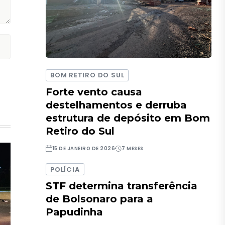
BOM RETIRO DO SUL
Forte vento causa
destelhamentos e derruba
estrutura de depósito em Bom
Retiro do Sul
15 DE JANEIRO DE 2026
7 MESES
POLÍCIA
STF determina transferência
de Bolsonaro para a
Papudinha