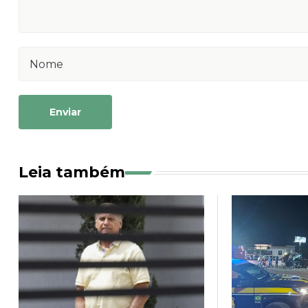
Enviar
Leia também