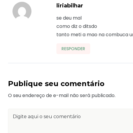
liriabilhar
se deu mal
como diz o ditsdo
tanto meti a mao na combuca um
RESPONDER
Publique seu comentário
O seu endereço de e-mail não será publicado.