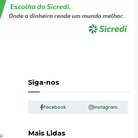
Siga-nos
Facebook
Instagram
Mais Lidas
ou