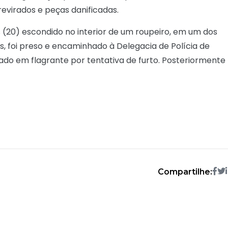
evirados e peças danificadas.
(20) escondido no interior de um roupeiro, em um dos
s, foi preso e encaminhado à Delegacia de Polícia de
do em flagrante por tentativa de furto. Posteriormente
Compartilhe: