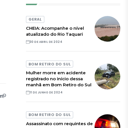
GERAL
CHEIA: Acompanhe o nível
atualizado do Rio Taquari
30 DE ABRIL DE 2024
BOM RETIRO DO SUL
Mulher morre em acidente
registrado no início dessa
manhã em Bom Retiro do Sul
11 DE JUNHO DE 2024
BOM RETIRO DO SUL
Assassinato com requintes de