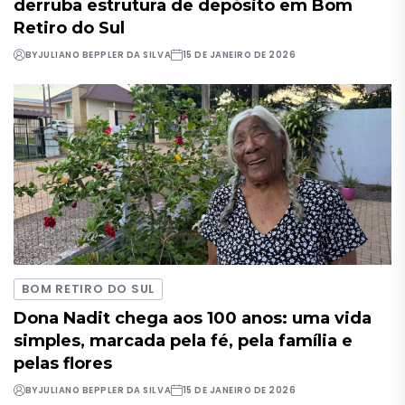
derruba estrutura de depósito em Bom
Retiro do Sul
BY
JULIANO BEPPLER DA SILVA
15 DE JANEIRO DE 2026
BOM RETIRO DO SUL
Dona Nadit chega aos 100 anos: uma vida
simples, marcada pela fé, pela família e
pelas flores
BY
JULIANO BEPPLER DA SILVA
15 DE JANEIRO DE 2026