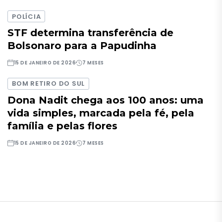
POLÍCIA
STF determina transferência de
Bolsonaro para a Papudinha
15 DE JANEIRO DE 2026
7 MESES
BOM RETIRO DO SUL
Dona Nadit chega aos 100 anos: uma
vida simples, marcada pela fé, pela
família e pelas flores
15 DE JANEIRO DE 2026
7 MESES