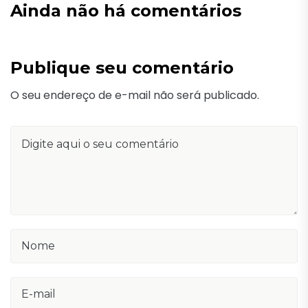
Ainda não há comentários
Publique seu comentário
O seu endereço de e-mail não será publicado.