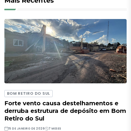
Mais Recentes
BOM RETIRO DO SUL
Forte vento causa destelhamentos e
derruba estrutura de depósito em Bom
Retiro do Sul
15 DE JANEIRO DE 2026
7 MESES