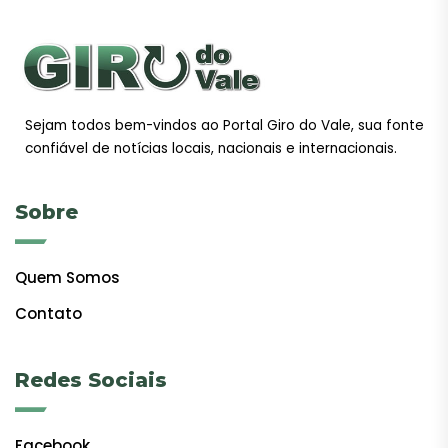
Sejam todos bem-vindos ao Portal Giro do Vale, sua fonte
confiável de notícias locais, nacionais e internacionais.
Sobre
Quem Somos
Contato
Redes Sociais
Facebook