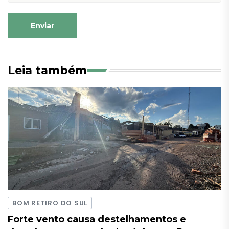
Enviar
Leia também
BOM RETIRO DO SUL
Forte vento causa destelhamentos e