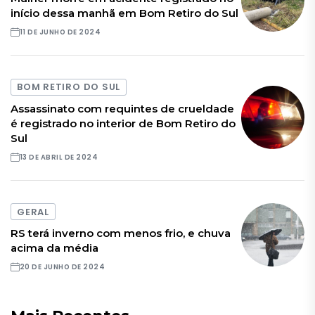
início dessa manhã em Bom Retiro do Sul
11 DE JUNHO DE 2024
BOM RETIRO DO SUL
Assassinato com requintes de crueldade
é registrado no interior de Bom Retiro do
Sul
13 DE ABRIL DE 2024
GERAL
RS terá inverno com menos frio, e chuva
acima da média
20 DE JUNHO DE 2024