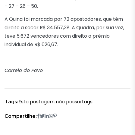
– 27 – 28 – 50.
A Quina foi marcada por 72 apostadores, que têm
direito a sacar R$ 34.557,38. A Quadra, por sua vez,
teve 5.672 vencedores com direito a prêmio
individual de R$ 626,67.
Correio do Povo
Esta postagem não possui tags.
Tags:
Compartilhe: