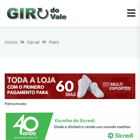
Início
Geral
País
Patrocinado