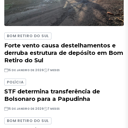
BOM RETIRO DO SUL
Forte vento causa destelhamentos e
derruba estrutura de depósito em Bom
Retiro do Sul
15 DE JANEIRO DE 2026
7 MESES
POLÍCIA
STF determina transferência de
Bolsonaro para a Papudinha
15 DE JANEIRO DE 2026
7 MESES
BOM RETIRO DO SUL