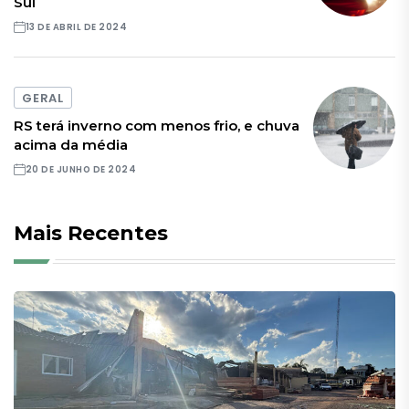
Sul
13 DE ABRIL DE 2024
GERAL
RS terá inverno com menos frio, e chuva
acima da média
20 DE JUNHO DE 2024
Mais Recentes