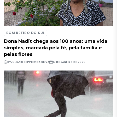
BOM RETIRO DO SUL
Dona Nadit chega aos 100 anos: uma vida
simples, marcada pela fé, pela família e
pelas flores
BY
JULIANO BEPPLER DA SILVA
15 DE JANEIRO DE 2026