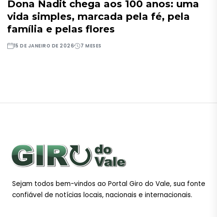
Dona Nadit chega aos 100 anos: uma
vida simples, marcada pela fé, pela
família e pelas flores
15 DE JANEIRO DE 2026
7 MESES
Sejam todos bem-vindos ao Portal Giro do Vale, sua fonte
confiável de notícias locais, nacionais e internacionais.