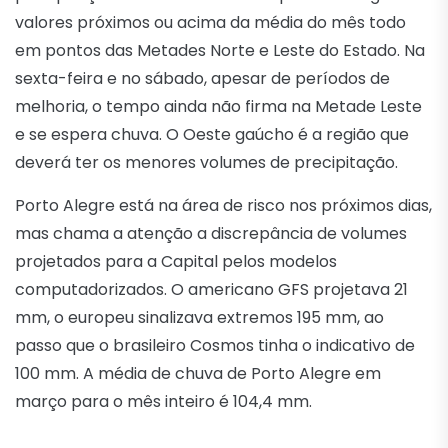
valores próximos ou acima da média do mês todo
em pontos das Metades Norte e Leste do Estado. Na
sexta-feira e no sábado, apesar de períodos de
melhoria, o tempo ainda não firma na Metade Leste
e se espera chuva. O Oeste gaúcho é a região que
deverá ter os menores volumes de precipitação.
Porto Alegre está na área de risco nos próximos dias,
mas chama a atenção a discrepância de volumes
projetados para a Capital pelos modelos
computadorizados. O americano GFS projetava 21
mm, o europeu sinalizava extremos 195 mm, ao
passo que o brasileiro Cosmos tinha o indicativo de
100 mm. A média de chuva de Porto Alegre em
março para o mês inteiro é 104,4 mm.