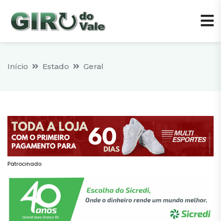
Início
Estado
Geral
Patrocinado