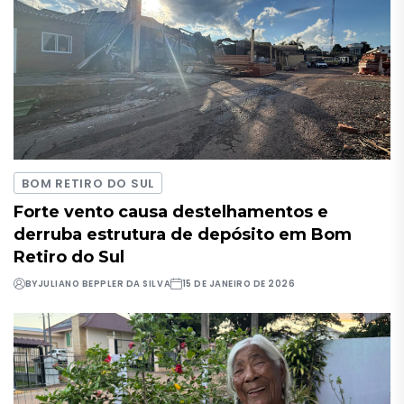
BOM RETIRO DO SUL
Forte vento causa destelhamentos e
derruba estrutura de depósito em Bom
Retiro do Sul
BY
JULIANO BEPPLER DA SILVA
15 DE JANEIRO DE 2026