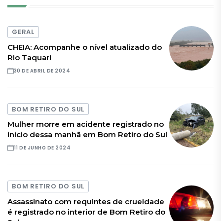
GERAL
CHEIA: Acompanhe o nível atualizado do
Rio Taquari
30 DE ABRIL DE 2024
BOM RETIRO DO SUL
Mulher morre em acidente registrado no
início dessa manhã em Bom Retiro do Sul
11 DE JUNHO DE 2024
BOM RETIRO DO SUL
Assassinato com requintes de crueldade
é registrado no interior de Bom Retiro do