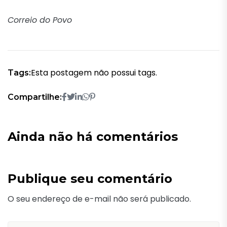
Correio do Povo
Esta postagem não possui tags.
Tags:
Compartilhe:
Ainda não há comentários
Publique seu comentário
O seu endereço de e-mail não será publicado.