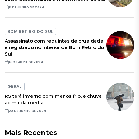
11 DE JUNHO DE 2024
BOM RETIRO DO SUL
Assassinato com requintes de crueldade
é registrado no interior de Bom Retiro do
Sul
13 DE ABRIL DE 2024
GERAL
RS terá inverno com menos frio, e chuva
acima da média
20 DE JUNHO DE 2024
Mais Recentes