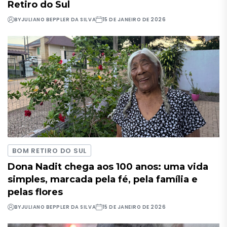
Retiro do Sul
BY
JULIANO BEPPLER DA SILVA
15 DE JANEIRO DE 2026
BOM RETIRO DO SUL
Dona Nadit chega aos 100 anos: uma vida
simples, marcada pela fé, pela família e
pelas flores
BY
JULIANO BEPPLER DA SILVA
15 DE JANEIRO DE 2026