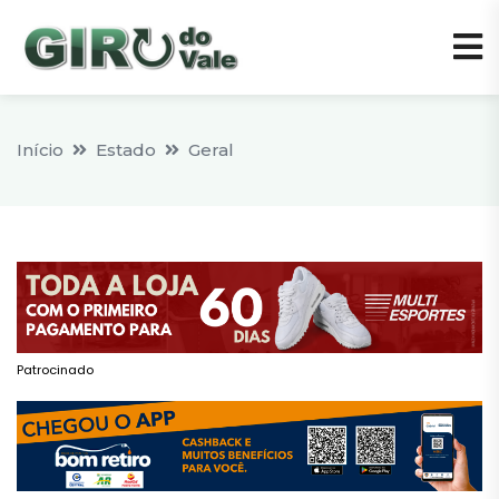
Início
Estado
Geral
Patrocinado