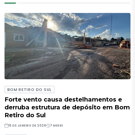
BOM RETIRO DO SUL
Forte vento causa destelhamentos e
derruba estrutura de depósito em Bom
Retiro do Sul
15 DE JANEIRO DE 2026
7 MESES