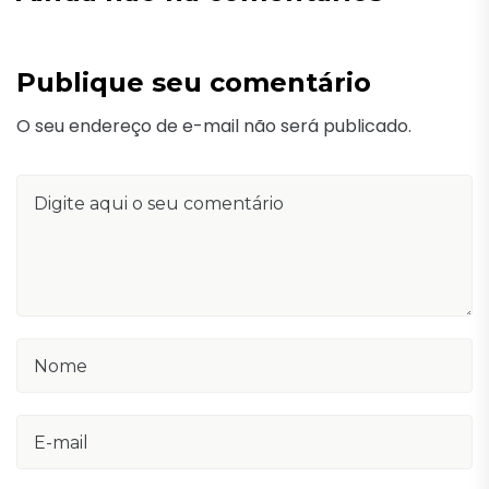
Publique seu comentário
O seu endereço de e-mail não será publicado.