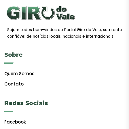
Sejam todos bem-vindos ao Portal Giro do Vale, sua fonte
confiável de notícias locais, nacionais e internacionais.
Sobre
Quem Somos
Contato
Redes Sociais
Facebook