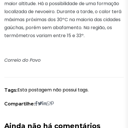
maior altitude. Há a possibilidade de uma formação
localizada de nevoeiro. Durante a tarde, o calor terá
máximas próximas dos 30ºC na maioria das cidades
gaúchas, porém sem abafamento. Na região, os
termômetros variam entre 15 e 33º.
Correio do Povo
Esta postagem não possui tags.
Tags:
Compartilhe:
Ainda não há comentários