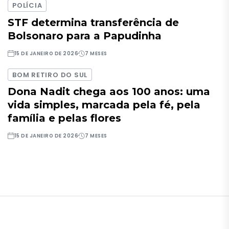
POLÍCIA
STF determina transferência de
Bolsonaro para a Papudinha
15 DE JANEIRO DE 2026
7 MESES
BOM RETIRO DO SUL
Dona Nadit chega aos 100 anos: uma
vida simples, marcada pela fé, pela
família e pelas flores
15 DE JANEIRO DE 2026
7 MESES