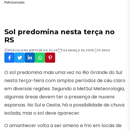
Patrocinado
Sol predomina nesta terça no
RS
POR
JULIANO BEPPLER DA SILVA
1 DE MARÇO DE 2016
10 ANOS
O sol predomina mais uma vez no Rio Grande do Sul
nesta terça-feira com amplos períodos de céu claro
em diversas regiões. Segundo a MetSul Meteorologia,
algumas áreas devem ter a presença de nuvens
esparsas. No Sul e Oeste, há a possibilidade de chuva
isolada, mas o sol deve aparecer.
O amanhecer volta a ser ameno e frio em locais de