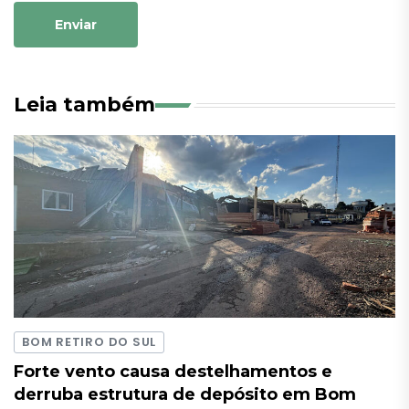
Enviar
Leia também
BOM RETIRO DO SUL
Forte vento causa destelhamentos e
derruba estrutura de depósito em Bom