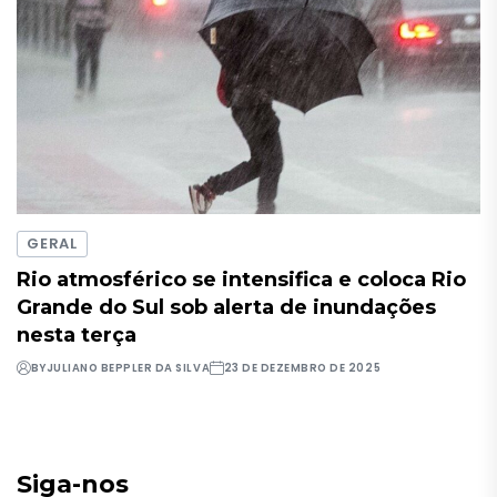
GERAL
Rio atmosférico se intensifica e coloca Rio
Grande do Sul sob alerta de inundações
nesta terça
BY
JULIANO BEPPLER DA SILVA
23 DE DEZEMBRO DE 2025
Siga-nos