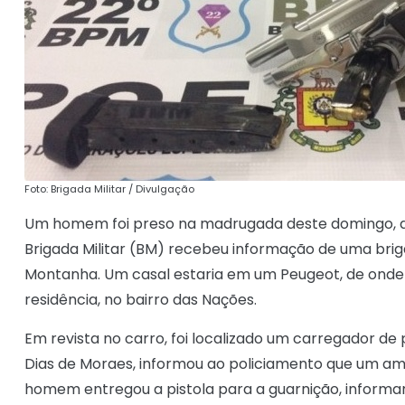
Foto: Brigada Militar / Divulgação
Um homem foi preso na madrugada deste domingo, dia
Brigada Militar (BM) recebeu informação de uma brig
Montanha. Um casal estaria em um Peugeot, de onde 
residência, no bairro das Nações.
Em revista no carro, foi localizado um carregador de 
Dias de Moraes, informou ao policiamento que um am
homem entregou a pistola para a guarnição, informan