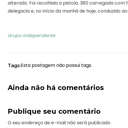
alterado. Foi recolhida a pistola .380 carregada com
delegacia e, no início da manhã de hoje, conduzido ao 
Grupo Independente
Esta postagem não possui tags.
Tags:
Ainda não há comentários
Publique seu comentário
O seu endereço de e-mail não será publicado.