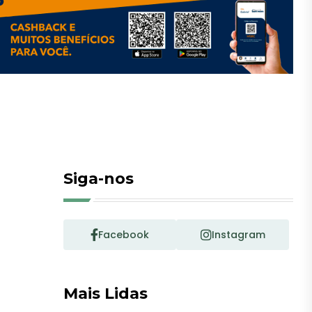
Siga-nos
Facebook
Instagram
Mais Lidas