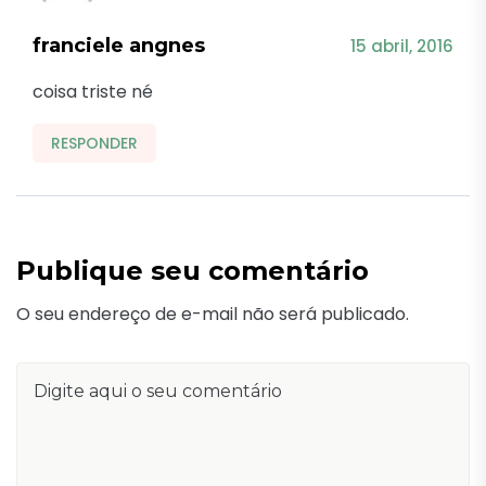
franciele angnes
15 abril, 2016
coisa triste né
RESPONDER
Publique seu comentário
O seu endereço de e-mail não será publicado.