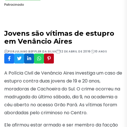
Patrocinado
Jovens são vítimas de estupro
em Venâncio Aires
POR
JULIANO BEPPLER DA SILVA
12 DE ABRIL DE 2016
10 ANOS
A Polícia Civil de Venâncio Aires investiga um caso de
estupro contra duas jovens de 19 e 20 anos,
moradoras de Cachoeira do Sul. O crime ocorreu na
madrugada do último sábado, dia 9, na academia a
céu aberto no acesso Grão Pará. As vítimas foram
abordadas pelo criminoso no Centro.
Ele afirmou estar armado e ser membro da facção