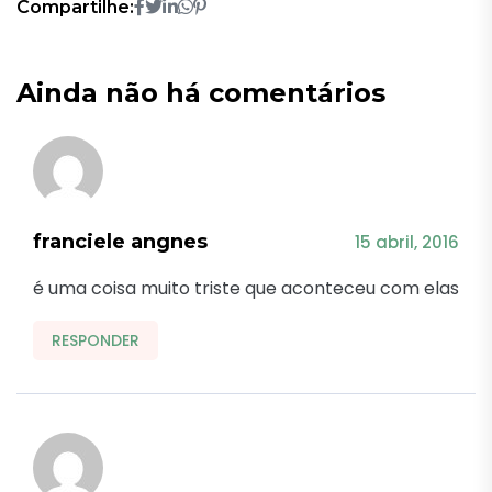
Compartilhe:
Ainda não há comentários
franciele angnes
15 abril, 2016
é uma coisa muito triste que aconteceu com elas
RESPONDER