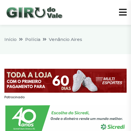
Início
Polícia
Venâncio Aires
Patrocinado