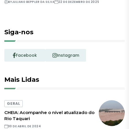
BY
JULIANO BEPPLER DA SILVA
22 DE DEZEMBRO DE 2025
Siga-nos
Facebook
Instagram
Mais Lidas
GERAL
CHEIA: Acompanhe o nível atualizado do
Rio Taquari
30 DE ABRIL DE 2024