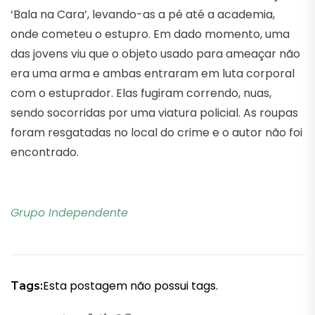
‘Bala na Cara’, levando-as a pé até a academia,
onde cometeu o estupro. Em dado momento, uma
das jovens viu que o objeto usado para ameaçar não
era uma arma e ambas entraram em luta corporal
com o estuprador. Elas fugiram correndo, nuas,
sendo socorridas por uma viatura policial. As roupas
foram resgatadas no local do crime e o autor não foi
encontrado.
Grupo Independente
Esta postagem não possui tags.
Tags: