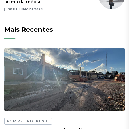
acima da média
20 DE JUNHO DE 2024
Mais Recentes
BOM RETIRO DO SUL