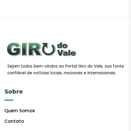
Sejam todos bem-vindos ao Portal Giro do Vale, sua fonte
confiável de notícias locais, nacionais e internacionais.
Sobre
Quem Somos
Contato