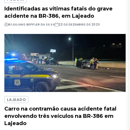
Identificadas as vítimas fatais do grave
acidente na BR-386, em Lajeado
BY
JULIANO BEPPLER DA SILVA
22 DE DEZEMBRO DE 2025
LAJEADO
Carro na contramão causa acidente fatal
envolvendo três veículos na BR-386 em
Lajeado