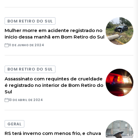
BOM RETIRO DO SUL
Mulher morre em acidente registrado no
início dessa manhã em Bom Retiro do Sul
11 DE JUNHO DE 2024
BOM RETIRO DO SUL
Assassinato com requintes de crueldade
é registrado no interior de Bom Retiro do
Sul
13 DE ABRIL DE 2024
GERAL
RS terá inverno com menos frio, e chuva