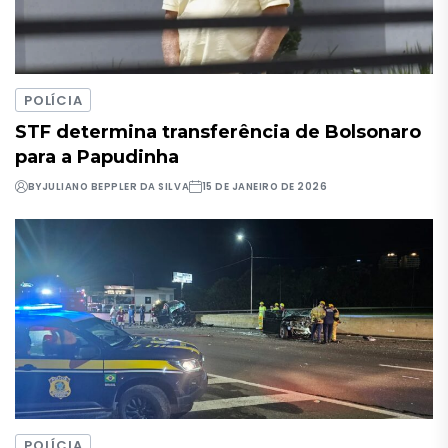
POLÍCIA
STF determina transferência de Bolsonaro
para a Papudinha
BY
JULIANO BEPPLER DA SILVA
15 DE JANEIRO DE 2026
POLÍCIA