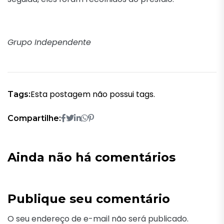
Grupo Independente
Esta postagem não possui tags.
Tags:
Compartilhe:
Ainda não há comentários
Publique seu comentário
O seu endereço de e-mail não será publicado.