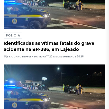
POLÍCIA
Identificadas as vítimas fatais do grave
acidente na BR-386, em Lajeado
BY
JULIANO BEPPLER DA SILVA
22 DE DEZEMBRO DE 2025