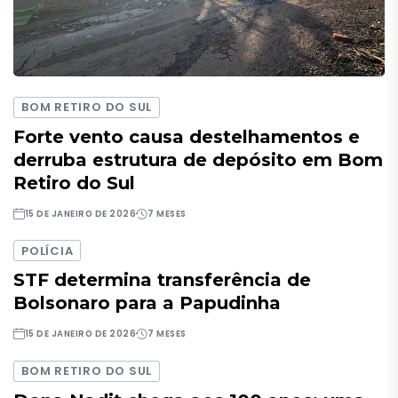
BOM RETIRO DO SUL
Forte vento causa destelhamentos e
derruba estrutura de depósito em Bom
Retiro do Sul
15 DE JANEIRO DE 2026
7 MESES
POLÍCIA
STF determina transferência de
Bolsonaro para a Papudinha
15 DE JANEIRO DE 2026
7 MESES
BOM RETIRO DO SUL