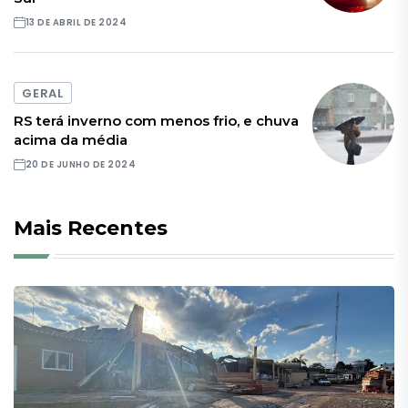
13 DE ABRIL DE 2024
GERAL
RS terá inverno com menos frio, e chuva
acima da média
20 DE JUNHO DE 2024
Mais Recentes