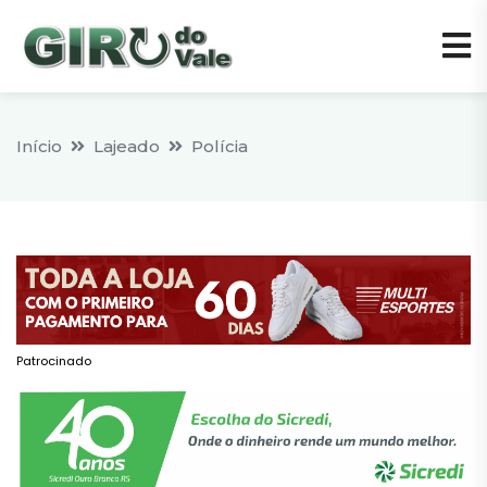
Início
Lajeado
Polícia
Patrocinado