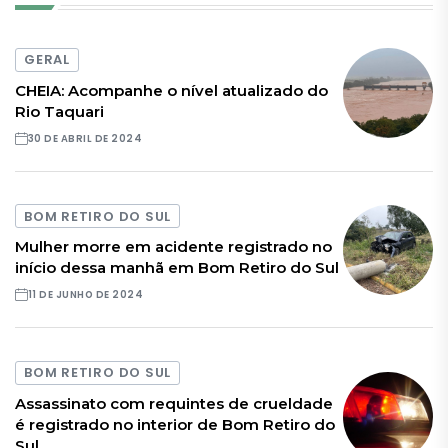
GERAL
CHEIA: Acompanhe o nível atualizado do
Rio Taquari
30 DE ABRIL DE 2024
BOM RETIRO DO SUL
Mulher morre em acidente registrado no
início dessa manhã em Bom Retiro do Sul
11 DE JUNHO DE 2024
BOM RETIRO DO SUL
Assassinato com requintes de crueldade
é registrado no interior de Bom Retiro do
Sul