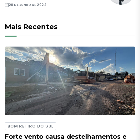
20 DE JUNHO DE 2024
Mais Recentes
BOM RETIRO DO SUL
Forte vento causa destelhamentos e