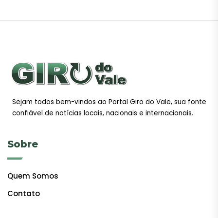
Sejam todos bem-vindos ao Portal Giro do Vale, sua fonte
confiável de notícias locais, nacionais e internacionais.
Sobre
Quem Somos
Contato