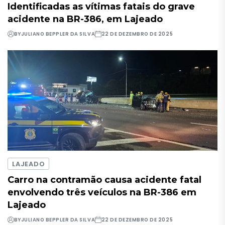
Identificadas as vítimas fatais do grave
acidente na BR-386, em Lajeado
BY
JULIANO BEPPLER DA SILVA
22 DE DEZEMBRO DE 2025
LAJEADO
Carro na contramão causa acidente fatal
envolvendo três veículos na BR-386 em
Lajeado
BY
JULIANO BEPPLER DA SILVA
22 DE DEZEMBRO DE 2025