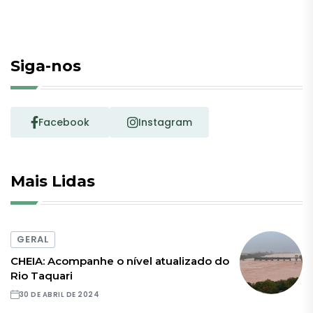
Siga-nos
Facebook
Instagram
Mais Lidas
GERAL
CHEIA: Acompanhe o nível atualizado do
Rio Taquari
30 DE ABRIL DE 2024