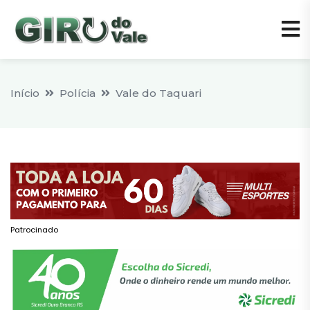
Início
Polícia
Vale do Taquari
Patrocinado