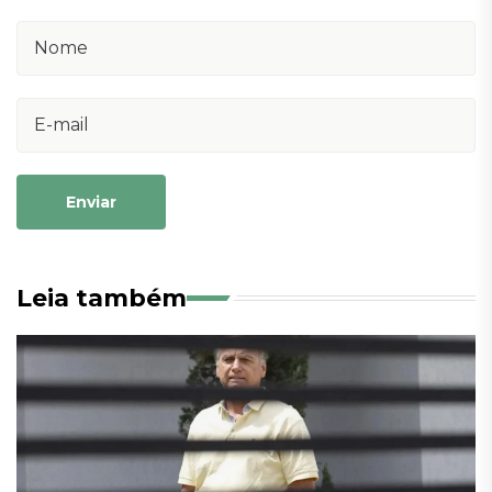
Enviar
Leia também