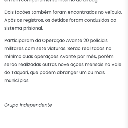
Dois facões também foram encontrados no veículo.
Após os registros, os detidos foram conduzidos ao
sistema prisional.
Participaram da Operação Avante 20 policiais
militares com sete viaturas. Serão realizadas no
mínimo duas operações Avante por mês, porém
serão realizadas outras nove ações mensais no Vale
do Taquari, que podem abranger um ou mais
municípios.
Grupo Independente