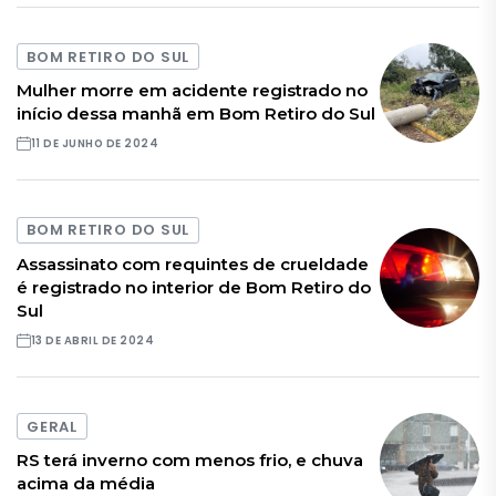
BOM RETIRO DO SUL
Mulher morre em acidente registrado no
início dessa manhã em Bom Retiro do Sul
11 DE JUNHO DE 2024
BOM RETIRO DO SUL
Assassinato com requintes de crueldade
é registrado no interior de Bom Retiro do
Sul
13 DE ABRIL DE 2024
GERAL
RS terá inverno com menos frio, e chuva
acima da média