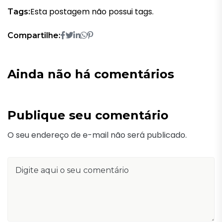
Esta postagem não possui tags.
Tags:
Compartilhe:
Ainda não há comentários
Publique seu comentário
O seu endereço de e-mail não será publicado.