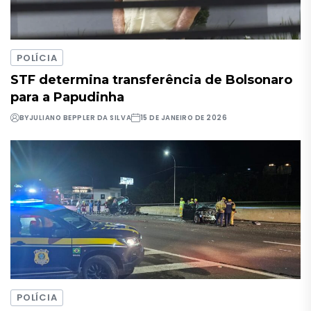
POLÍCIA
STF determina transferência de Bolsonaro
para a Papudinha
BY
JULIANO BEPPLER DA SILVA
15 DE JANEIRO DE 2026
POLÍCIA