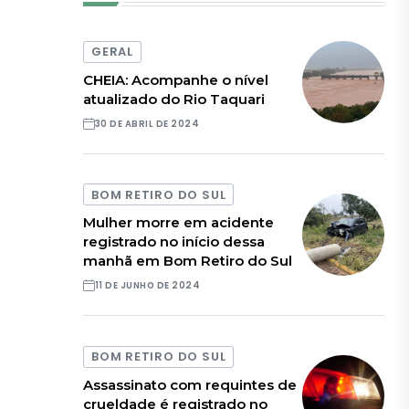
GERAL
CHEIA: Acompanhe o nível
atualizado do Rio Taquari
30 DE ABRIL DE 2024
BOM RETIRO DO SUL
Mulher morre em acidente
registrado no início dessa
manhã em Bom Retiro do Sul
11 DE JUNHO DE 2024
BOM RETIRO DO SUL
Assassinato com requintes de
crueldade é registrado no