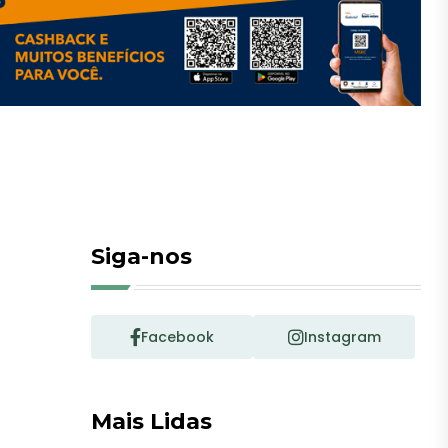
Siga-nos
Facebook
Instagram
Mais Lidas