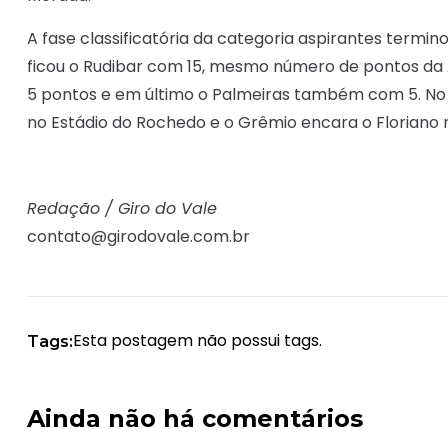
A fase classificatória da categoria aspirantes termi
ficou o Rudibar com 15, mesmo número de pontos da 
5 pontos e em último o Palmeiras também com 5. No 
no Estádio do Rochedo e o Grêmio encara o Floriano
Redação / Giro do Vale
contato@girodovale.com.br
Esta postagem não possui tags.
Tags:
Ainda não há comentários