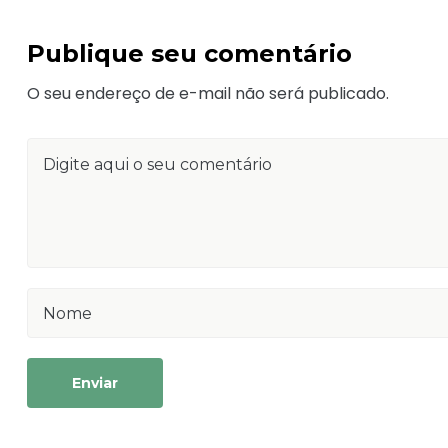
Publique seu comentário
O seu endereço de e-mail não será publicado.
Enviar