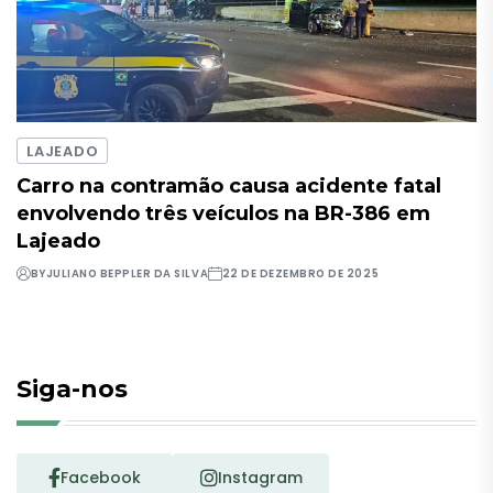
LAJEADO
Carro na contramão causa acidente fatal
envolvendo três veículos na BR-386 em
Lajeado
BY
JULIANO BEPPLER DA SILVA
22 DE DEZEMBRO DE 2025
Siga-nos
Facebook
Instagram