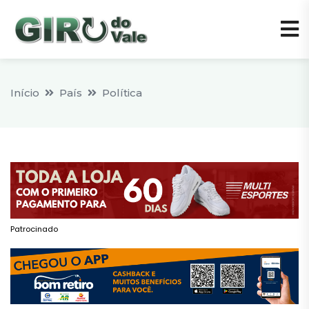
Início
País
Política
Patrocinado