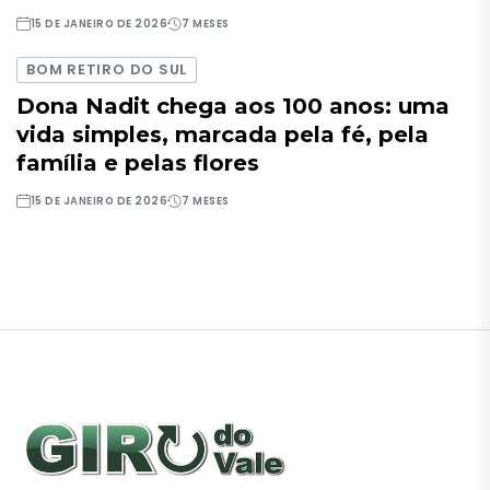
15 DE JANEIRO DE 2026
7 MESES
BOM RETIRO DO SUL
Dona Nadit chega aos 100 anos: uma
vida simples, marcada pela fé, pela
família e pelas flores
15 DE JANEIRO DE 2026
7 MESES