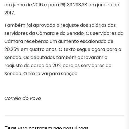
em junho de 2016 e para R$ 39.293,38 em janeiro de
2017.
Também foi aprovado o reajuste dos salários dos
servidores da Câmara e do Senado. Os servidores da
Câmara receberão um aumento escalonado de
20,25% em quatro anos. O texto segue agora para o
Senado. Os deputados também aprovaram o
reajuste de cerca de 20% para os servidores do
Senado. O texto vai para sanção.
Correio do Povo
Esta postagem não possui tags.
Tags: