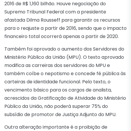
2016 de R$ 1,160 bilhão. Houve negociação do
Supremo Tribunal Federal com a presidente
afastada Dilma Rousseff para garantir os recursos
para o reajuste a partir de 2016, sendo que o impacto
financeiro total ocorrerá apenas a partir de 2020.
Também foi aprovado o aumento dos Servidores do
Ministério Público da União (MPU). O texto aprovado
modifica as carreiras dos servidores do MPU e
também coíbe o nepotismo e concede fé pública às
carteiras de identidade funcional. Pelo texto, o
vencimento básico para os cargos de analista,
acrescidos da Gratificação de Atividade do Ministério
Público da União, não poderá superar 75% do
subsídio de promotor de Justiça Adjunto do MPU.
Outra alteração importante é a proibição de