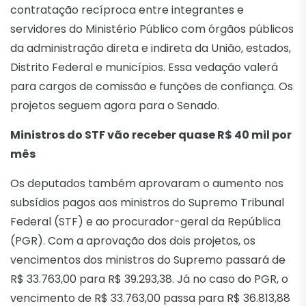
contratação recíproca entre integrantes e
servidores do Ministério Público com órgãos públicos
da administração direta e indireta da União, estados,
Distrito Federal e municípios. Essa vedação valerá
para cargos de comissão e funções de confiança. Os
projetos seguem agora para o Senado.
Ministros do STF vão receber quase R$ 40 mil por
mês
Os deputados também aprovaram o aumento nos
subsídios pagos aos ministros do Supremo Tribunal
Federal (STF) e ao procurador-geral da República
(PGR). Com a aprovação dos dois projetos, os
vencimentos dos ministros do Supremo passará de
R$ 33.763,00 para R$ 39.293,38. Já no caso do PGR, o
vencimento de R$ 33.763,00 passa para R$ 36.813,88