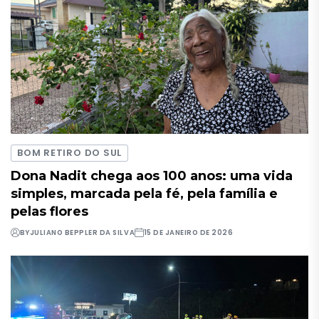
BOM RETIRO DO SUL
Dona Nadit chega aos 100 anos: uma vida
simples, marcada pela fé, pela família e
pelas flores
BY
JULIANO BEPPLER DA SILVA
15 DE JANEIRO DE 2026