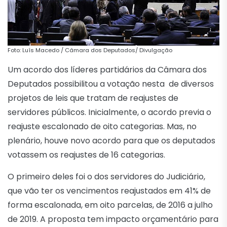
Foto: Luís Macedo / Câmara dos Deputados/ Divulgação
Um acordo dos líderes partidários da Câmara dos
Deputados possibilitou a votação nesta de diversos
projetos de leis que tratam de reajustes de
servidores públicos. Inicialmente, o acordo previa o
reajuste escalonado de oito categorias. Mas, no
plenário, houve novo acordo para que os deputados
votassem os reajustes de 16 categorias.
O primeiro deles foi o dos servidores do Judiciário,
que vão ter os vencimentos reajustados em 41% de
forma escalonada, em oito parcelas, de 2016 a julho
de 2019. A proposta tem impacto orçamentário para