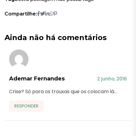
Compartilhe:
Ainda não há comentários
Ademar Fernandes
2 junho, 2016
Crise? Só para os trouxas que os colocam lá…
RESPONDER