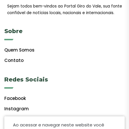
Sejam todos bem-vindos ao Portal Giro do Vale, sua fonte
confiável de notícias locais, nacionais e internacionais.
Sobre
Quem Somos
Contato
Redes Sociais
Facebook
Instagram
Ao acessar e navegar neste website você