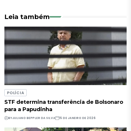
Leia também
POLÍCIA
STF determina transferência de Bolsonaro
para a Papudinha
BY
JULIANO BEPPLER DA SILVA
15 DE JANEIRO DE 2026