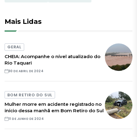
Mais Lidas
GERAL
CHEIA: Acompanhe o nível atualizado do
Rio Taquari
30 DE ABRIL DE 2024
BOM RETIRO DO SUL
Mulher morre em acidente registrado no
início dessa manhã em Bom Retiro do Sul
11 DE JUNHO DE 2024