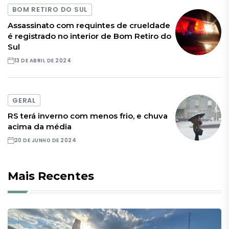
BOM RETIRO DO SUL
Assassinato com requintes de crueldade
é registrado no interior de Bom Retiro do
Sul
13 DE ABRIL DE 2024
GERAL
RS terá inverno com menos frio, e chuva
acima da média
20 DE JUNHO DE 2024
Mais Recentes