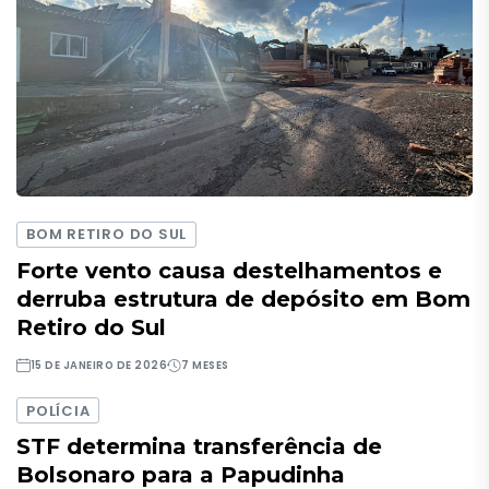
BOM RETIRO DO SUL
Forte vento causa destelhamentos e
derruba estrutura de depósito em Bom
Retiro do Sul
15 DE JANEIRO DE 2026
7 MESES
POLÍCIA
STF determina transferência de
Bolsonaro para a Papudinha