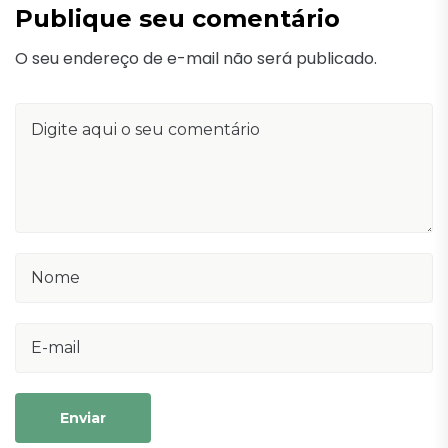
Publique seu comentário
O seu endereço de e-mail não será publicado.
Enviar