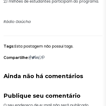
2,1 milhões de estudantes participam do programa.
Rádio Gaúcha
Esta postagem não possui tags.
Tags:
Compartilhe:
Ainda não há comentários
Publique seu comentário
O seu endereço de e-mail não será publicado.