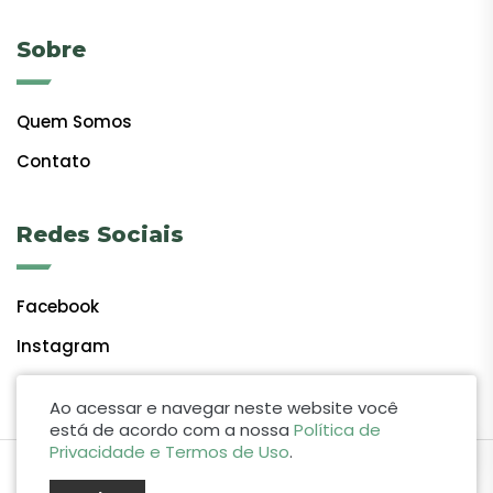
Sobre
Quem Somos
Contato
Redes Sociais
Facebook
Instagram
Ao acessar e navegar neste website você
está de acordo com a nossa
Política de
Privacidade e Termos de Uso
.
by Lift Studio Web