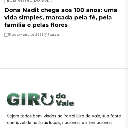
BOM RETIRO DO SUL
Dona Nadit chega aos 100 anos: uma
vida simples, marcada pela fé, pela
família e pelas flores
15 DE JANEIRO DE 2026
7 MESES
Sejam todos bem-vindos ao Portal Giro do Vale, sua fonte
confiável de notícias locais, nacionais e internacionais.