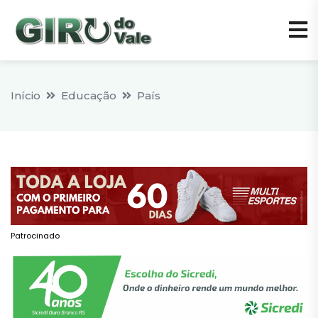
Início
Educação
País
Patrocinado