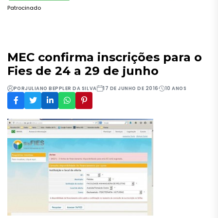
Patrocinado
MEC confirma inscrições para o
Fies de 24 a 29 de junho
POR
JULIANO BEPPLER DA SILVA
17 DE JUNHO DE 2016
10 ANOS