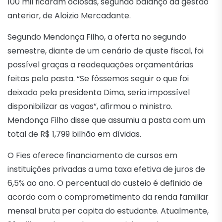
100 mil ficaram ociosas, segundo balanço da gestão
anterior, de Aloizio Mercadante.
Segundo Mendonça Filho, a oferta no segundo
semestre, diante de um cenário de ajuste fiscal, foi
possível graças a readequações orçamentárias
feitas pela pasta. “Se fôssemos seguir o que foi
deixado pela presidenta Dima, seria impossível
disponibilizar as vagas”, afirmou o ministro.
Mendonça Filho disse que assumiu a pasta com um
total de R$ 1,799 bilhão em dívidas.
O Fies oferece financiamento de cursos em
instituições privadas a uma taxa efetiva de juros de
6,5% ao ano. O percentual do custeio é definido de
acordo com o comprometimento da renda familiar
mensal bruta per capita do estudante. Atualmente,