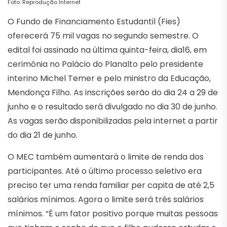
Foto: Reprodução Internet
O Fundo de Financiamento Estudantil (Fies)
oferecerá 75 mil vagas no segundo semestre. O
edital foi assinado na última quinta-feira, dia16, em
cerimônia no Palácio do Planalto pelo presidente
interino Michel Temer e pelo ministro da Educação,
Mendonça Filho. As inscrições serão do dia 24 a 29 de
junho e o resultado será divulgado no dia 30 de junho.
As vagas serão disponibilizadas pela internet a partir
do dia 21 de junho.
O MEC também aumentará o limite de renda dos
participantes. Até o último processo seletivo era
preciso ter uma renda familiar per capita de até 2,5
salários mínimos. Agora o limite será três salários
mínimos. “É um fator positivo porque muitas pessoas