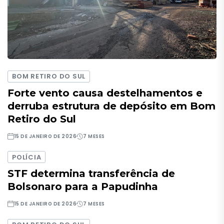
BOM RETIRO DO SUL
Forte vento causa destelhamentos e
derruba estrutura de depósito em Bom
Retiro do Sul
15 DE JANEIRO DE 2026
7 MESES
POLÍCIA
STF determina transferência de
Bolsonaro para a Papudinha
15 DE JANEIRO DE 2026
7 MESES