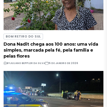
BOM RETIRO DO SUL
Dona Nadit chega aos 100 anos: uma vida
simples, marcada pela fé, pela família e
pelas flores
BY
JULIANO BEPPLER DA SILVA
15 DE JANEIRO DE 2026