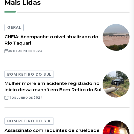
Mais Lidas
GERAL
CHEIA: Acompanhe o nível atualizado do
Rio Taquari
30 DE ABRIL DE 2024
BOM RETIRO DO SUL
Mulher morre em acidente registrado no
início dessa manhã em Bom Retiro do Sul
11 DE JUNHO DE 2024
BOM RETIRO DO SUL
Assassinato com requintes de crueldade