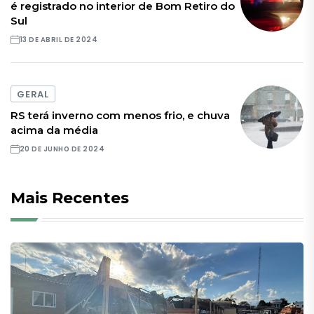
é registrado no interior de Bom Retiro do
Sul
13 DE ABRIL DE 2024
GERAL
RS terá inverno com menos frio, e chuva
acima da média
20 DE JUNHO DE 2024
Mais Recentes