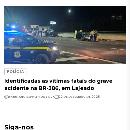
POLÍCIA
Identificadas as vítimas fatais do grave
acidente na BR-386, em Lajeado
BY
JULIANO BEPPLER DA SILVA
22 DE DEZEMBRO DE 2025
Siga-nos