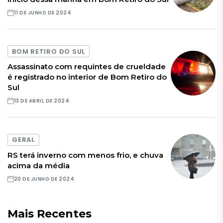
11 DE JUNHO DE 2024
BOM RETIRO DO SUL
Assassinato com requintes de crueldade
é registrado no interior de Bom Retiro do
Sul
13 DE ABRIL DE 2024
GERAL
RS terá inverno com menos frio, e chuva
acima da média
20 DE JUNHO DE 2024
Mais Recentes