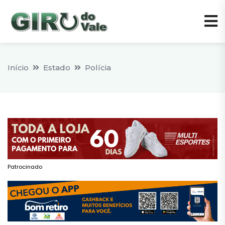
Início
Estado
Polícia
Patrocinado