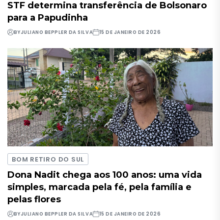
STF determina transferência de Bolsonaro
para a Papudinha
BY
JULIANO BEPPLER DA SILVA
15 DE JANEIRO DE 2026
BOM RETIRO DO SUL
Dona Nadit chega aos 100 anos: uma vida
simples, marcada pela fé, pela família e
pelas flores
BY
JULIANO BEPPLER DA SILVA
15 DE JANEIRO DE 2026