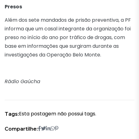
Presos
Além dos sete mandados de prisão preventiva, a PF
informa que um casal integrante da organização foi
preso no início do ano por tráfico de drogas, com
base em informações que surgiram durante as
investigações da Operação Belo Monte.
Rádio Gaúcha
Esta postagem não possui tags.
Tags:
Compartilhe: