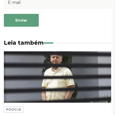
Enviar
Leia também
POLÍCIA