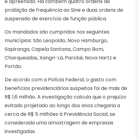
e apreensão. Há também quatro ordens de
proibição de frequência ao Sine e duas ordens de
suspensão de exercício de função pública.
Os mandados são cumpridos nos seguintes
municípios: São Leopoldo, Novo Hamburgo,
Sapiranga, Capela Santana, Campo Bom,
Charqueadas, Xangri-Lá, Parobé, Nova Hartz e
Portão.
De acordo com a Polícia Federal, o gasto com
benefícios previdenciários suspeitos foi de mais de
R$ 1,6 milhão. A investigação calcula que o prejuízo
evitado projetado ao longo dos anos chegaria a
cerca de R$ 5 milhões à Previdência Social, se
considerada uma amostragem de empresas
investigadas.