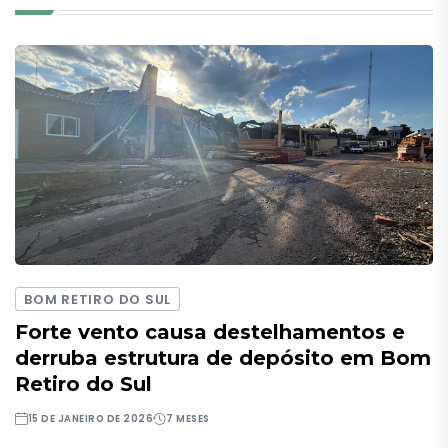
BOM RETIRO DO SUL
Forte vento causa destelhamentos e
derruba estrutura de depósito em Bom
Retiro do Sul
15 DE JANEIRO DE 2026
7 MESES