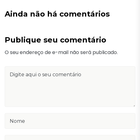
Ainda não há comentários
Publique seu comentário
O seu endereço de e-mail não será publicado.