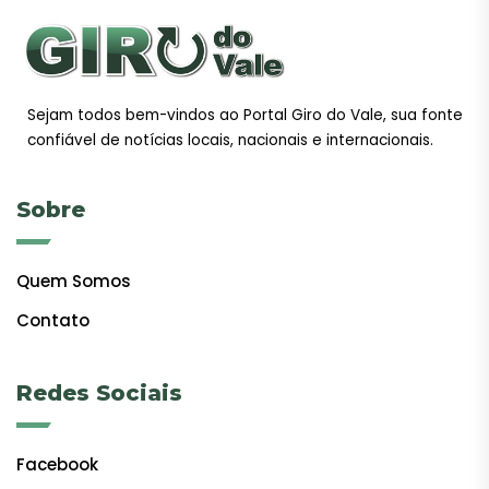
Sejam todos bem-vindos ao Portal Giro do Vale, sua fonte
confiável de notícias locais, nacionais e internacionais.
Sobre
Quem Somos
Contato
Redes Sociais
Facebook