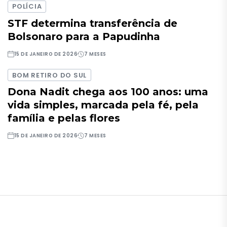
POLÍCIA
STF determina transferência de
Bolsonaro para a Papudinha
15 DE JANEIRO DE 2026
7 MESES
BOM RETIRO DO SUL
Dona Nadit chega aos 100 anos: uma
vida simples, marcada pela fé, pela
família e pelas flores
15 DE JANEIRO DE 2026
7 MESES