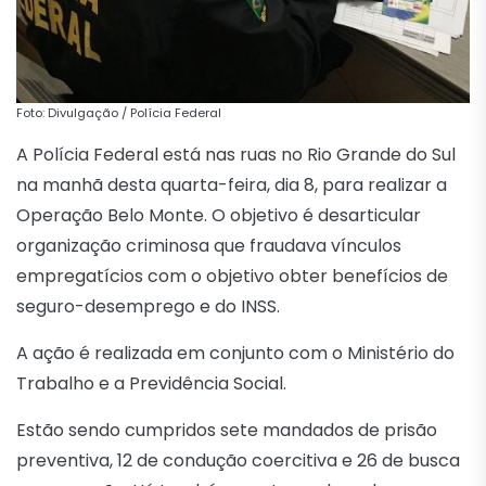
Foto: Divulgação / Polícia Federal
A Polícia Federal está nas ruas no Rio Grande do Sul
na manhã desta quarta-feira, dia 8, para realizar a
Operação Belo Monte. O objetivo é desarticular
organização criminosa que fraudava vínculos
empregatícios com o objetivo obter benefícios de
seguro-desemprego e do INSS.
A ação é realizada em conjunto com o Ministério do
Trabalho e a Previdência Social.
Estão sendo cumpridos sete mandados de prisão
preventiva, 12 de condução coercitiva e 26 de busca