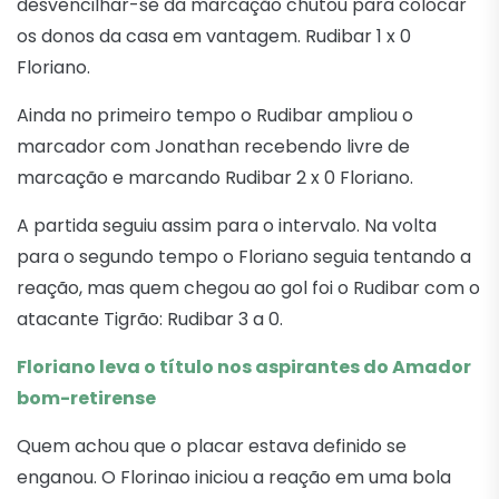
desvencilhar-se da marcação chutou para colocar
os donos da casa em vantagem. Rudibar 1 x 0
Floriano.
Ainda no primeiro tempo o Rudibar ampliou o
marcador com Jonathan recebendo livre de
marcação e marcando Rudibar 2 x 0 Floriano.
A partida seguiu assim para o intervalo. Na volta
para o segundo tempo o Floriano seguia tentando a
reação, mas quem chegou ao gol foi o Rudibar com o
atacante Tigrão: Rudibar 3 a 0.
Floriano leva o título nos aspirantes do Amador
bom-retirense
Quem achou que o placar estava definido se
enganou. O Florinao iniciou a reação em uma bola