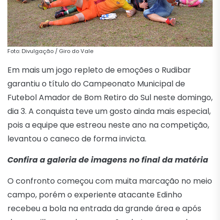
Foto: Divulgação / Giro do Vale
Em mais um jogo repleto de emoções o Rudibar
garantiu o título do Campeonato Municipal de
Futebol Amador de Bom Retiro do Sul neste domingo,
dia 3. A conquista teve um gosto ainda mais especial,
pois a equipe que estreou neste ano na competição,
levantou o caneco de forma invicta.
Confira a galeria de imagens no final da matéria
O confronto começou com muita marcação no meio
campo, porém o experiente atacante Edinho
recebeu a bola na entrada da grande área e após