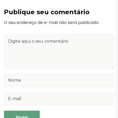
Publique seu comentário
O seu endereço de e-mail não será publicado.
Enviar