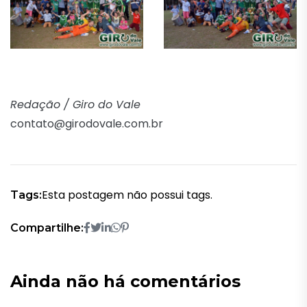
Redação / Giro do Vale
contato@girodovale.com.br
Esta postagem não possui tags.
Tags:
Compartilhe:
Ainda não há comentários