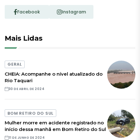
Facebook
Instagram
Mais Lidas
GERAL
CHEIA: Acompanhe o nível atualizado do
Rio Taquari
30 DE ABRIL DE 2024
BOM RETIRO DO SUL
Mulher morre em acidente registrado no
início dessa manhã em Bom Retiro do Sul
11 DE JUNHO DE 2024