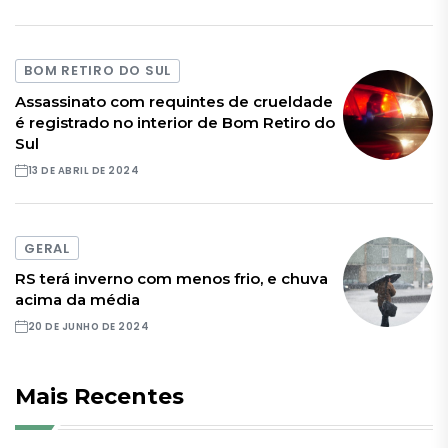
BOM RETIRO DO SUL
Assassinato com requintes de crueldade
é registrado no interior de Bom Retiro do
Sul
13 DE ABRIL DE 2024
GERAL
RS terá inverno com menos frio, e chuva
acima da média
20 DE JUNHO DE 2024
Mais Recentes