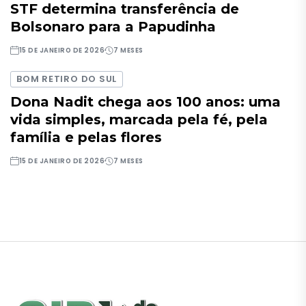
STF determina transferência de
Bolsonaro para a Papudinha
15 DE JANEIRO DE 2026
7 MESES
BOM RETIRO DO SUL
Dona Nadit chega aos 100 anos: uma
vida simples, marcada pela fé, pela
família e pelas flores
15 DE JANEIRO DE 2026
7 MESES