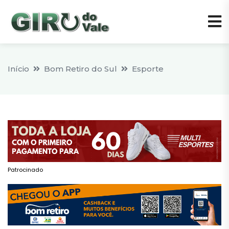
Início
Bom Retiro do Sul
Esporte
Patrocinado