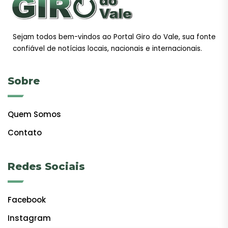
Sejam todos bem-vindos ao Portal Giro do Vale, sua fonte
confiável de notícias locais, nacionais e internacionais.
Sobre
Quem Somos
Contato
Redes Sociais
Facebook
Instagram