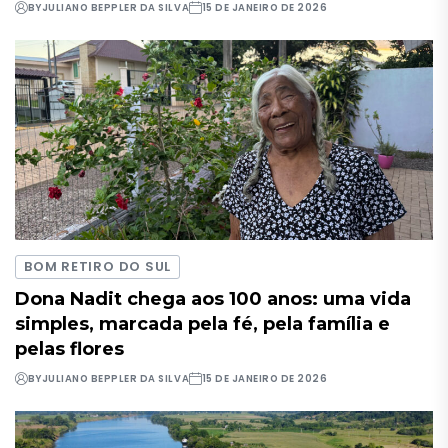
BY
JULIANO BEPPLER DA SILVA
15 DE JANEIRO DE 2026
BOM RETIRO DO SUL
Dona Nadit chega aos 100 anos: uma vida
simples, marcada pela fé, pela família e
pelas flores
BY
JULIANO BEPPLER DA SILVA
15 DE JANEIRO DE 2026