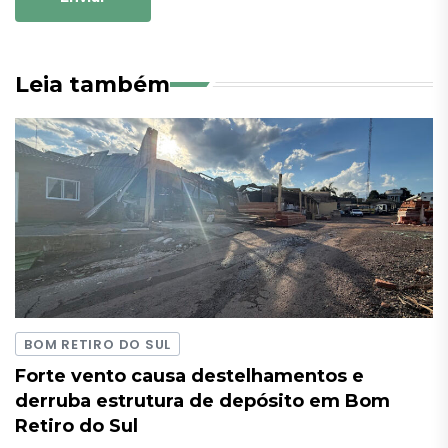
Leia também
BOM RETIRO DO SUL
Forte vento causa destelhamentos e
derruba estrutura de depósito em Bom
Retiro do Sul