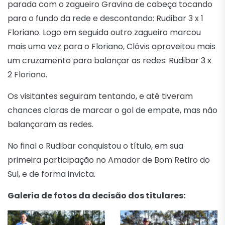
parada com o zagueiro Gravina de cabeça tocando
para o fundo da rede e descontando: Rudibar 3 x 1
Floriano. Logo em seguida outro zagueiro marcou
mais uma vez para o Floriano, Clóvis aproveitou mais
um cruzamento para balançar as redes: Rudibar 3 x
2 Floriano.
Os visitantes seguiram tentando, e até tiveram
chances claras de marcar o gol de empate, mas não
balançaram as redes.
No final o Rudibar conquistou o título, em sua
primeira participação no Amador de Bom Retiro do
Sul, e de forma invicta.
Galeria de fotos da decisão dos titulares: