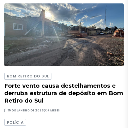
BOM RETIRO DO SUL
Forte vento causa destelhamentos e
derruba estrutura de depósito em Bom
Retiro do Sul
15 DE JANEIRO DE 2026
7 MESES
POLÍCIA