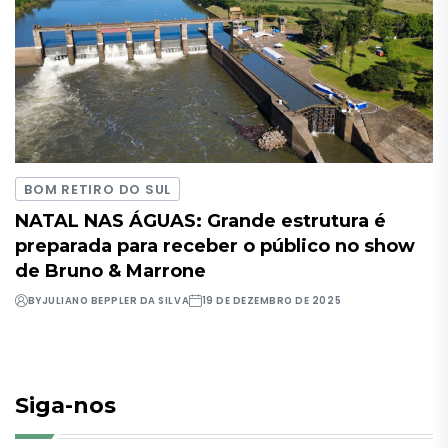
BOM RETIRO DO SUL
NATAL NAS ÁGUAS: Grande estrutura é
preparada para receber o público no show
de Bruno & Marrone
BY
JULIANO BEPPLER DA SILVA
19 DE DEZEMBRO DE 2025
Siga-nos