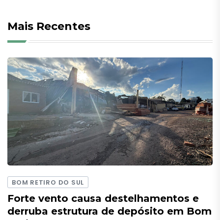
Mais Recentes
BOM RETIRO DO SUL
Forte vento causa destelhamentos e
derruba estrutura de depósito em Bom