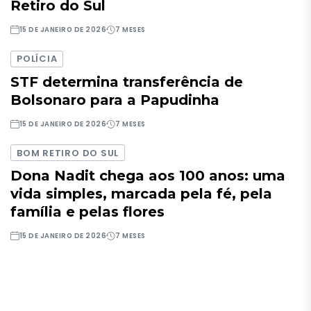
Retiro do Sul
15 DE JANEIRO DE 2026
7 MESES
POLÍCIA
STF determina transferência de
Bolsonaro para a Papudinha
15 DE JANEIRO DE 2026
7 MESES
BOM RETIRO DO SUL
Dona Nadit chega aos 100 anos: uma
vida simples, marcada pela fé, pela
família e pelas flores
15 DE JANEIRO DE 2026
7 MESES