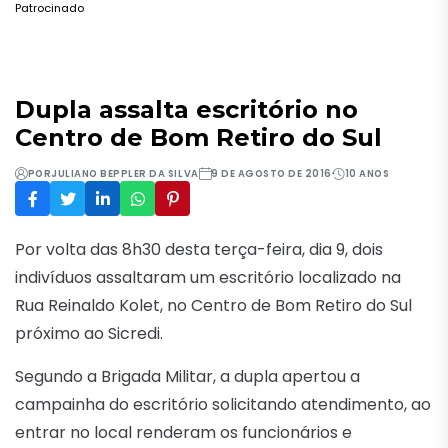
Patrocinado
Dupla assalta escritório no
Centro de Bom Retiro do Sul
POR
JULIANO BEPPLER DA SILVA
9 DE AGOSTO DE 2016
10 ANOS
Por volta das 8h30 desta terça-feira, dia 9, dois
indivíduos assaltaram um escritório localizado na
Rua Reinaldo Kolet, no Centro de Bom Retiro do Sul
próximo ao Sicredi.
Segundo a Brigada Militar, a dupla apertou a
campainha do escritório solicitando atendimento, ao
entrar no local renderam os funcionários e