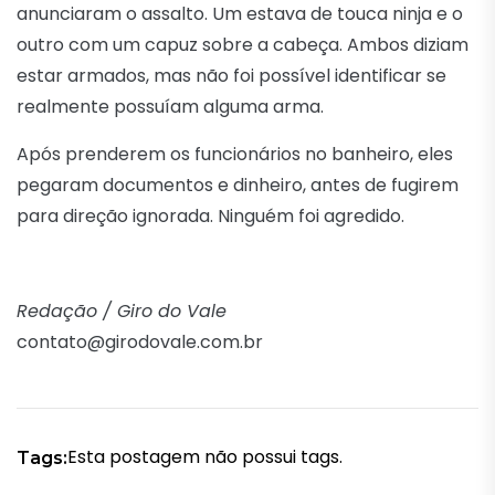
anunciaram o assalto. Um estava de touca ninja e o
outro com um capuz sobre a cabeça. Ambos diziam
estar armados, mas não foi possível identificar se
realmente possuíam alguma arma.
Após prenderem os funcionários no banheiro, eles
pegaram documentos e dinheiro, antes de fugirem
para direção ignorada. Ninguém foi agredido.
Redação / Giro do Vale
contato@girodovale.com.br
Esta postagem não possui tags.
Tags: