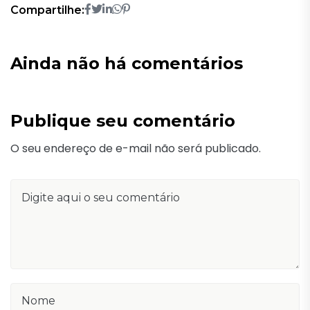
Compartilhe:
Ainda não há comentários
Publique seu comentário
O seu endereço de e-mail não será publicado.