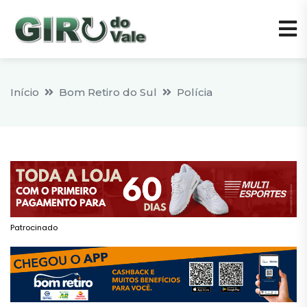
Início
Bom Retiro do Sul
Polícia
Patrocinado