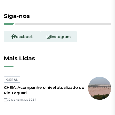
Siga-nos
Facebook
Instagram
Mais Lidas
GERAL
CHEIA: Acompanhe o nível atualizado do
Rio Taquari
30 DE ABRIL DE 2024