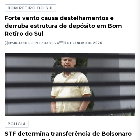
BOM RETIRO DO SUL
Forte vento causa destelhamentos e
derruba estrutura de depósito em Bom
Retiro do Sul
BY
JULIANO BEPPLER DA SILVA
15 DE JANEIRO DE 2026
POLÍCIA
STF determina transferência de Bolsonaro