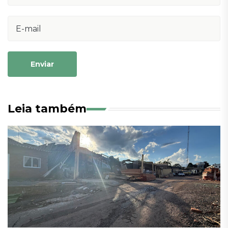
Enviar
Leia também