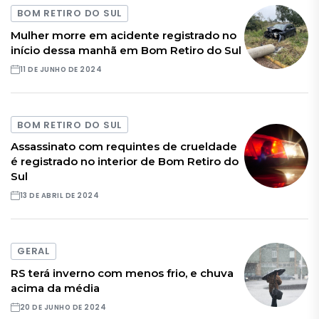
BOM RETIRO DO SUL
Mulher morre em acidente registrado no
início dessa manhã em Bom Retiro do Sul
11 DE JUNHO DE 2024
BOM RETIRO DO SUL
Assassinato com requintes de crueldade
é registrado no interior de Bom Retiro do
Sul
13 DE ABRIL DE 2024
GERAL
RS terá inverno com menos frio, e chuva
acima da média
20 DE JUNHO DE 2024