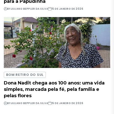
para a Papudinha
BY
JULIANO BEPPLER DA SILVA
15 DE JANEIRO DE 2026
BOM RETIRO DO SUL
Dona Nadit chega aos 100 anos: uma vida
simples, marcada pela fé, pela família e
pelas flores
BY
JULIANO BEPPLER DA SILVA
15 DE JANEIRO DE 2026