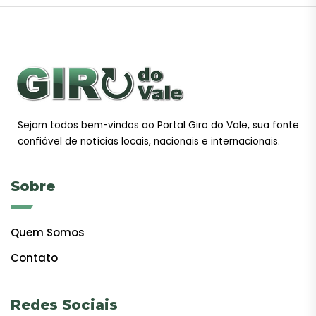
Sejam todos bem-vindos ao Portal Giro do Vale, sua fonte
confiável de notícias locais, nacionais e internacionais.
Sobre
Quem Somos
Contato
Redes Sociais